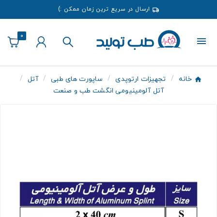
ارسال در سریع ترین زمان ممکن :)
0
خانه
تجهیزات ارتوپدی
ساپورت های طبی
آتل
آتل آلومینیومی انگشت طب و صنعت