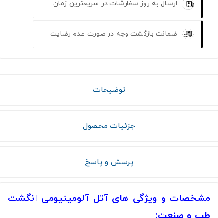
ارسال به روز سفارشات در سریعترین زمان
ضمانت بازگشت وجه در صورت عدم رضایت
توضیحات
جزئیات محصول
پرسش و پاسخ
مشخصات و ویژگی های آتل آلومینیومی انگشت
طب و صنعت: