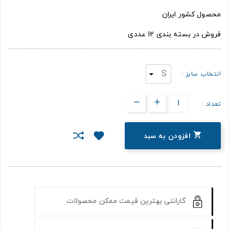
محصول کشور ایران
فروش در بسته بندی 12 عددی
انتخاب سایز :
تعداد :

افزودن به سبد
گارانتی بهترین قیمت ممکن محصولات