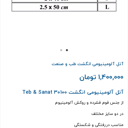
آتل آلومینیومی انگشت طب و صنعت
1,400,000 تومان
آتل آلومینیومی انگشت Teb & Sanat 30100
از جنس فوم فشرده و روکش آلومینیوم
در دو سایز مختلف
مناسب دررفتگی و شکستگی