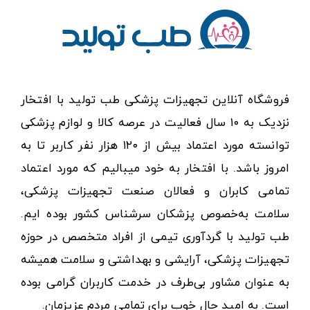
فروشگاه آنلاین تجهیزات پزشکی طب تولید با افتخار
نزدیک به ۱۰ سال فعالیت در عرصه کالا و لوازم پزشکی
توانسته مورد اعتماد بیش از ۱۲۰ هزار نفر کاربر تا به
امروز باشد. با افتخار به خود میبالیم که مورد اعتماد
تمامی کابران و فعالان صنعت تجهیزات پزشکی،
سلامت به‌خصوص پزشکان سرشناس کشور بوده ایم.
طب تولید با گردآوری تیمی از افراد متخصص در حوزه
تجهیزات پزشکی، آرایشی و بهداشتی و سلامت همیشه
به عنوان مشاور بی‌طرف در خدمت کاربران گرامی بوده
است. به امید حال خوب برای تمامی مردم عزیزمان.