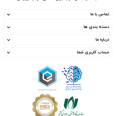
تماس با ما

دسته بندی ها

درباره ما

حساب کاربری شما
