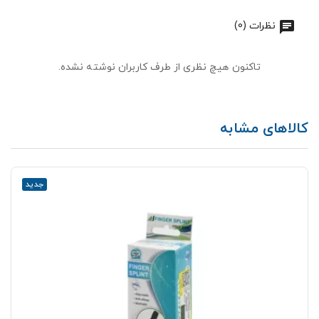
نظرات (0)
تاکنون هیچ نظری از طرف کاربران نوشته نشده.
کالاهای مشابه
جدید