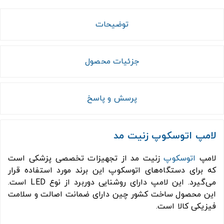
توضیحات
جزئیات محصول
پرسش و پاسخ
لامپ اتوسکوپ زنیت مد
لامپ
اتوسکوپ
زنیت مد از تجهیزات تخصصی پزشکی است
که برای دستگاه‌های اتوسکوپ این برند مورد استفاده قرار
می‌گیرد. این لامپ دارای روشنایی دوربرد از نوع LED است.
این محصول ساخت کشور چین دارای ضمانت اصالت و سلامت
فیزیکی کالا است.