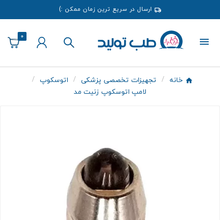
ارسال در سریع ترین زمان ممکن :)
0
خانه
تجهیزات تخصصی پزشکی
اتوسکوپ
لامپ اتوسکوپ زنیت مد