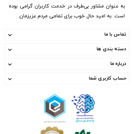
به عنوان مشاور بی‌طرف در خدمت کاربران گرامی بوده
است. به امید حال خوب برای تمامی مردم عزیزمان.
تماس با ما

دسته بندی ها

درباره ما

حساب کاربری شما
