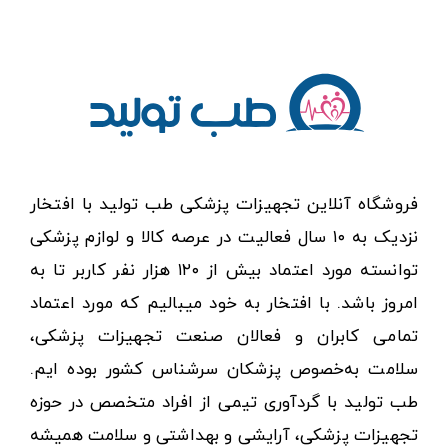
فروشگاه آنلاین تجهیزات پزشکی طب تولید با افتخار
نزدیک به ۱۰ سال فعالیت در عرصه کالا و لوازم پزشکی
توانسته مورد اعتماد بیش از ۱۲۰ هزار نفر کاربر تا به
امروز باشد. با افتخار به خود میبالیم که مورد اعتماد
تمامی کابران و فعالان صنعت تجهیزات پزشکی،
سلامت به‌خصوص پزشکان سرشناس کشور بوده ایم.
طب تولید با گردآوری تیمی از افراد متخصص در حوزه
تجهیزات پزشکی، آرایشی و بهداشتی و سلامت همیشه