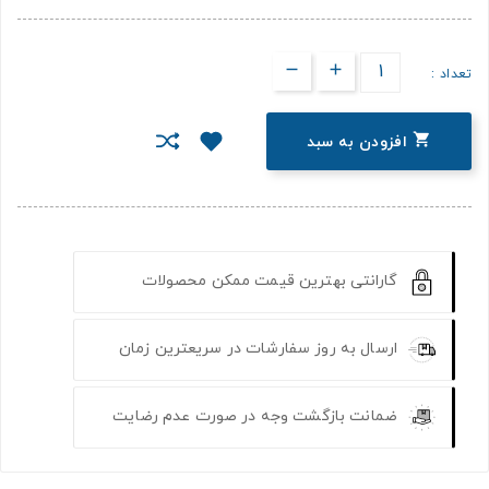
تعداد :

افزودن به سبد
گارانتی بهترین قیمت ممکن محصولات
ارسال به روز سفارشات در سریعترین زمان
ضمانت بازگشت وجه در صورت عدم رضایت