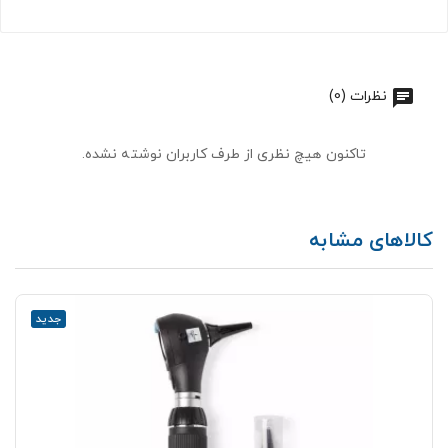
نظرات (0)
تاکنون هیچ نظری از طرف کاربران نوشته نشده.
کالاهای مشابه
جدید