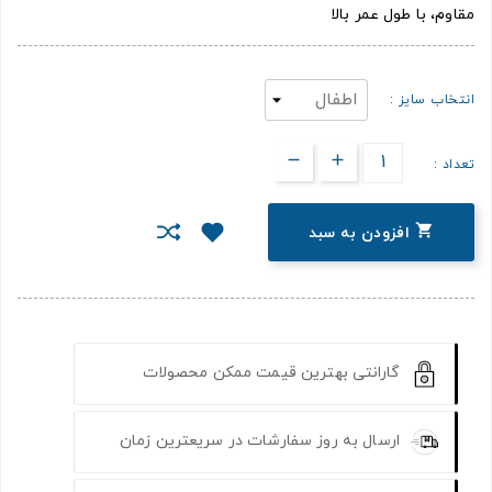
مقاوم، با طول عمر بالا
انتخاب سایز :
تعداد :

افزودن به سبد
گارانتی بهترین قیمت ممکن محصولات
ارسال به روز سفارشات در سریعترین زمان