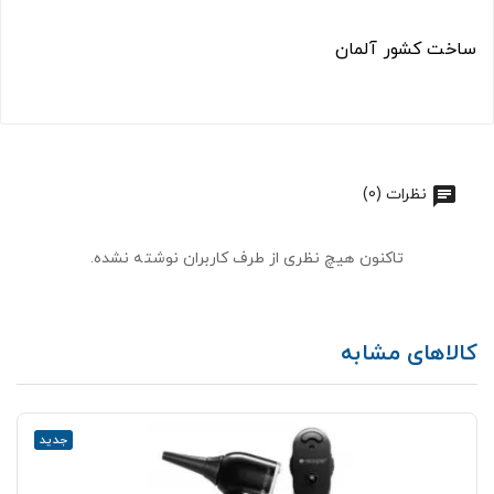
ساخت کشور آلمان
نظرات (0)
تاکنون هیچ نظری از طرف کاربران نوشته نشده.
کالاهای مشابه
جدید