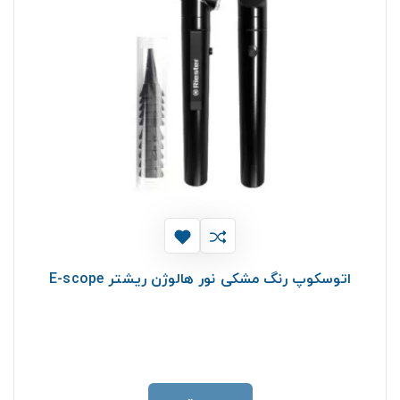
اتوسکوپ رنگ مشکی نور هالوژن ریشتر E-scope