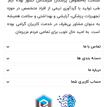
سلامت به‌خصوص پزشکان سرشناس کشور بوده ایم.
طب تولید با گردآوری تیمی از افراد متخصص در حوزه
تجهیزات پزشکی، آرایشی و بهداشتی و سلامت همیشه
به عنوان مشاور بی‌طرف در خدمت کاربران گرامی بوده
است. به امید حال خوب برای تمامی مردم عزیزمان.
تماس با ما

دسته بندی ها

درباره ما

حساب کاربری شما
