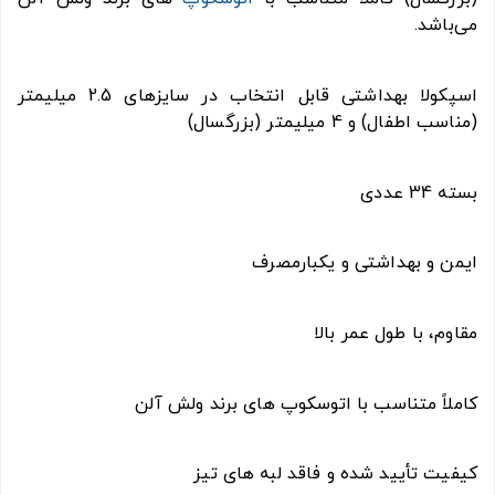
می‌باشد.
اسپکولا بهداشتی قابل انتخاب در سایزهای 2.5 میلیمتر
(مناسب اطفال) و 4 میلیمتر (بزرگسال)
بسته 34 عددی
ایمن و بهداشتی و یکبارمصرف
مقاوم، با طول عمر بالا
کاملاً متناسب با اتوسکوپ های برند ولش آلن
کیفیت تأیید شده و فاقد لبه های تیز