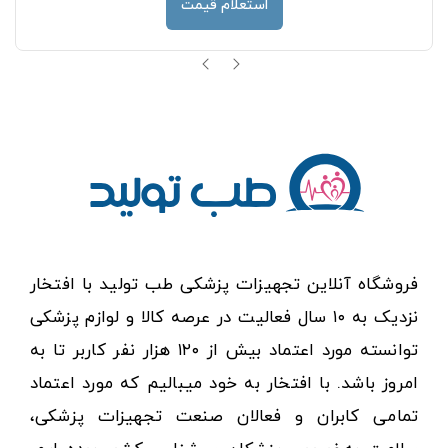
استعلام قیمت
فروشگاه آنلاین تجهیزات پزشکی طب تولید با افتخار
نزدیک به ۱۰ سال فعالیت در عرصه کالا و لوازم پزشکی
توانسته مورد اعتماد بیش از ۱۲۰ هزار نفر کاربر تا به
امروز باشد. با افتخار به خود میبالیم که مورد اعتماد
تمامی کابران و فعالان صنعت تجهیزات پزشکی،