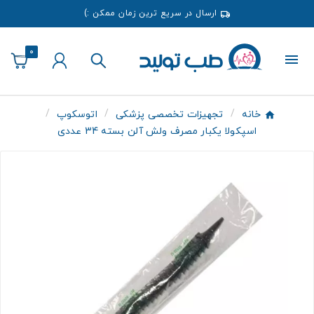
ارسال در سریع ترین زمان ممکن :)
0
خانه
تجهیزات تخصصی پزشکی
اتوسکوپ
اسپکولا یکبار مصرف ولش آلن بسته 34 عددی