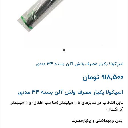
اسپکولا یکبار مصرف ولش آلن بسته 34 عددی
918,500 تومان
اسپکولا یکبار مصرف ولش آلن بسته 34 عددی
قابل انتخاب در سایزهای 2.5 میلیمتر (مناسب اطفال) و 4 میلیمتر
(بزرگسال)
ایمن و بهداشتی و یکبارمصرف