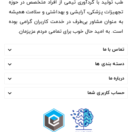
طب تولید با گردآوری تیمی از افراد متخصص در حوزه
تجهیزات پزشکی، آرایشی و بهداشتی و سلامت همیشه
به عنوان مشاور بی‌طرف در خدمت کاربران گرامی بوده
است. به امید حال خوب برای تمامی مردم عزیزمان.
تماس با ما

دسته بندی ها

درباره ما

حساب کاربری شما
