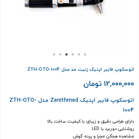
اتوسکوپ فایبر اپتیک زنیت مد مدل ZTH-OTO-1004
12,000,000 تومان
اتوسکوپ فایبر اپتیک Zenithmed مدل ZTH-OTO-
1004
دارای طراحی دقیق و زیبای با کیفیت ساخت بالا
روشنایی دوربرد با LED
مشاهده همگن مجرا و پرده گوش