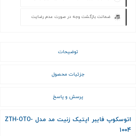
ضمانت بازگشت وجه در صورت عدم رضایت
توضیحات
جزئیات محصول
پرسش و پاسخ
اتوسکوپ فایبر اپتیک زنیت مد مدل ZTH-OTO-
1004