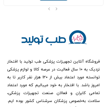
فروشگاه آنلاین تجهیزات پزشکی طب تولید با افتخار
نزدیک به ۱۰ سال فعالیت در عرصه کالا و لوازم پزشکی
توانسته مورد اعتماد بیش از ۱۲۰ هزار نفر کاربر تا به
امروز باشد. با افتخار به خود میبالیم که مورد اعتماد
تمامی کابران و فعالان صنعت تجهیزات پزشکی،
سلامت به‌خصوص پزشکان سرشناس کشور بوده ایم.