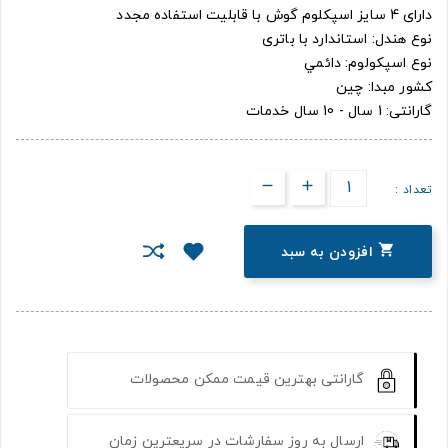
دارای 4 سایز اسپکلوم گوش با قابلیت استفاده مجدد
نوع هندل: استاندارد با باتری
نوع اسپکولوم: دائمي
کشور مبدا: چین
گارانتی: 1 سال - 10 سال خدمات
تعداد :

افزودن به سبد
گارانتی بهترین قیمت ممکن محصولات
ارسال به روز سفارشات در سریعترین زمان