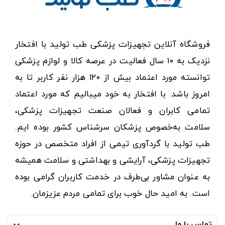
فروشگاه آنلاین تجهیزات پزشکی طب تولید با افتخار
نزدیک به ۱۰ سال فعالیت در عرصه کالا و لوازم پزشکی
توانسته مورد اعتماد بیش از ۱۲۰ هزار نفر کاربر تا به
امروز باشد. با افتخار به خود میبالیم که مورد اعتماد
تمامی کابران و فعالان صنعت تجهیزات پزشکی،
سلامت به‌خصوص پزشکان سرشناس کشور بوده ایم.
طب تولید با گردآوری تیمی از افراد متخصص در حوزه
تجهیزات پزشکی، آرایشی و بهداشتی و سلامت همیشه
به عنوان مشاور بی‌طرف در خدمت کاربران گرامی بوده
است. به امید حال خوب برای تمامی مردم عزیزمان.
تماس با ما