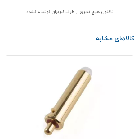
تاکنون هیچ نظری از طرف کاربران نوشته نشده.
کالاهای مشابه