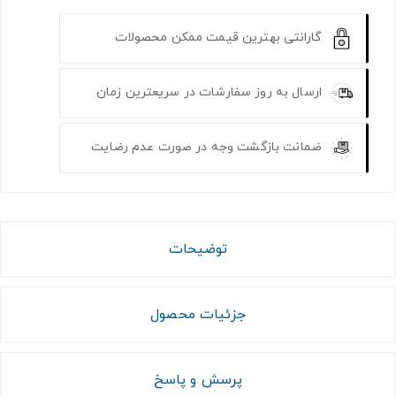
گارانتی بهترین قیمت ممکن محصولات
ارسال به روز سفارشات در سریعترین زمان
ضمانت بازگشت وجه در صورت عدم رضایت
توضیحات
جزئیات محصول
پرسش و پاسخ