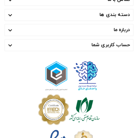

دسته بندی ها

درباره ما

حساب کاربری شما
