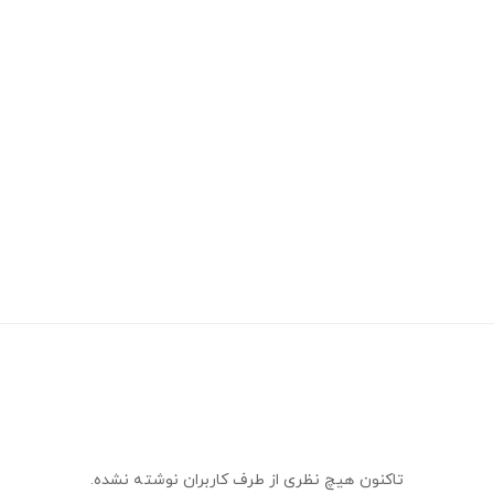
تاکنون هیچ نظری از طرف کاربران نوشته نشده.