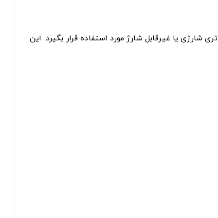
 باتری شارژی یا غیرقابل شارژ مورد استفاده قرار بگیرد. این