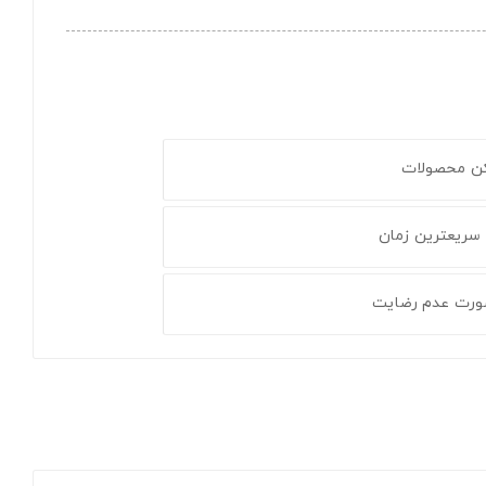
کن محصولات
 سریعترین زمان
ورت عدم رضایت