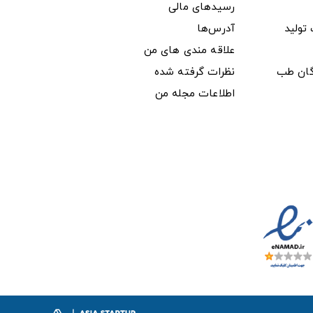
رسیدهای مالی
ولید
آدرس‌ها
علاقه مندی های من
دگان طب
نظرات گرفته شده
اطلاعات مجله من