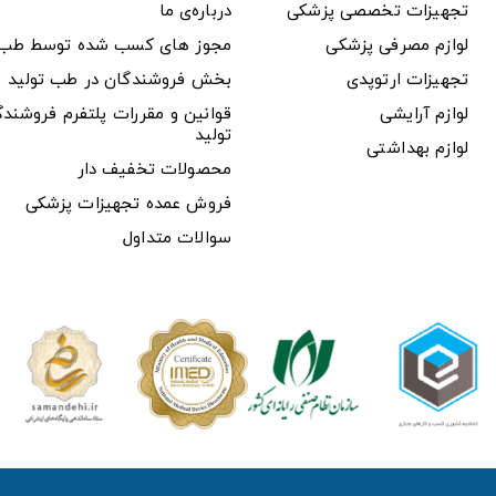
تجهیزات تخصصی پزشکی
درباره‌ی ما
لوازم مصرفی پزشکی
مجوز های کسب شده توسط طب ت
تجهیزات ارتوپدی
بخش فروشندگان در طب تولید
لوازم آرایشی
قوانین و مقررات پلتفرم فروشن
تولید
لوازم بهداشتی
محصولات تخفیف دار
فروش عمده تجهیزات پزشکی
سوالات متداول