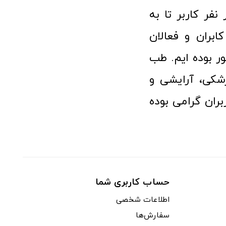
 پزشکی توانسته مورد اعتماد بیش از ۱۲۰ هزار نفر کاربر تا به
ابران و فعالان
 بوده ایم. طب
شکی، آرایشی و
ران گرامی بوده
حساب کاربری شما
اطلاعات شخصی
سفارش‌ها