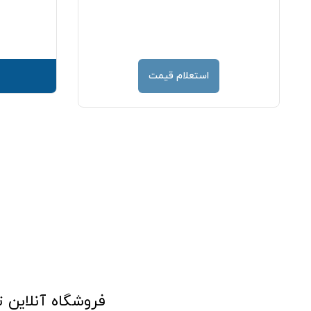
استعلام قیمت