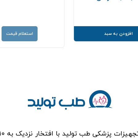
افزودن به سبد
استعلام قیمت