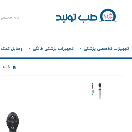
تجهیزات تخصصی پزشکی
تجهیزات پزشکی خانگی
وسایل کمک ح
خانه