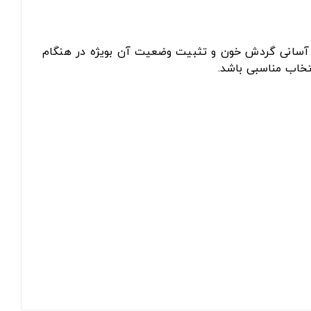
جب آسانی گردش خون و تثبیت وضعیت آن بویژه در هنگام
نتخاب مناسبی باشد.