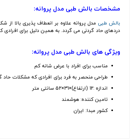
مشخصات بالش طبی مدل پروانه:
بالش طبی
مدل پروانه علاوه بر انعطاف پذیری بالا از 
دردهای حاد گردنی می گردد. به همین دلیل برای افرادی که
ویژگی های بالش طبی مدل پروانه:
مناسب برای افراد با عرض شانه کم
طراحی منحصر به فرد برای افرادی که مشکلات حاد گرد
اندازه :12 (ارتفاع)×31×52 سانتی متر
تامین کننده: هوشمند
کشور مبدا: ایران