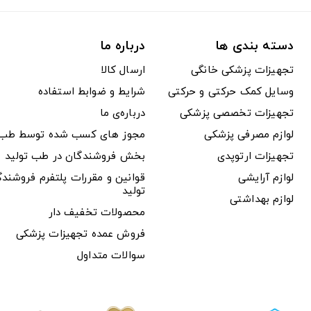
دسته بندی ها
درباره ما
تجهیزات پزشکی خانگی
ارسال کالا
وسایل کمک حرکتی و حرکتی
شرایط و ضوابط استفاده
تجهیزات تخصصی پزشکی
درباره‌ی ما
لوازم مصرفی پزشکی
مجوز های کسب شده توسط طب ت
تجهیزات ارتوپدی
بخش فروشندگان در طب تولید
لوازم آرایشی
قوانین و مقررات پلتفرم فروشن
تولید
لوازم بهداشتی
محصولات تخفیف دار
فروش عمده تجهیزات پزشکی
سوالات متداول