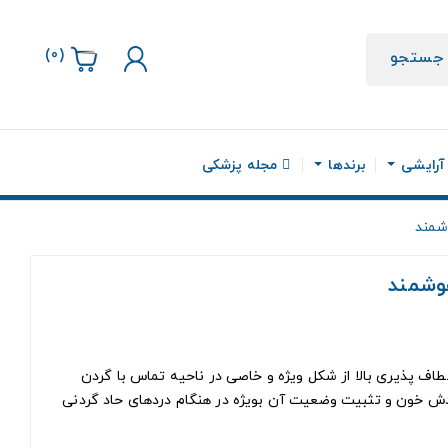
)
0
(
جستجو
 آرایشی
برندها
مجله پزشکی
شمند
وشمند
عطاف پذیری بالا از شکل ویژه و خاصی در ناحیه تماس با گردن
ش خون و تثبیت وضعیت آن بویژه در هنگام دردهای حاد گردنی