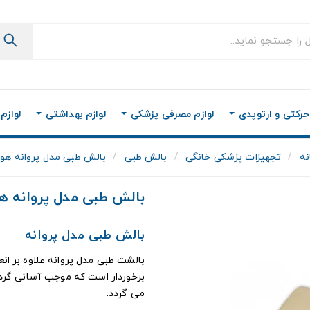
رکتی و ارتوپدی
لوازم مصرفی پزشکی
لوازم بهداشتی
لوازم
نه
تجهیزات پزشکی خانگی
بالش طبی
بالش طبی مدل پروانه هو
بالش طبی مدل پروانه ه
بالش طبی مدل پروانه
بالشت طبی مدل پروانه علاوه بر ان
برخوردار است که موجب آسانی گرد
می گردد.