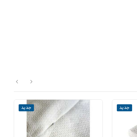
جدید
جدید