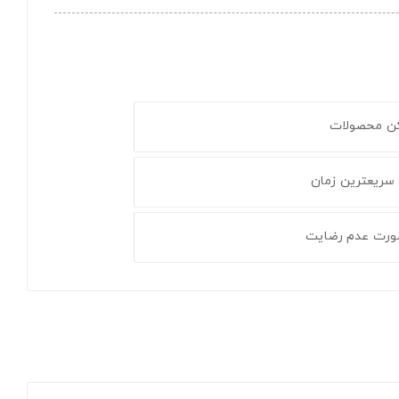
کن محصولات
 سریعترین زمان
ورت عدم رضایت