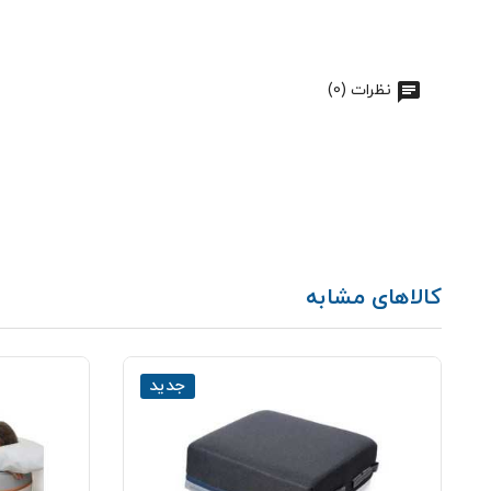
نظرات (0)
کالاهای مشابه
جدید