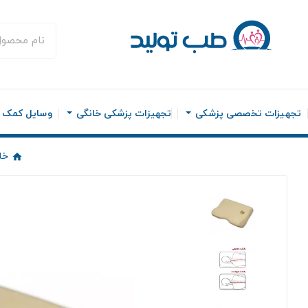
تجهیزات تخصصی پزشکی
تجهیزات پزشکی خانگی
وسایل کمک ح
خا