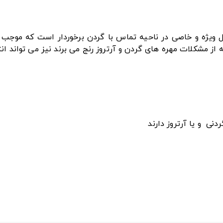
شکل ویژه و خاصی در ناحیه تماس با گردن برخوردار است که مو
 از مشکلات مهره های گردن و آرتروز رنج می برند نیز می تواند ا
نی و یا آرتروز دارند