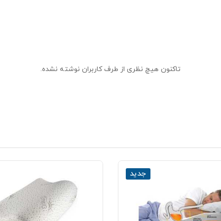
تاکنون هیچ نظری از طرف کاربران نوشته نشده.
جدید