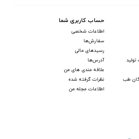
حساب کاربری شما
اطلاعات شخصی
سفارش‌ها
رسیدهای مالی
ولید
آدرس‌ها
علاقه مندی های من
دگان طب
نظرات گرفته شده
اطلاعات مجله من