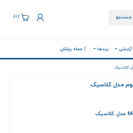
)
0
(
جستجو
 آرایشی
برندها
مجله پزشکی
ل کلاسیک
وم مدل کلاسیک