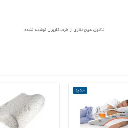
تاکنون هیچ نظری از طرف کاربران نوشته نشده.
جدید