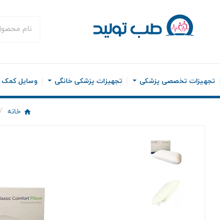
تجهیزات تخصصی پزشکی
تجهیزات پزشکی خانگی
وسایل کمک ح
خانه