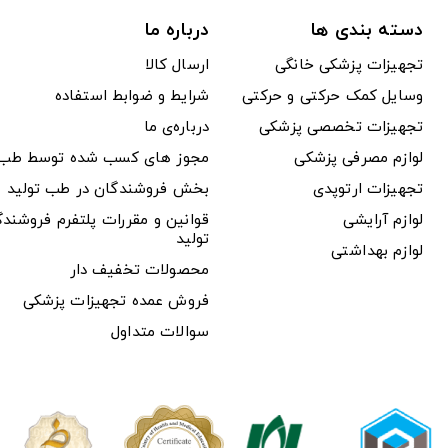
دسته بندی ها
درباره ما
تجهیزات پزشکی خانگی
ارسال کالا
وسایل کمک حرکتی و حرکتی
شرایط و ضوابط استفاده
تجهیزات تخصصی پزشکی
درباره‌ی ما
لوازم مصرفی پزشکی
مجوز های کسب شده توسط طب ت
تجهیزات ارتوپدی
بخش فروشندگان در طب تولید
لوازم آرایشی
قوانین و مقررات پلتفرم فروشن
تولید
لوازم بهداشتی
محصولات تخفیف دار
فروش عمده تجهیزات پزشکی
سوالات متداول