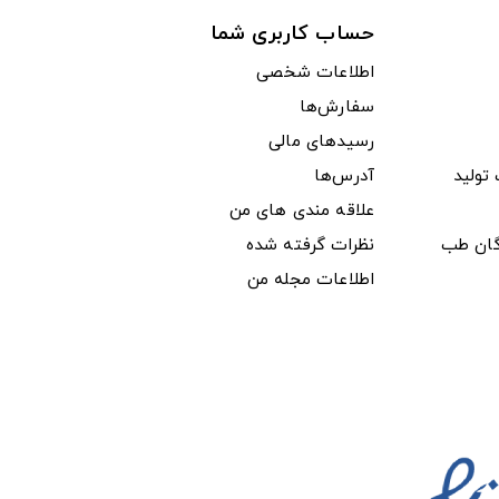
حساب کاربری شما
اطلاعات شخصی
سفارش‌ها
رسیدهای مالی
ولید
آدرس‌ها
علاقه مندی های من
دگان طب
نظرات گرفته شده
اطلاعات مجله من