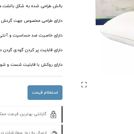
بالش طراحی شده به شکل بالشت ه
دارای طراحی مخصوص جهت گردش ه
دارای خاصیت ضد حساسیت و آنتی ب
دارای قابلیت پر کردن گودی گردن 
دارای روکش با قابلیت شست و شو

استعلام قیمت
گارانتی بهترین قیمت مم
ارسال به روز سفارشات در