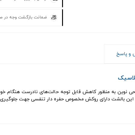
ضمانت بازگشت وجه در ص
و پاسخ
لاسیک
ی نوین به منظور کاهش قابل توجه حالت‌های نادرست هنگام خو
ن این بالشت دارای روکش مخصوص حفره دار تنفسی جهت جلوگیری ا