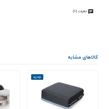
نظرات (0)
کالاهای مشابه
جدید