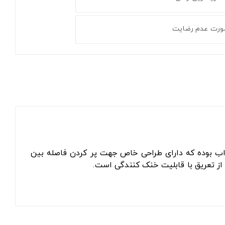
ورت عدم رضایت
اب بوده که دارای طراحی خاص جهت پر کردن فاصله بین
ز تعریق با قابلیت خنک کنندگی است.