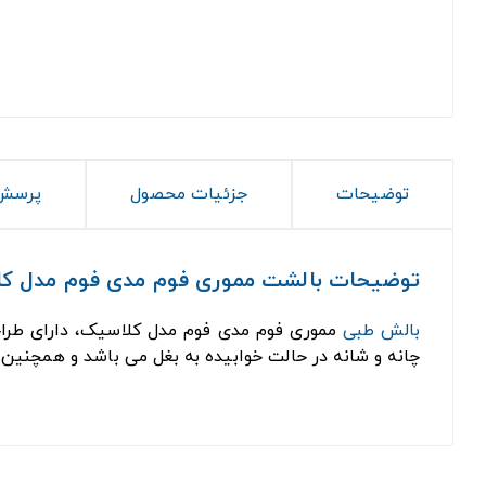
توضیحات
جزئیات محصول
پرسش 
توضیحات بالشت مموری فوم مدی فوم مدل ک
بالش طبی
مموری فوم مدی فوم مدل کلاسیک، دارای طراح
چانه و شانه در حالت خوابیده به بغل می باشد و همچنی