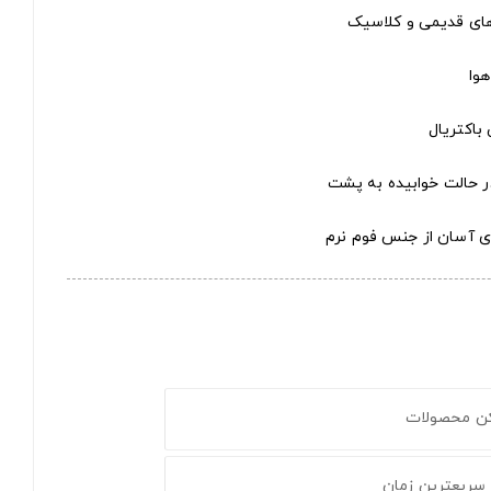
ای قدیمی و کلاسیک
وا
اکتریال
در حالت خوابیده به پشت
ی آسان از جنس فوم نرم
کن محصولات
 سریعترین زمان