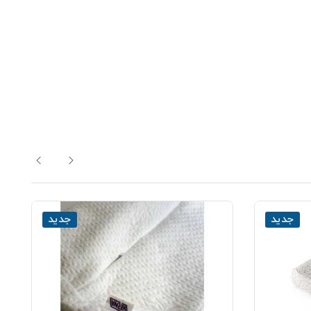
جدید
جدید