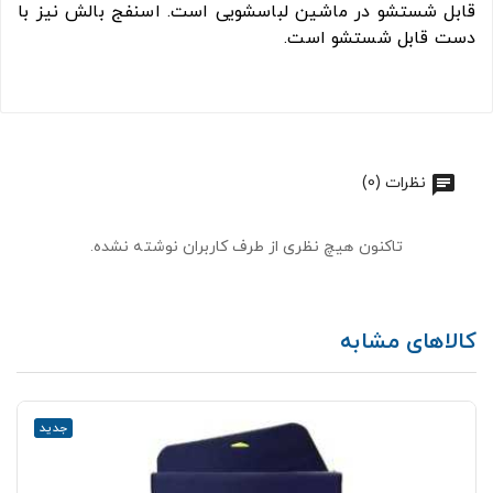
قابل شستشو در ماشین لباسشویی است. اسنفج بالش نیز با
دست قابل شستشو است.
نظرات (0)
تاکنون هیچ نظری از طرف کاربران نوشته نشده.
کالاهای مشابه
جدید