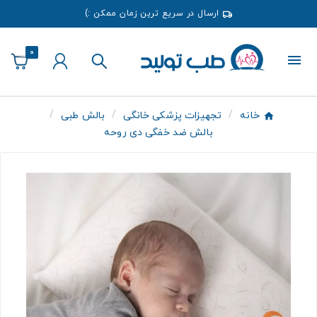
ارسال در سریع ترین زمان ممکن :)
0
خانه
تجهیزات پزشکی خانگی
بالش طبی
بالش ضد خفگی دی روحه