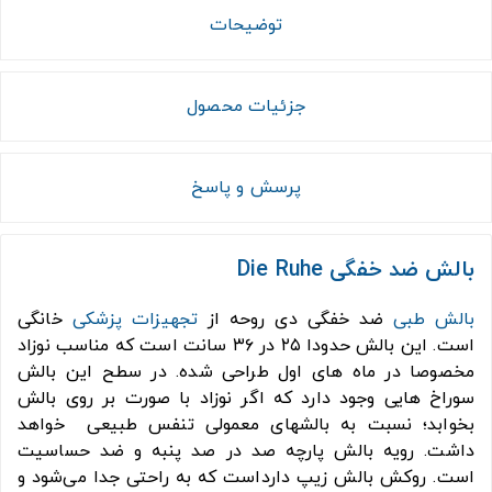
توضیحات
جزئیات محصول
پرسش و پاسخ
بالش ضد خفگی Die Ruhe
بالش طبی
ضد خفگی دی روحه از
تجهیزات پزشکی
خانگی
است. این بالش حدودا ۲۵ در ۳۶ سانت است که مناسب نوزاد
مخصوصا در ماه های اول طراحی شده. در سطح این بالش
سوراخ هایی وجود دارد که اگر نوزاد با صورت بر روی بالش
بخوابد؛ نسبت به بالشهای معمولی تنفس طبیعی خواهد
داشت. رویه بالش پارچه صد در صد پنبه و ضد حساسیت
است. روکش بالش زیپ دارداست که به راحتی جدا می‌شود و