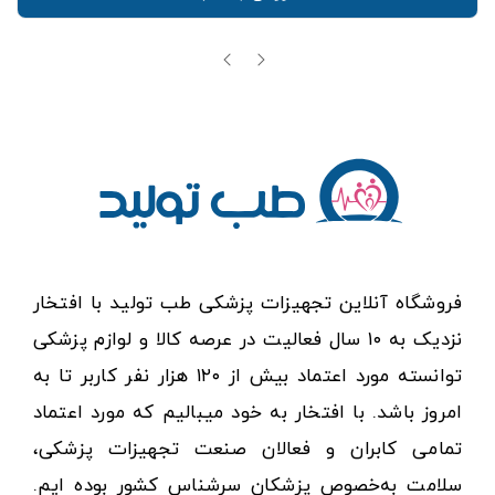
فروشگاه آنلاین تجهیزات پزشکی طب تولید با افتخار
نزدیک به ۱۰ سال فعالیت در عرصه کالا و لوازم پزشکی
توانسته مورد اعتماد بیش از ۱۲۰ هزار نفر کاربر تا به
امروز باشد. با افتخار به خود میبالیم که مورد اعتماد
تمامی کابران و فعالان صنعت تجهیزات پزشکی،
سلامت به‌خصوص پزشکان سرشناس کشور بوده ایم.