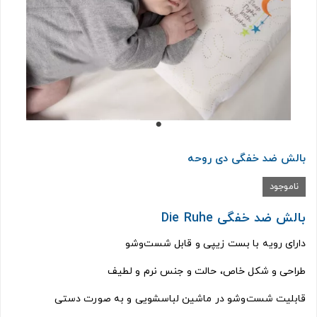
بالش ضد خفگی دی روحه
ناموجود
بالش ضد خفگی Die Ruhe
دارای رویه با بست زیپی و قابل شست‌وشو
طراحی و شکل خاص، حالت و جنس نرم و لطیف
قابلیت شست‌وشو در ماشین لباسشویی و به صورت دستی