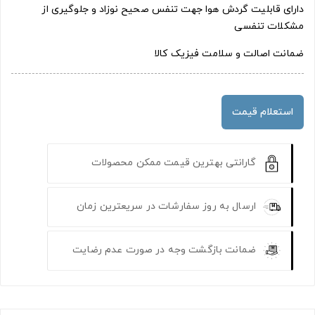
دارای قابلیت گردش هوا جهت تنفس صحیح نوزاد و جلوگیری از
مشکلات تنفسی
ضمانت اصالت و سلامت فیزیک کالا
استعلام قیمت
گارانتی بهترین قیمت ممکن محصولات
ارسال به روز سفارشات در سریعترین زمان
ضمانت بازگشت وجه در صورت عدم رضایت