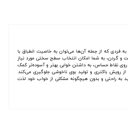
 فردی که از جمله آن‌ها می‌توان به خاصیت انطباق با
شت و گردن، به شما امکان انتخاب سطح سختی مورد نیاز
ر روی نقاط حساس، به داشتن خوابی بهتر و آسوده‌تر کمک
 از رویش باکتری و تولید بوی ناخوشی جلوگیری می‌کند.
د به راحتی و بدون هیچگونه مشکلی از خواب خود لذت