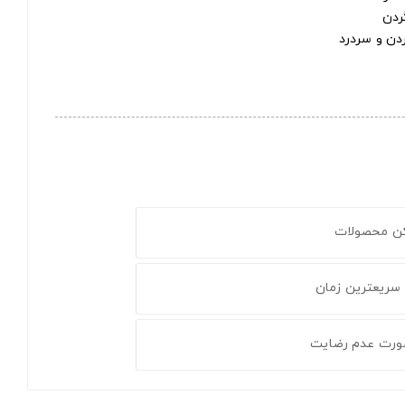
ردن
ردن و سردرد
کن محصولات
 سریعترین زمان
ورت عدم رضایت