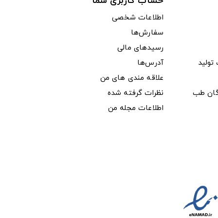
حساب کاربری شما
اطلاعات شخصی
سفارش‌ها
رسیدهای مالی
ولید
آدرس‌ها
علاقه مندی های من
دگان طب
نظرات گرفته شده
اطلاعات مجله من