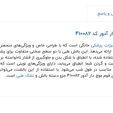
و پاسخ
 کد 410082
یزات پزشکی
خانگی است که با طراحی خاص و ویژگی‌های منحصر به
ب ارائه می‌دهد. این بالش طبی با دو سطح سختی متفاوت برای پ
فاده شده، با انطباق با شکل بدن و جلوگیری از فشار ناخواسته ب
شت و گردن شما انطباق می‌یابد، دارای ویژگی‌های نوینی است که
ناسب در طول شب می‌شود. با استفاده از این بالشت، می‌توانی
 410082 جزو دسته بالش و
تشک طبی
است.