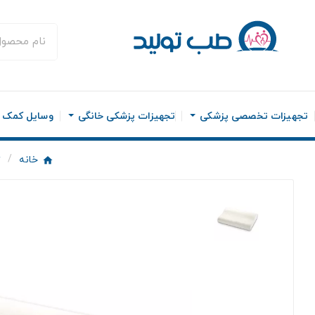
تجهیزات تخصصی پزشکی
تجهیزات پزشکی خانگی
وسایل کمک ح
خانه
ت