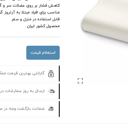
کاهش فشار بر روی عضلات سر و گ
مناسب برای افراد مبتلا به آرتروز گ
قابل استفاده در منزل و سفر
محصول کشور ایران
استعلام قیمت
گارانتی بهترین قیمت مم

ارسال به روز سفارشات در
ضمانت بازگشت وجه در ص