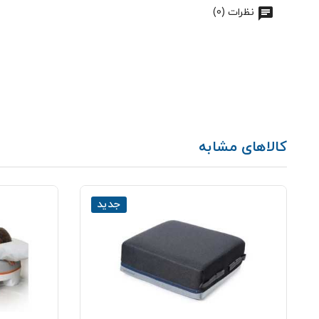
نظرات (0)
کالاهای مشابه
جدید