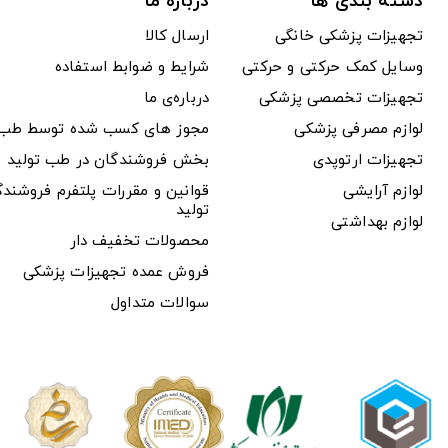
دسته بندی ها
درباره ما
تجهیزات پزشکی خانگی
ارسال کالا
وسایل کمک حرکتی و حرکتی
شرایط و ضوابط استفاده
تجهیزات تخصصی پزشکی
درباره‌ی ما
لوازم مصرفی پزشکی
مجوز های کسب شده توسط طب ت
تجهیزات ارتوپدی
بخش فروشندگان در طب تولید
لوازم آرایشی
قوانین و مقررات پلتفرم فروشن
تولید
لوازم بهداشتی
محصولات تخفیف دار
فروش عمده تجهیزات پزشکی
سوالات متداول