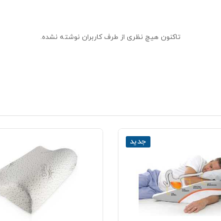
تاکنون هیچ نظری از طرف کاربران نوشته نشده.
جدید