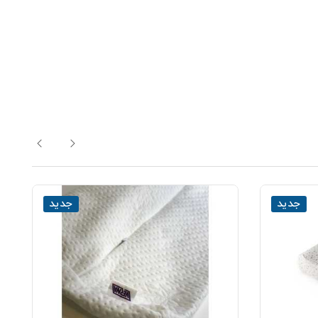
جدید
جدید