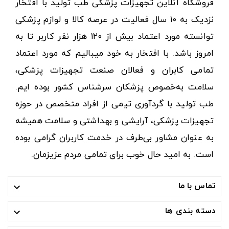
فروشگاه آنلاین تجهیزات پزشکی طب تولید با افتخار
نزدیک به ۱۰ سال فعالیت در عرصه کالا و لوازم پزشکی
توانسته مورد اعتماد بیش از ۱۲۰ هزار نفر کاربر تا به
امروز باشد. با افتخار به خود میبالیم که مورد اعتماد
تمامی کابران و فعالان صنعت تجهیزات پزشکی،
سلامت به‌خصوص پزشکان سرشناس کشور بوده ایم.
طب تولید با گردآوری تیمی از افراد متخصص در حوزه
تجهیزات پزشکی، آرایشی و بهداشتی و سلامت همیشه
به عنوان مشاور بی‌طرف در خدمت کاربران گرامی بوده
است. به امید حال خوب برای تمامی مردم عزیزمان.
تماس با ما

دسته بندی ها
