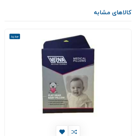
کالاهای مشابه
جدید