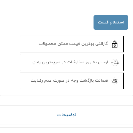
استعلام قیمت
گارانتی بهترین قیمت ممکن محصولات
ارسال به روز سفارشات در سریعترین زمان
ضمانت بازگشت وجه در صورت عدم رضایت
توضیحات