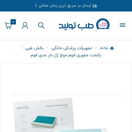
ارسال در سریع ترین زمان ممکن :)
0
خانه
تجهیزات پزشکی خانگی
بالش طبی
بالشت مموری فوم موج ژل دار مدی فوم