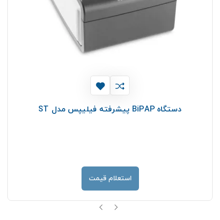
دستگاه BiPAP پیشرفته فیلیپس مدل ST
استعلام قیمت