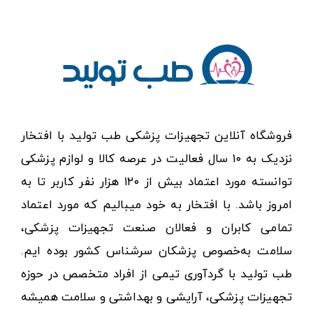
فروشگاه آنلاین تجهیزات پزشکی طب تولید با افتخار
نزدیک به ۱۰ سال فعالیت در عرصه کالا و لوازم پزشکی
توانسته مورد اعتماد بیش از ۱۲۰ هزار نفر کاربر تا به
امروز باشد. با افتخار به خود میبالیم که مورد اعتماد
تمامی کابران و فعالان صنعت تجهیزات پزشکی،
سلامت به‌خصوص پزشکان سرشناس کشور بوده ایم.
طب تولید با گردآوری تیمی از افراد متخصص در حوزه
تجهیزات پزشکی، آرایشی و بهداشتی و سلامت همیشه