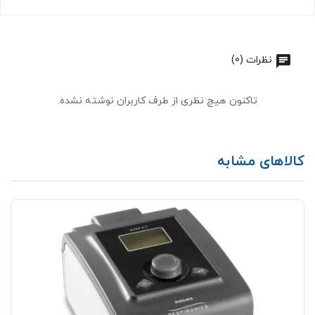
نظرات (0)
تاکنون هیچ نظری از طرف کاربران نوشته نشده.
کالاهای مشابه