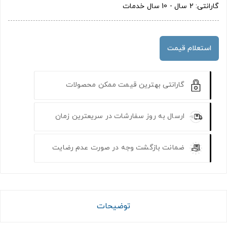
گارانتی: 2 سال - 10 سال خدمات
استعلام قیمت
گارانتی بهترین قیمت ممکن محصولات
ارسال به روز سفارشات در سریعترین زمان
ضمانت بازگشت وجه در صورت عدم رضایت
توضیحات