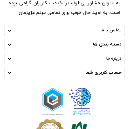
به عنوان مشاور بی‌طرف در خدمت کاربران گرامی بوده
است. به امید حال خوب برای تمامی مردم عزیزمان.
تماس با ما

دسته بندی ها

درباره ما

حساب کاربری شما
