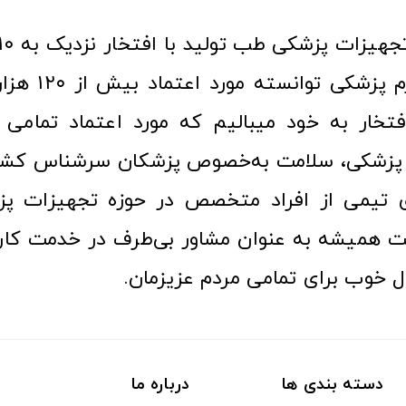
عرصه کالا و لوازم
افتخار به خود میبالیم که مورد اعتماد تمامی ک
زشکی، سلامت به‌خصوص پزشکان سرشناس کشور
ری تیمی از افراد متخصص در حوزه تجهیزات پز
 همیشه به عنوان مشاور بی‌طرف در خدمت کارب
ل خوب برای تمامی مردم عزیزمان.
دسته بندی ها
درباره ما