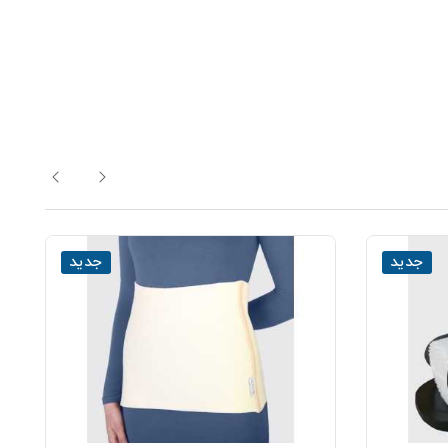
جدید
جدید