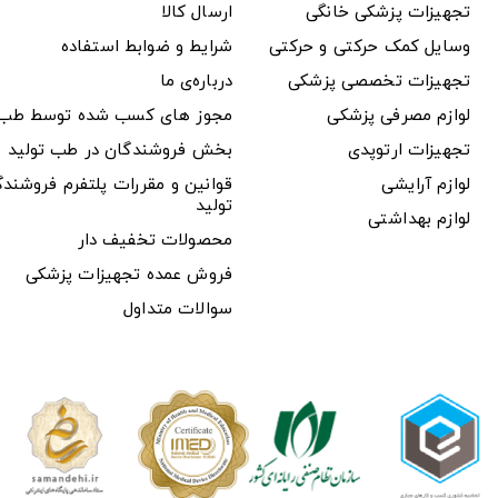
تجهیزات پزشکی خانگی
ارسال کالا
وسایل کمک حرکتی و حرکتی
شرایط و ضوابط استفاده
تجهیزات تخصصی پزشکی
درباره‌ی ما
لوازم مصرفی پزشکی
مجوز های کسب شده توسط طب ت
تجهیزات ارتوپدی
بخش فروشندگان در طب تولید
لوازم آرایشی
قوانین و مقررات پلتفرم فروشن
تولید
لوازم بهداشتی
محصولات تخفیف دار
فروش عمده تجهیزات پزشکی
سوالات متداول