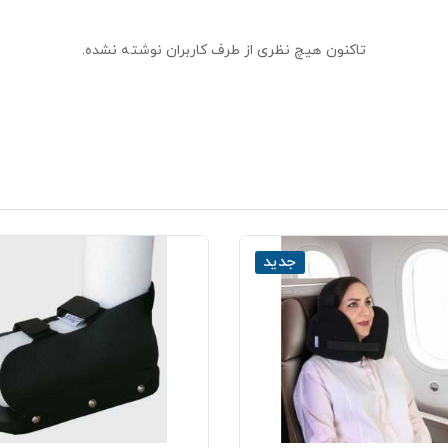
تاکنون هیچ نظری از طرف کاربران نوشته نشده.
جدید