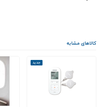
کالاهای مشابه
جدید