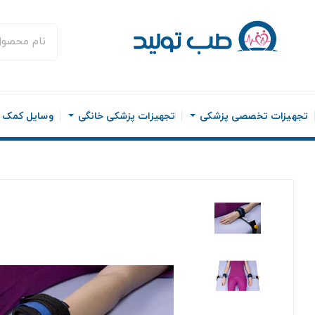
تجهیزات تخصصی پزشکی
تجهیزات پزشکی خانگی
وسایل کمک ح