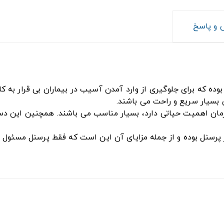
و پاسخ
بوده که برای جلوگیری از وارد آمدن آسیب در بیماران بی قرار به کا
 بسیار سریع و راحت می باشند.
مان اهمیت حیاتی دارد، بسیار مناسب می باشند. همچنین این د
نل بوده و از جمله مزایای آن این است که فقط پرسنل مسئول می تو