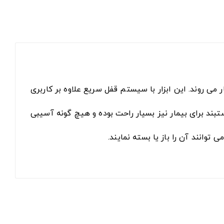
ر می روند. این ابزار با سیستم قفل سریع علاوه بر کاربری
ستبند
برای بیمار نیز بسیار راحت بوده و هیچ گونه آسیبی
انند آن را باز یا بسته نمایند.