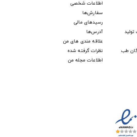
اطلاعات شخصی
سفارش‌ها
رسیدهای مالی
ولید
آدرس‌ها
علاقه مندی های من
دگان طب
نظرات گرفته شده
اطلاعات مجله من