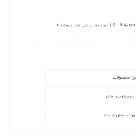
9-15 cm
( ابعاد به سانتی متر هستند.)
کن محصولات
 سریعترین زمان
ورت عدم رضایت