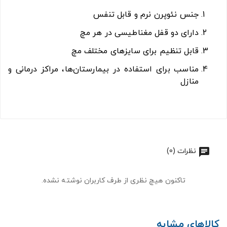
جنس نئوپرن نرم و قابل تنفس
دارای دو قفل مغناطیسی در هر مچ
قابل تنظیم برای سایزهای مختلف مچ
مناسب برای استفاده در بیمارستان‌ها، مراکز درمانی و
منازل
نظرات (0)
تاکنون هیچ نظری از طرف کاربران نوشته نشده.
کالاهای مشابه