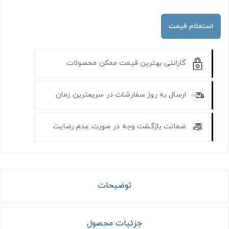
استعلام قیمت
گارانتی بهترین قیمت ممکن محصولات
ارسال به روز سفارشات در سریعترین زمان
ضمانت بازگشت وجه در صورت عدم رضایت
توضیحات
جزئیات محصول