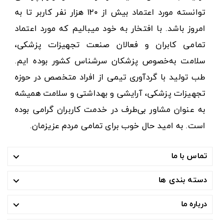
توانسته مورد اعتماد بیش از ۱۲۰ هزار نفر کاربر تا به
امروز باشد. با افتخار به خود میبالیم که مورد اعتماد
تمامی کابران و فعالان صنعت تجهیزات پزشکی،
سلامت به‌خصوص پزشکان سرشناس کشور بوده ایم.
طب تولید با گردآوری تیمی از افراد متخصص در حوزه
تجهیزات پزشکی، آرایشی و بهداشتی و سلامت همیشه
به عنوان مشاور بی‌طرف در خدمت کاربران گرامی بوده
است. به امید حال خوب برای تمامی مردم عزیزمان.
تماس با ما

دسته بندی ها

درباره ما
