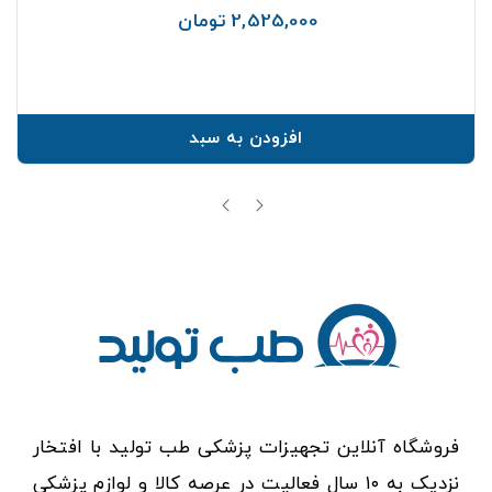
2,525,000 تومان
قیمت
افزودن به سبد
فروشگاه آنلاین تجهیزات پزشکی طب تولید با افتخار
نزدیک به ۱۰ سال فعالیت در عرصه کالا و لوازم پزشکی