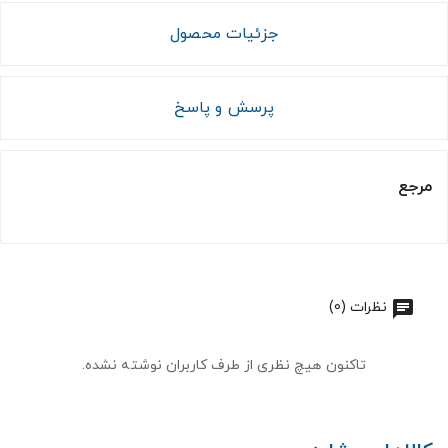
جزئیات محصول
پرسش و پاسخ
مرجع
نظرات (0)
تاکنون هیچ نظری از طرف کاربران نوشته نشده.