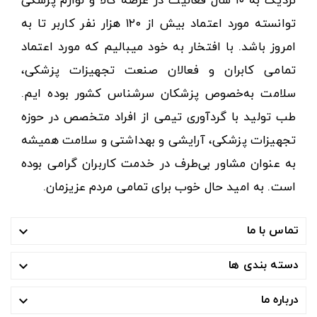
نزدیک به ۱۰ سال فعالیت در عرصه کالا و لوازم پزشکی
توانسته مورد اعتماد بیش از ۱۲۰ هزار نفر کاربر تا به
امروز باشد. با افتخار به خود میبالیم که مورد اعتماد
تمامی کابران و فعالان صنعت تجهیزات پزشکی،
سلامت به‌خصوص پزشکان سرشناس کشور بوده ایم.
طب تولید با گردآوری تیمی از افراد متخصص در حوزه
تجهیزات پزشکی، آرایشی و بهداشتی و سلامت همیشه
به عنوان مشاور بی‌طرف در خدمت کاربران گرامی بوده
است. به امید حال خوب برای تمامی مردم عزیزمان.
تماس با ما

دسته بندی ها

درباره ما
