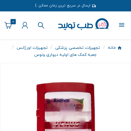
ارسال در سریع ترین زمان ممکن :)
0
خانه
تجهیزات تخصصی پزشکی
تجهیزات اورژانس
جعبه کمک های اولیه دیواری ونوس