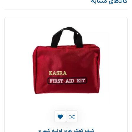
کالاهای مشابه
کیف کمک های اولیه کسری