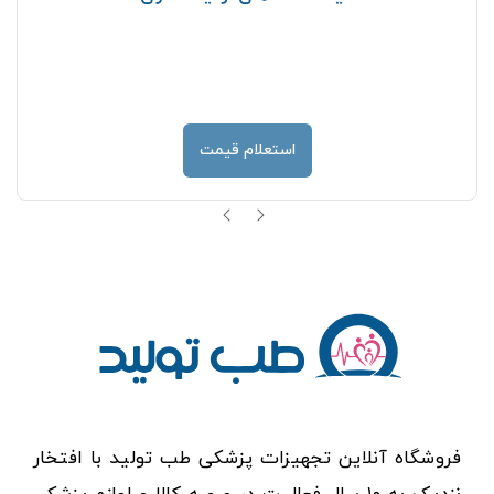
استعلام قیمت
فروشگاه آنلاین تجهیزات پزشکی طب تولید با افتخار