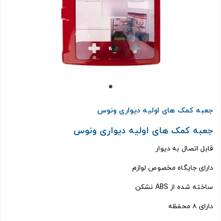
جعبه کمک های اولیه دیواری ونوس
جعبه کمک های اولیه دیواری ونوس
قابل اتصال به دیوار
دارای جایگاه مخصوص لوازم
ساخته شده از ABS نشکن
دارای ۸ محفظه