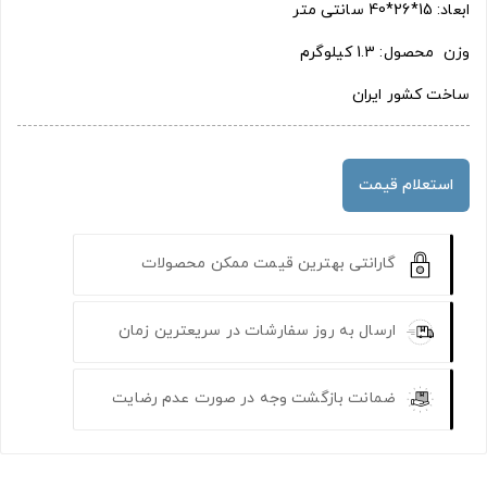
ابعاد: 15*26*40 سانتی متر
وزن محصول: 1.3 کیلوگرم
ساخت کشور ایران
استعلام قیمت
گارانتی بهترین قیمت ممکن محصولات
ارسال به روز سفارشات در سریعترین زمان
ضمانت بازگشت وجه در صورت عدم رضایت