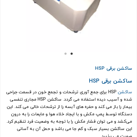
ساکشن برقی HSP
ساکشن برقی HSP
ساکشن
HSP برای جمع آوری ترشحات و تجمع خون در قسمت جراحی
شده و آسیب دیده استفاده می گردد. ساکشن HSP مجاری تنفسی
بیمار را باز می کند و حفره های آبسه را از ترشحات خالی می کند. این
دستگاه توسط پمپ مکش و با ایجاد خلاء هوا و مایعات را به درون
می‌کشد و می توان فشار مکش را با توجه به وضعیت فرد تنظیم کرد.
این ساکشن بسیار سبک و کم جا می باشد و حمل آن به آسانی
صورت می پذیرد.