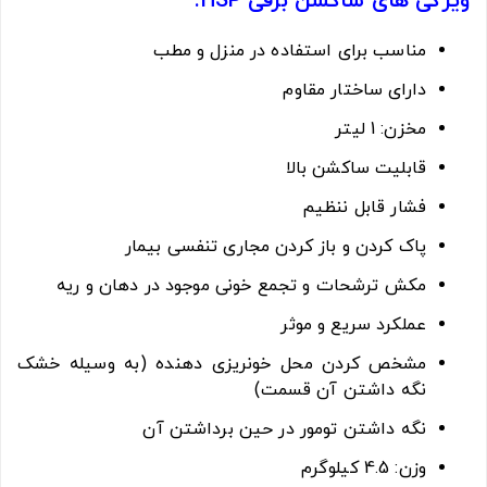
ویژگی های ساکشن برقی HSP:
مناسب برای استفاده در منزل و مطب
دارای ساختار مقاوم
مخزن: 1 لیتر
قابلیت ساکشن بالا
فشار قابل ننظیم
پاک کردن و باز کردن مجاری تنفسی بیمار
مکش ترشحات و تجمع خونی موجود در دهان و ریه
عملکرد سریع و موثر
مشخص کردن محل خونریزی دهنده (به وسیله خشک
نگه داشتن آن قسمت)
نگه داشتن تومور در حین برداشتن آن
وزن: 4.5 کیلوگرم