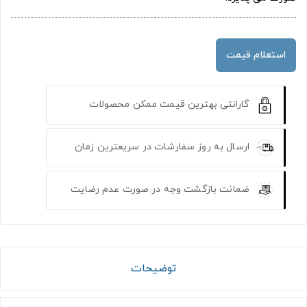
استعلام قیمت
گارانتی بهترین قیمت ممکن محصولات
ارسال به روز سفارشات در سریعترین زمان
ضمانت بازگشت وجه در صورت عدم رضایت
توضیحات