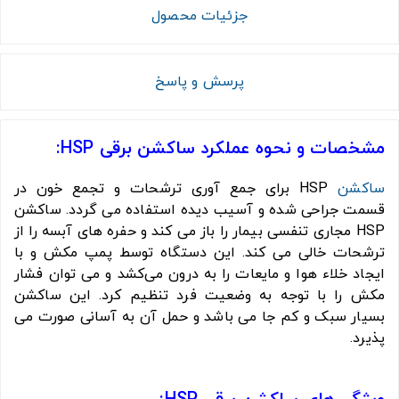
جزئیات محصول
پرسش و پاسخ
مشخصات و نحوه عملکرد ساکشن برقی HSP:
ساکشن
HSP برای جمع آوری ترشحات و تجمع خون در
قسمت جراحی شده و آسیب دیده استفاده می گردد. ساکشن
HSP مجاری تنفسی بیمار را باز می کند و حفره های آبسه را از
ترشحات خالی می کند. این دستگاه توسط پمپ مکش و با
ایجاد خلاء هوا و مایعات را به درون می‌کشد و می توان فشار
مکش را با توجه به وضعیت فرد تنظیم کرد. این ساکشن
بسیار سبک و کم جا می باشد و حمل آن به آسانی صورت می
پذیرد.