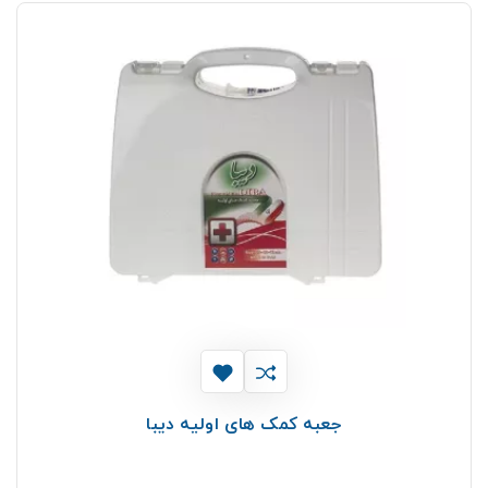
جعبه کمک های اولیه دیبا