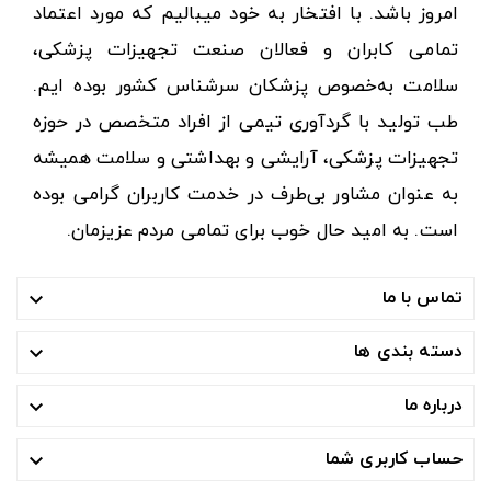
امروز باشد. با افتخار به خود میبالیم که مورد اعتماد
تمامی کابران و فعالان صنعت تجهیزات پزشکی،
سلامت به‌خصوص پزشکان سرشناس کشور بوده ایم.
طب تولید با گردآوری تیمی از افراد متخصص در حوزه
تجهیزات پزشکی، آرایشی و بهداشتی و سلامت همیشه
به عنوان مشاور بی‌طرف در خدمت کاربران گرامی بوده
است. به امید حال خوب برای تمامی مردم عزیزمان.
تماس با ما

دسته بندی ها

درباره ما

حساب کاربری شما
