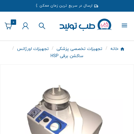
ارسال در سریع ترین زمان ممکن :)
0
خانه
تجهیزات تخصصی پزشکی
تجهیزات اورژانس
ساکشن برقی HSP