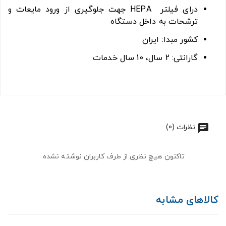
درای فیلتر HEPA جهت جلوگیری از ورود مایعات و
ترشحات به داخل دستگاه
کشور مبدا: ایران
گارانتی: 2 سال، 10 سال خدمات
نظرات (0)
تاکنون هیچ نظری از طرف کاربران نوشته نشده.
کالاهای مشابه