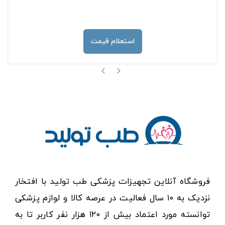
استعلام قیمت
فروشگاه آنلاین تجهیزات پزشکی طب تولید با افتخار
نزدیک به ۱۰ سال فعالیت در عرصه کالا و لوازم پزشکی
توانسته مورد اعتماد بیش از ۱۲۰ هزار نفر کاربر تا به