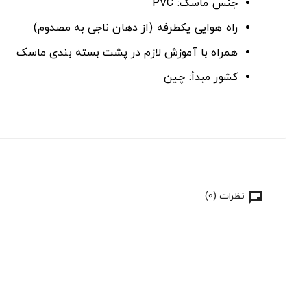
جنس ماسک: PVC
راه هوایی یکطرفه (از دهان ناجی به مصدوم)
همراه با آموزش لازم در پشت بسته بندی ماسک
کشور مبدأ: چین
نظرات (0)