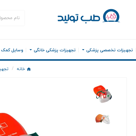
تجهیزات تخصصی پزشکی
تجهیزات پزشکی خانگی
وسایل کمک ح
خانه
تجهی