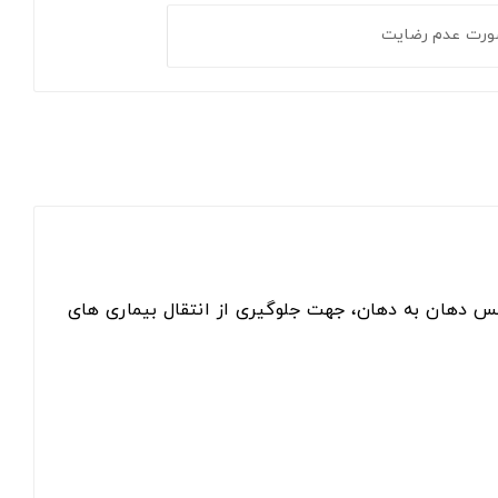
ورت عدم رضایت
 تنفس دهان به دهان، جهت جلوگیری از انتقال بیماری های