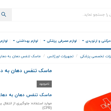
رکتی و ارتوپدی
لوازم مصرفی پزشکی
لوازم بهداشتی
لوازم
زات تخصصی پزشکی
تجهیزات اورژانس
ماسک تنفس دهان به دهان زنی
ماسک تنفس دهان به دهان 
ناموجود
ماسک تنفس دهان به دهان (PR
موارد استفاده: جلوگیری از انتقال
(CPR)