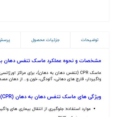
توضیحات
جزئیات محصول
پرسش 
مشخصات و نحوه عملکرد ماسک تنفس دهان به دهان
ماسک CPR (تنفس دهان به دهان)، برای مراکز ا
واگیردار، قارچ های دهانی، آلودگی، خون و... از دهان مص
ویژگی های ماسک تنفس دهان به دهان (CPR):
موارد استفاده: جلوگیری از انتقال بیماری های واگیر