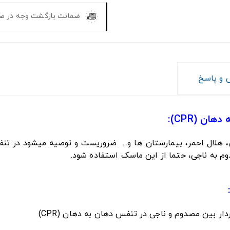
ضمانت بازگشت وجه در ص
و پاسخ
 (CPR):
ورژانسی، هلال احمر، بیمارستان ها و... ضروریست و توصیه میشود در
دوم به ناجی، حتما از این ماسک استفاده شود.
دار بین مصدوم و ناجی در تنفس دهان به دهان (CPR)