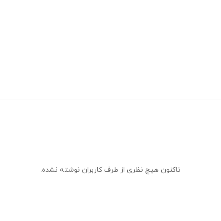
تاکنون هیچ نظری از طرف کاربران نوشته نشده.