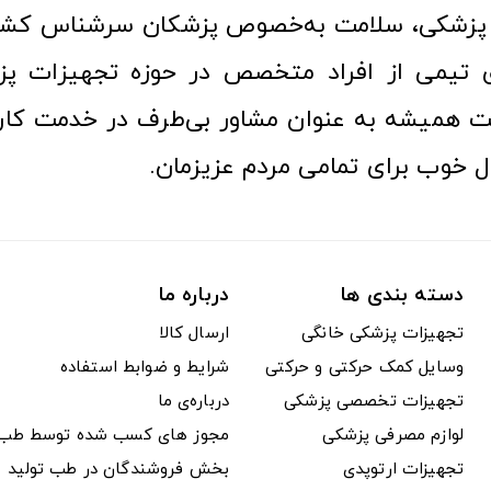
زشکی، سلامت به‌خصوص پزشکان سرشناس کشور
ری تیمی از افراد متخصص در حوزه تجهیزات پز
 همیشه به عنوان مشاور بی‌طرف در خدمت کارب
ل خوب برای تمامی مردم عزیزمان.
دسته بندی ها
درباره ما
تجهیزات پزشکی خانگی
ارسال کالا
وسایل کمک حرکتی و حرکتی
شرایط و ضوابط استفاده
تجهیزات تخصصی پزشکی
درباره‌ی ما
لوازم مصرفی پزشکی
مجوز های کسب شده توسط طب ت
تجهیزات ارتوپدی
بخش فروشندگان در طب تولید