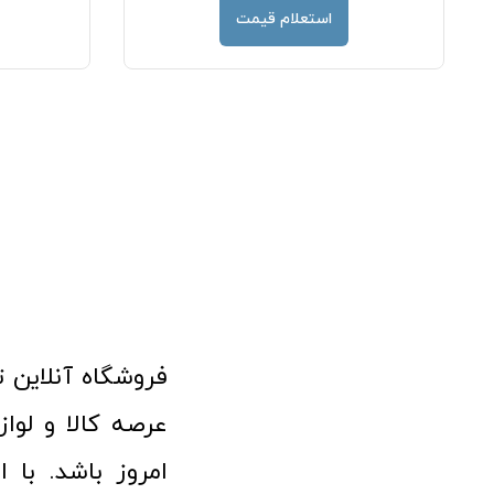
استعلام قیمت
امروز باشد. با 