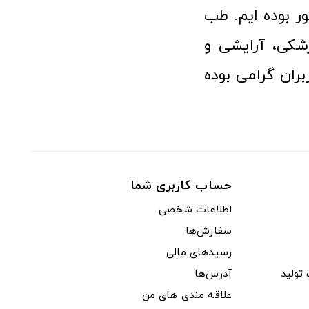
 بوده ایم. طب
شکی، آرایشی و
ران گرامی بوده
حساب کاربری شما
اطلاعات شخصی
سفارش‌ها
رسیدهای مالی
ولید
آدرس‌ها
علاقه مندی های من