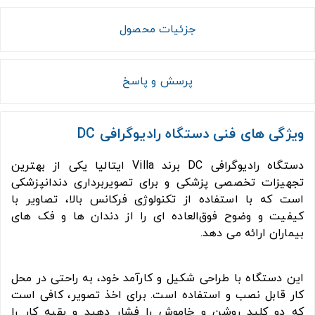
جزئیات محصول
پرسش و پاسخ
ویژگی های فنی دستگاه رادیوگرافی DC
دستگاه رادیوگرافی DC برند Villa ایتالیا یکی از بهترین
تجهیزات تخصصی پزشکی و برای تصویربرداری دندانپزشکی
است که با استفاده از تکنولوژی فرکانس بالا، تصاویر با
کیفیت و وضوح فوق‌العاده ای را از دندان ها و فک های
بیماران ارائه می دهد.
این دستگاه با طراحی شکیل و کارآمد خود، به راحتی در محل
کار قابل نصب و استفاده است. برای اخذ تصویر، کافی است
که دو کلید روشن و خاموش را فشار دهید و بقیه کار را