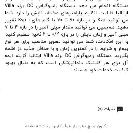
دستگاه انجام می دهد. دستگاه رادیوگرافی DC برند Villa
ایتالیا قابلیت تنظیم پارامترهای مختلف تابش را دارد. شما
می توانید Kvp را در بازه ۶۰ تا ۷۰ با گام های ۱ Kvp تغییر
دهید. همچنین می توانید مقدار میلی آمپر را در بازه ۴ تا ۷
میلی آمپر و زمان تابش را در بازه ۰/۴ تا ۲ ثانیه تنظیم کنید.
با این امکانات، شما می توانید تصویر مناسب برای هر نوع
بیمار و شرایط را در کمترین زمان و با حداقل جذب دز اشعه
بگیرید. دستگاه رادیوگرافی DC برند Villa ایتالیا گزینه ایده
آل برای هر کلینیک دندانپزشکی است که به دنبال بهبود
کیفیت خدمات خود هستند.
نظرات (0)
تاکنون هیچ نظری از طرف کاربران نوشته نشده.