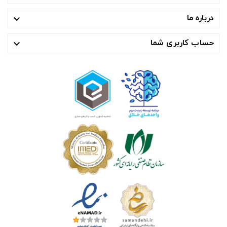
درباره ما

حساب کاربری شما
