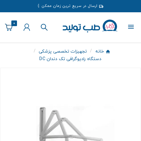
ارسال در سریع ترین زمان ممکن :)
0
خانه
تجهیزات تخصصی پزشکی
دستگاه رادیوگرافی تک دندان DC