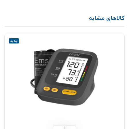
کالاهای مشابه
جدید