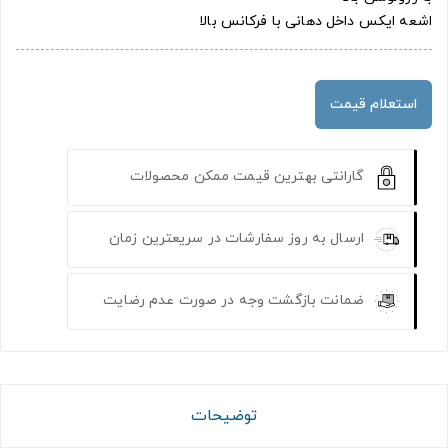
اشعه ایکس داخل دهانی با فرکانس بالا
استعلام قیمت
گارانتی بهترین قیمت ممکن محصولات
ارسال به روز سفارشات در سریعترین زمان
ضمانت بازگشت وجه در صورت عدم رضایت
توضیحات