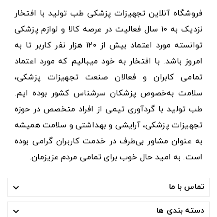
فروشگاه آنلاین تجهیزات پزشکی طب تولید با افتخار
نزدیک به ۱۰ سال فعالیت در عرصه کالا و لوازم پزشکی
توانسته مورد اعتماد بیش از ۱۲۰ هزار نفر کاربر تا به
امروز باشد. با افتخار به خود میبالیم که مورد اعتماد
تمامی کابران و فعالان صنعت تجهیزات پزشکی،
سلامت به‌خصوص پزشکان سرشناس کشور بوده ایم.
طب تولید با گردآوری تیمی از افراد متخصص در حوزه
تجهیزات پزشکی، آرایشی و بهداشتی و سلامت همیشه
به عنوان مشاور بی‌طرف در خدمت کاربران گرامی بوده
است. به امید حال خوب برای تمامی مردم عزیزمان.
تماس با ما

دسته بندی ها
