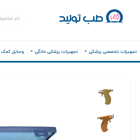
تجهیزات تخصصی پزشکی
تجهیزات پزشکی خانگی
وسایل کمک ح