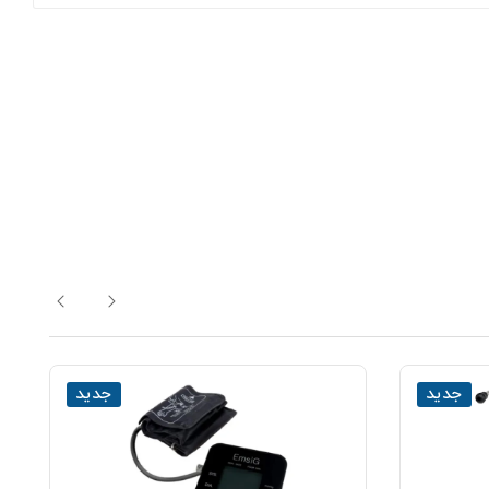
جدید
جدید