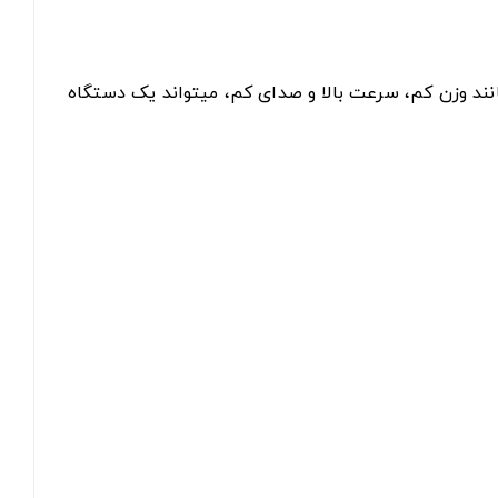
ند وزن کم، سرعت بالا و صدای کم، میتواند یک دستگاه