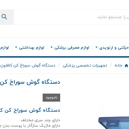
رکتی و ارتوپدی
لوازم مصرفی پزشکی
لوازم بهداشتی
لوازم
خانه
تجهیزات تخصصی پزشکی
دستگاه گوش سوراخ کن کافلون
دستگاه گوش سوراخ کن 
ناموجود
دستگاه گوش سوراخ کن کا
دارای چند سری مختلف
دارای ماژیک سازگار با پوست بدن 