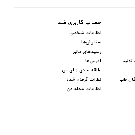
حساب کاربری شما
اطلاعات شخصی
سفارش‌ها
رسیدهای مالی
ولید
آدرس‌ها
علاقه مندی های من
دگان طب
نظرات گرفته شده
اطلاعات مجله من