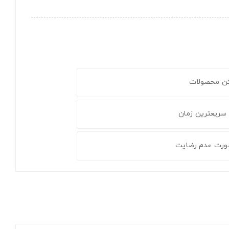
کن محصولات
 سریعترین زمان
ورت عدم رضایت