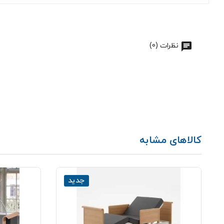
نظرات (0)
کالاهای مشابه
جدید