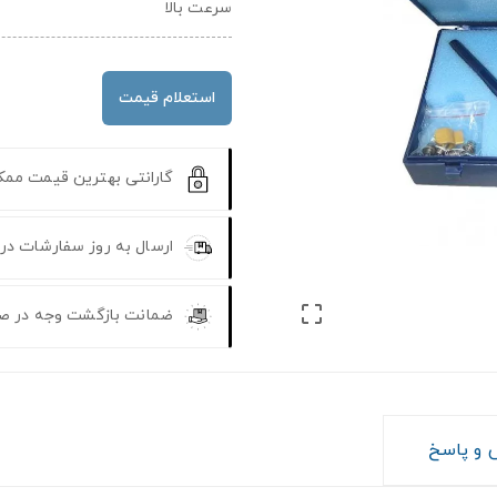
سرعت بالا
استعلام قیمت
گارانتی بهترین قیمت مم
ارسال به روز سفارشات در

ضمانت بازگشت وجه در ص
و پاسخ