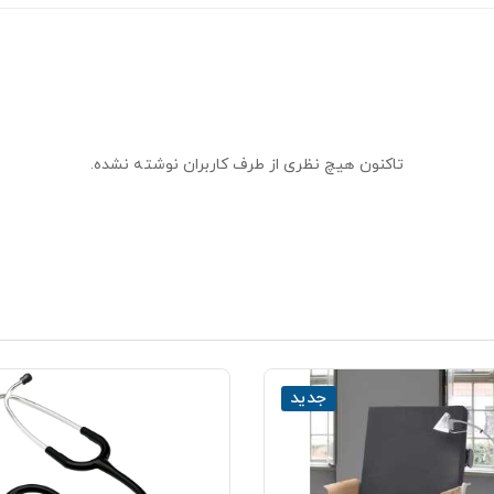
تاکنون هیچ نظری از طرف کاربران نوشته نشده.
جدید