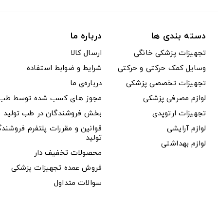
دسته بندی ها
درباره ما
تجهیزات پزشکی خانگی
ارسال کالا
وسایل کمک حرکتی و حرکتی
شرایط و ضوابط استفاده
تجهیزات تخصصی پزشکی
درباره‌ی ما
لوازم مصرفی پزشکی
مجوز های کسب شده توسط طب ت
تجهیزات ارتوپدی
بخش فروشندگان در طب تولید
لوازم آرایشی
قوانین و مقررات پلتفرم فروشن
تولید
لوازم بهداشتی
محصولات تخفیف دار
فروش عمده تجهیزات پزشکی
سوالات متداول