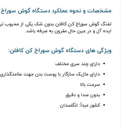
مشخصات و نحوه عملکرد دستگاه گوش سوراخ کن flon
تفنگ گوش سوراخ کن کافلن بدون شک یکی از محبوب ترین 
ایده آل و در عین حال مقرون به صرفه باشد.
ویژگی های دستگاه گوش سوراخ کن کافلن:
دارای چند سری مختلف
دارای ماژیک سازگار با پوست بدن جهت علامتگذاری
سرعت بالا
بدون صدا و دقیق
کشور مبدأ: انگلستان