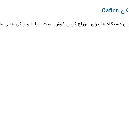
Ca:
دستگاه ها برای سوراخ کردن گوش است زیرا با ویژ گی هایی مان