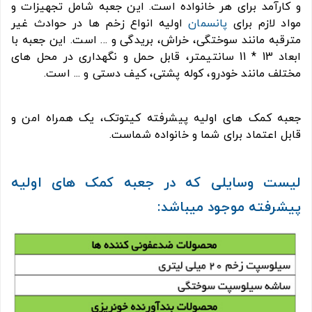
و کارآمد برای هر خانواده است. این جعبه شامل تجهیزات و
مواد لازم برای
پانسمان
اولیه انواع زخم ها در حوادث غیر
مترقبه مانند سوختگی، خراش، بریدگی و ... است. این جعبه با
ابعاد 13 * 11 سانتیمتر، قابل حمل و نگهداری در محل های
مختلف مانند خودرو، کوله پشتی، کیف دستی و ... است.
جعبه کمک های اولیه پیشرفته کیتوتک، یک همراه امن و
قابل اعتماد برای شما و خانواده شماست.
لیست وسایلی که در جعبه کمک های اولیه
پیشرفته موجود میباشد: