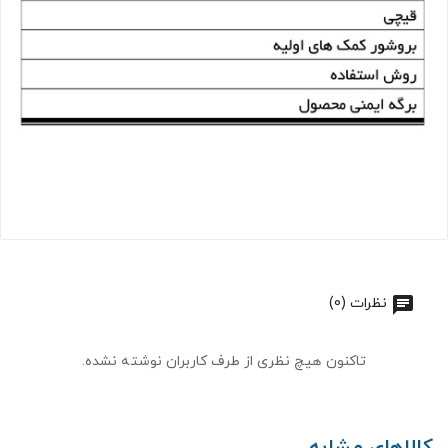
نظرات (0)
تاکنون هیچ نظری از طرف کاربران نوشته نشده.
کالاهای مشابه