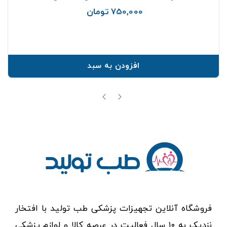
750,000 تومان
قیمت
افزودن به سبد
فروشگاه آنلاین تجهیزات پزشکی طب تولید با افتخار
نزدیک به ۱۰ سال فعالیت در عرصه کالا و لوازم پزشکی