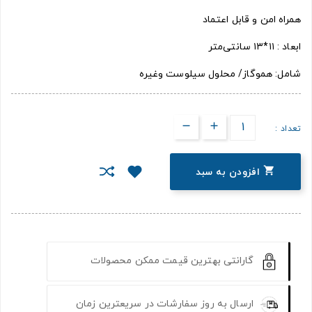
همراه امن و قابل اعتماد
ابعاد : ۱۱*۱۳ سانتی‌متر
شامل: هموگاز/ محلول سیلوست وغیره
تعداد :

افزودن به سبد
گارانتی بهترین قیمت ممکن محصولات
ارسال به روز سفارشات در سریعترین زمان