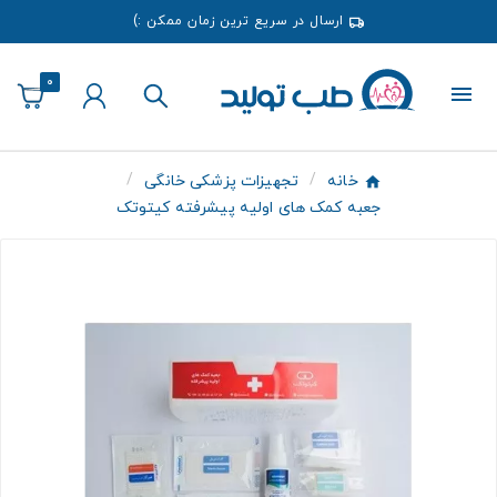
ارسال در سریع ترین زمان ممکن :)
0
خانه
تجهیزات پزشکی خانگی
جعبه کمک های اولیه پیشرفته کیتوتک