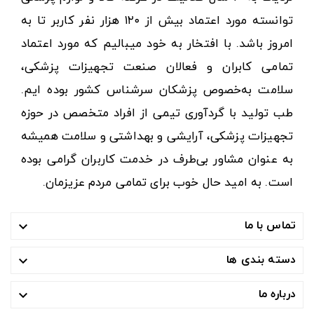
توانسته مورد اعتماد بیش از ۱۲۰ هزار نفر کاربر تا به
امروز باشد. با افتخار به خود میبالیم که مورد اعتماد
تمامی کابران و فعالان صنعت تجهیزات پزشکی،
سلامت به‌خصوص پزشکان سرشناس کشور بوده ایم.
طب تولید با گردآوری تیمی از افراد متخصص در حوزه
تجهیزات پزشکی، آرایشی و بهداشتی و سلامت همیشه
به عنوان مشاور بی‌طرف در خدمت کاربران گرامی بوده
است. به امید حال خوب برای تمامی مردم عزیزمان.
تماس با ما

دسته بندی ها

درباره ما
