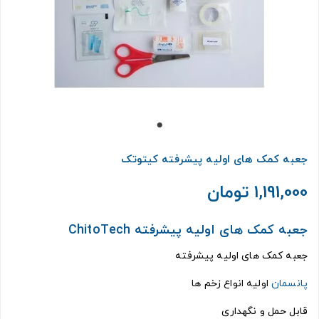
جعبه کمک های اولیه پیشرفته کیتوتک
1,191,000 تومان
جعبه کمک های اولیه پیشرفته ChitoTech
جعبه کمک های اولیه پیشرفته
پانسمان
اولیه انواع زخم ها
قابل حمل و نگهداری