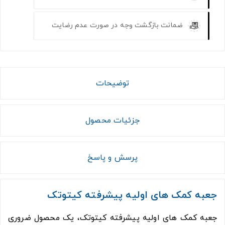
ضمانت بازگشت وجه در صورت عدم رضایت
توضیحات
جزئیات محصول
پرسش و پاسخ
جعبه کمک های اولیه پیشرفته کیتوتک
جعبه کمک های اولیه پیشرفته کیتوتک، یک محصول ضروری