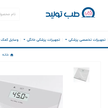
تجهیزات تخصصی پزشکی
تجهیزات پزشکی خانگی
وسایل کمک ح
خانه