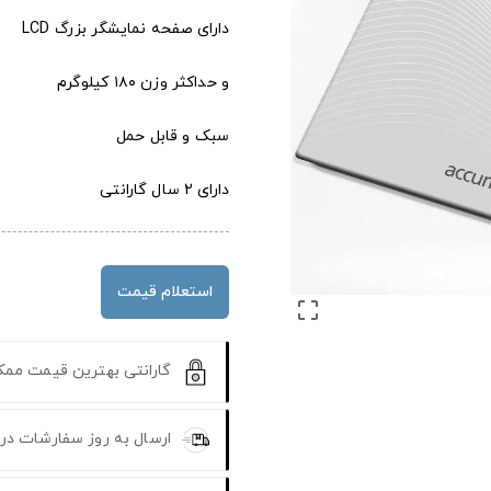
دارای صفحه نمایشگر بزرگ LCD
و حداکثر وزن ۱۸۰ کیلوگرم
سبک و قابل حمل
دارای 2 سال گارانتی
استعلام قیمت

گارانتی بهترین قیمت مم
ارسال به روز سفارشات در