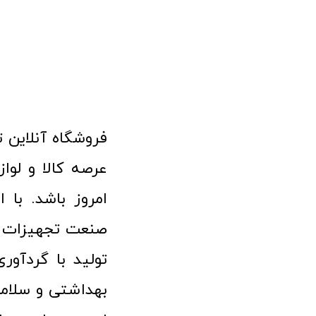
امروز باشد. با 
صنعت تجهیزات پ
تولید با گردآو
بهداشتی و سلامت