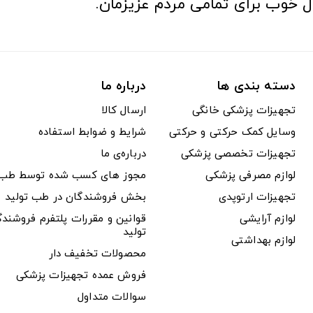
ل خوب برای تمامی مردم عزیزمان.
دسته بندی ها
درباره ما
تجهیزات پزشکی خانگی
ارسال کالا
وسایل کمک حرکتی و حرکتی
شرایط و ضوابط استفاده
تجهیزات تخصصی پزشکی
درباره‌ی ما
لوازم مصرفی پزشکی
مجوز های کسب شده توسط طب ت
تجهیزات ارتوپدی
بخش فروشندگان در طب تولید
لوازم آرایشی
قوانین و مقررات پلتفرم فروشن
تولید
لوازم بهداشتی
محصولات تخفیف دار
فروش عمده تجهیزات پزشکی
سوالات متداول