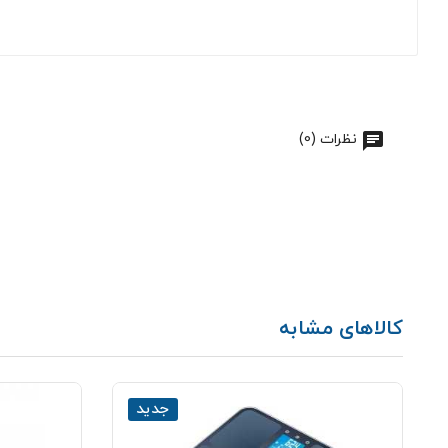
نظرات (0)
کالاهای مشابه
جدید