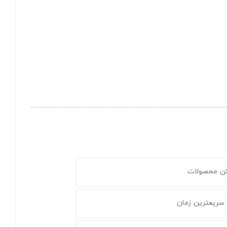
کن محصولات
 سریعترین زمان