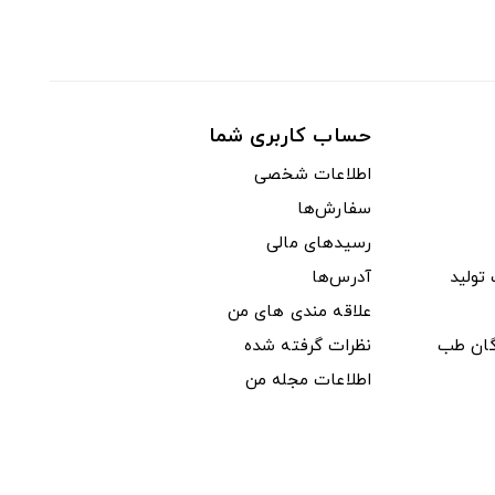
حساب کاربری شما
اطلاعات شخصی
سفارش‌ها
رسیدهای مالی
ولید
آدرس‌ها
علاقه مندی های من
دگان طب
نظرات گرفته شده
اطلاعات مجله من