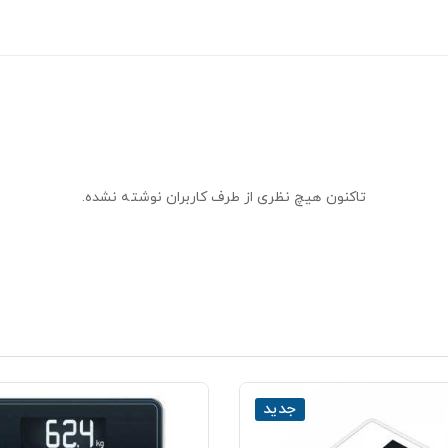
تاکنون هیچ نظری از طرف کاربران نوشته نشده.
جدید