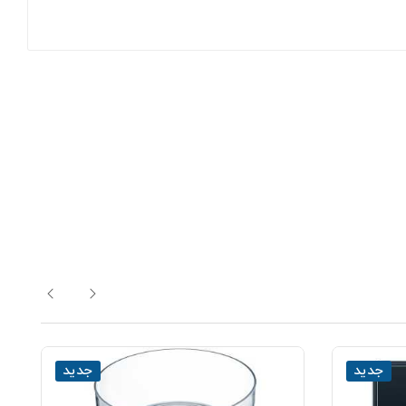
جدید
جدید