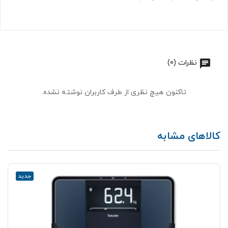
نظرات (0)
تاکنون هیچ نظری از طرف کاربران نوشته نشده.
کالاهای مشابه
جدید