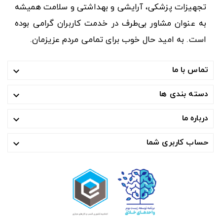
تجهیزات پزشکی، آرایشی و بهداشتی و سلامت همیشه
به عنوان مشاور بی‌طرف در خدمت کاربران گرامی بوده
است. به امید حال خوب برای تمامی مردم عزیزمان.
تماس با ما

دسته بندی ها

درباره ما

حساب کاربری شما
