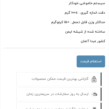
سیستم خاموشی خودکار
دقت اندازه گیری : ±100 گرم
حداکثر وزن قابل تحمل : 150 کیلوگرم
ساخته شده از شیشه ایمن
کشور مبدا آلمان
استعلام قیمت
گارانتی بهترین قیمت ممکن محصولات
ارسال به روز سفارشات در سریعترین زمان
ضمانت بازگشت وجه در صورت عدم رضایت