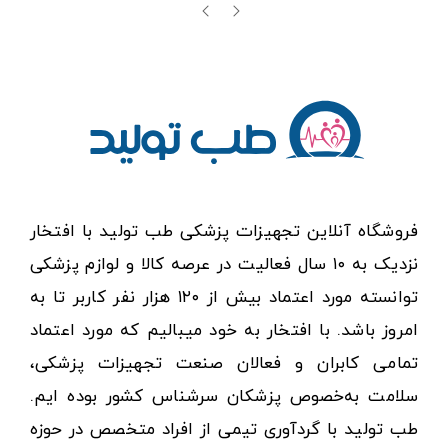
فروشگاه آنلاین تجهیزات پزشکی طب تولید با افتخار
نزدیک به ۱۰ سال فعالیت در عرصه کالا و لوازم پزشکی
توانسته مورد اعتماد بیش از ۱۲۰ هزار نفر کاربر تا به
امروز باشد. با افتخار به خود میبالیم که مورد اعتماد
تمامی کابران و فعالان صنعت تجهیزات پزشکی،
سلامت به‌خصوص پزشکان سرشناس کشور بوده ایم.
طب تولید با گردآوری تیمی از افراد متخصص در حوزه