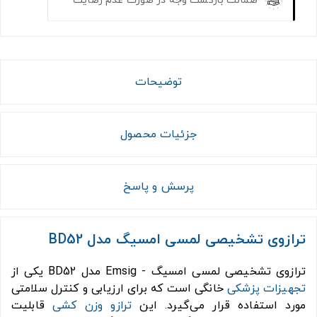
توضیحات
جزئیات محصول
پرسش و پاسخ
ترازوی تشخیصی لمسی امسیگ مدل BD52
ترازوی تشخیصی لمسی امسیگ - Emsig مدل BD52 یکی از
تجهیزات پزشکی
خانگی است که برای ارزیابی و کنترل سلامتی
مورد استفاده قرار می‌گیرد. این
ترازو وزن کشی
قابلیت