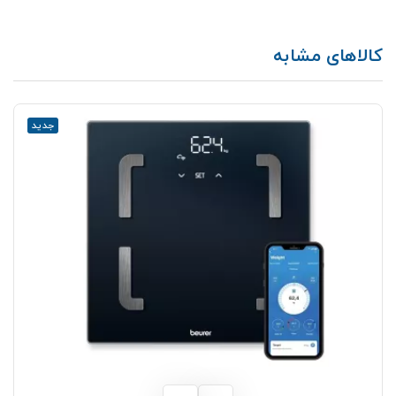
کالاهای مشابه
جدید