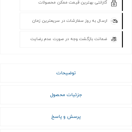
گارانتی بهترین قیمت ممکن محصولات
ارسال به روز سفارشات در سریعترین زمان
ضمانت بازگشت وجه در صورت عدم رضایت
توضیحات
جزئیات محصول
پرسش و پاسخ