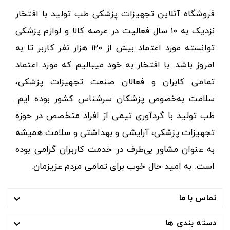
فروشگاه آنلاین تجهیزات پزشکی طب تولید با افتخار
نزدیک به ۱۰ سال فعالیت در عرصه کالا و لوازم پزشکی
توانسته مورد اعتماد بیش از ۱۲۰ هزار نفر کاربر تا به
امروز باشد. با افتخار به خود میبالیم که مورد اعتماد
تمامی کابران و فعالان صنعت تجهیزات پزشکی،
سلامت به‌خصوص پزشکان سرشناس کشور بوده ایم.
طب تولید با گردآوری تیمی از افراد متخصص در حوزه
تجهیزات پزشکی، آرایشی و بهداشتی و سلامت همیشه
به عنوان مشاور بی‌طرف در خدمت کاربران گرامی بوده
است. به امید حال خوب برای تمامی مردم عزیزمان.
تماس با ما

دسته بندی ها
