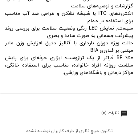
گزارشات و توصیه‌های سلامت
الکترودهای ITO با شیشه نشکن و طراحی ضد آب مناسب
برای استفاده در حمام
سیستم نمایش LED رنگی وضعیت سلامت برای بررسی روند
پیشرفت جسمانی به صورت ساده و بصری
حالت ویژه دوران بارداری با آنالیز دقیق افزایش وزن مادر
مبتنی بر فناوری BIA
BF 950 فراتر از یک ترازوست؛ ابزاری حرفه‌ای برای پایش
سلامت روزانه افراد خانواده، مناسب برای استفاده خانگی،
مراکز درمانی و باشگاه‌های ورزشی.
نظرات (0)
تاکنون هیچ نظری از طرف کاربران نوشته نشده.