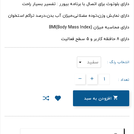
دارای بلوتوث برای اتصال با برنامه بیورر : تفسیر بسیار راحت
دارای نمایش وزن،توده عضلانی،میزان آب بدن،درصد تراکم استخوان
دارای محاسبه میزان (Body Mass Index)BMI
دارای 8 حافظه کاربر و 5 سطح فعالیت
انتخاب رنگ :
تعداد :

افزودن به سبد