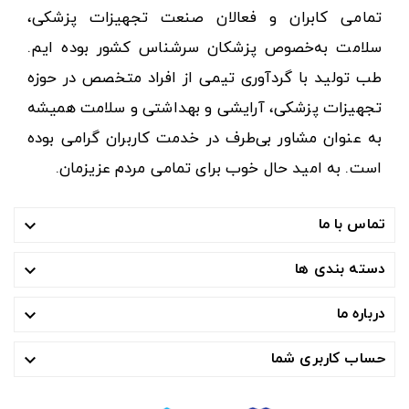
تمامی کابران و فعالان صنعت تجهیزات پزشکی،
سلامت به‌خصوص پزشکان سرشناس کشور بوده ایم.
طب تولید با گردآوری تیمی از افراد متخصص در حوزه
تجهیزات پزشکی، آرایشی و بهداشتی و سلامت همیشه
به عنوان مشاور بی‌طرف در خدمت کاربران گرامی بوده
است. به امید حال خوب برای تمامی مردم عزیزمان.
تماس با ما

دسته بندی ها

درباره ما

حساب کاربری شما
