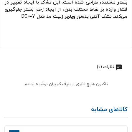
بستر هستند، طراحی شده است. این تشک با ایجاد تغییر در
فشار وارده بر نقاط مختلف بدن، از ایجاد زخم بستر جلوگیری
می‌کند. تشک آنتی بدسور ویلچر زنیت مد مدل DC007
نظرات (0)
تاکنون هیچ نظری از طرف کاربران نوشته نشده.
کالاهای مشابه