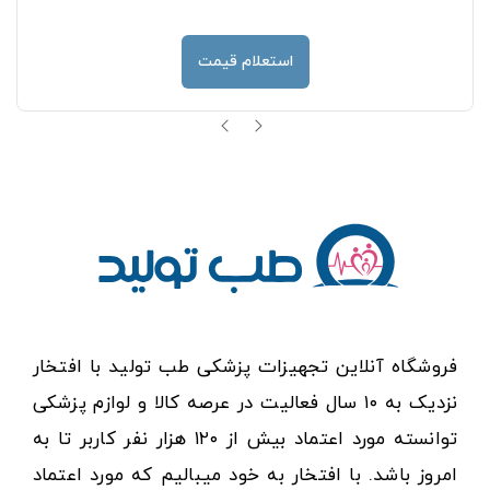
استعلام قیمت
فروشگاه آنلاین تجهیزات پزشکی طب تولید با افتخار
نزدیک به ۱۰ سال فعالیت در عرصه کالا و لوازم پزشکی
توانسته مورد اعتماد بیش از ۱۲۰ هزار نفر کاربر تا به
امروز باشد. با افتخار به خود میبالیم که مورد اعتماد