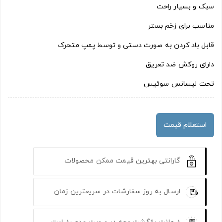
سبک و بسیار راحت
مناسب برای زخم بستر
قابل باد کردن به صورت دستی و توسط پمپ متحرک
دارای روکش ضد تعریق
تحت لیسانس سوئیس
استعلام قیمت
گارانتی بهترین قیمت ممکن محصولات
ارسال به روز سفارشات در سریعترین زمان
ضمانت بازگشت وجه در صورت عدم رضایت