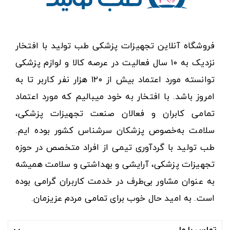
فروشگاه آنلاین تجهیزات پزشکی طب تولید با افتخار
نزدیک به ۱۰ سال فعالیت در عرصه کالا و لوازم پزشکی
توانسته مورد اعتماد بیش از ۱۲۰ هزار نفر کاربر تا به
امروز باشد. با افتخار به خود میبالیم که مورد اعتماد
تمامی کابران و فعالان صنعت تجهیزات پزشکی،
سلامت به‌خصوص پزشکان سرشناس کشور بوده ایم.
طب تولید با گردآوری تیمی از افراد متخصص در حوزه
تجهیزات پزشکی، آرایشی و بهداشتی و سلامت همیشه
به عنوان مشاور بی‌طرف در خدمت کاربران گرامی بوده
است. به امید حال خوب برای تمامی مردم عزیزمان.
تماس با ما