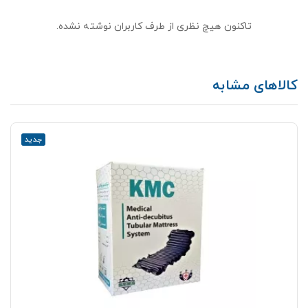
تاکنون هیچ نظری از طرف کاربران نوشته نشده.
کالاهای مشابه
جدید