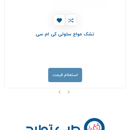
تشک مواج سلولی کی ام سی
استعلام قیمت