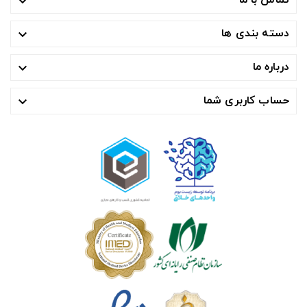

دسته بندی ها

درباره ما

حساب کاربری شما
