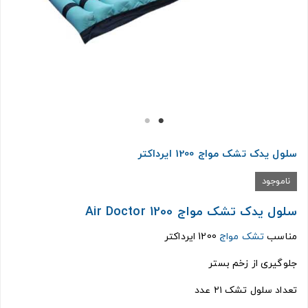
سلول یدک تشک مواج 1200 ایرداکتر
ناموجود
سلول یدک تشک مواج 1200 Air Doctor
مناسب
تشک مواج
1200 ایرداکتر
جلوگیری از زخم بستر
تعداد سلول تشک ۲۱ عدد