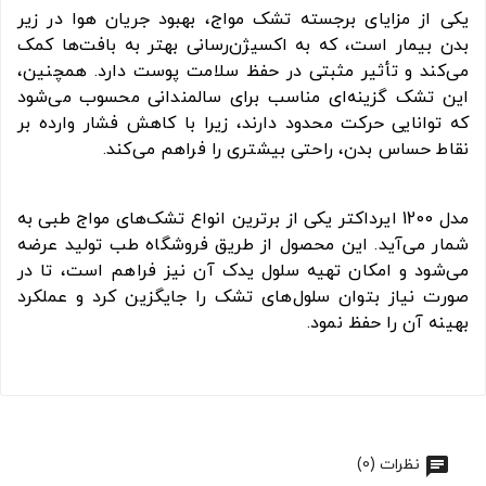
یکی از مزایای برجسته تشک مواج، بهبود جریان هوا در زیر
بدن بیمار است، که به اکسیژن‌رسانی بهتر به بافت‌ها کمک
می‌کند و تأثیر مثبتی در حفظ سلامت پوست دارد. همچنین،
این تشک گزینه‌ای مناسب برای سالمندانی محسوب می‌شود
که توانایی حرکت محدود دارند، زیرا با کاهش فشار وارده بر
نقاط حساس بدن، راحتی بیشتری را فراهم می‌کند.
مدل 1200 ایرداکتر یکی از برترین انواع تشک‌های مواج طبی به
شمار می‌آید. این محصول از طریق فروشگاه طب تولید عرضه
می‌شود و امکان تهیه سلول یدک آن نیز فراهم است، تا در
صورت نیاز بتوان سلول‌های تشک را جایگزین کرد و عملکرد
بهینه آن را حفظ نمود.
نظرات (0)