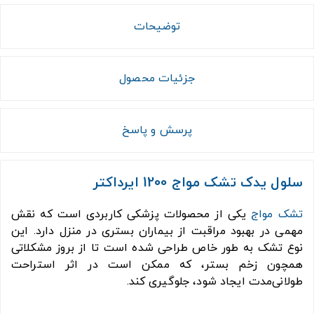
توضیحات
جزئیات محصول
پرسش و پاسخ
سلول یدک تشک مواج 1200 ایرداکتر
تشک مواج
یکی از محصولات پزشکی کاربردی است که نقش
مهمی در بهبود مراقبت از بیماران بستری در منزل دارد. این
نوع تشک به طور خاص طراحی شده است تا از بروز مشکلاتی
همچون زخم بستر، که ممکن است در اثر استراحت
طولانی‌مدت ایجاد شود، جلوگیری کند.