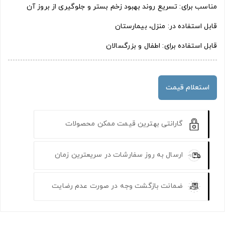
مناسب برای: تسریع روند بهبود زخم بستر و جلوگیری از بروز آن
قابل استفاده در: منزل، بیمارستان
قابل استفاده برای: اطفال و بزرگسالان
استعلام قیمت
گارانتی بهترین قیمت ممکن محصولات
ارسال به روز سفارشات در سریعترین زمان
ضمانت بازگشت وجه در صورت عدم رضایت