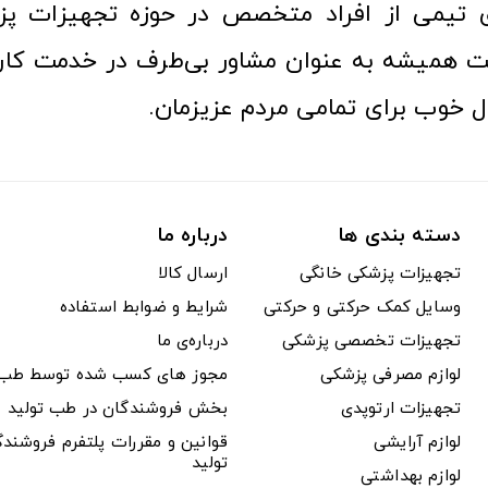
ری تیمی از افراد متخصص در حوزه تجهیزات پز
 همیشه به عنوان مشاور بی‌طرف در خدمت کارب
ل خوب برای تمامی مردم عزیزمان.
دسته بندی ها
درباره ما
تجهیزات پزشکی خانگی
ارسال کالا
وسایل کمک حرکتی و حرکتی
شرایط و ضوابط استفاده
تجهیزات تخصصی پزشکی
درباره‌ی ما
لوازم مصرفی پزشکی
مجوز های کسب شده توسط طب ت
تجهیزات ارتوپدی
بخش فروشندگان در طب تولید
لوازم آرایشی
قوانین و مقررات پلتفرم فروشن
تولید
لوازم بهداشتی