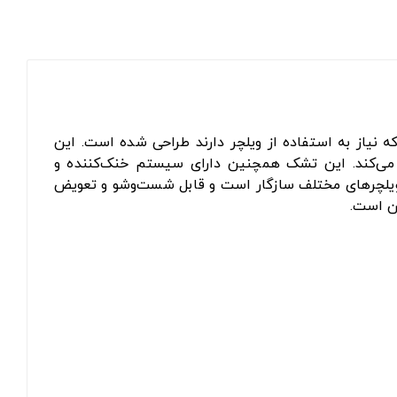
 نیاز به استفاده از ویلچر دارند طراحی شده است. این
ی می‌کند. این تشک همچنین دارای سیستم خنک‌کننده و
ویلچرهای مختلف سازگار است و قابل شست‌وشو و تعویض