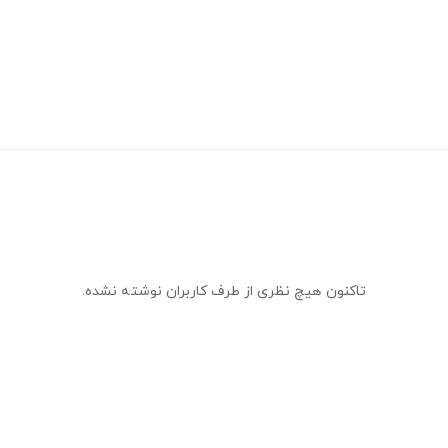
تاکنون هیچ نظری از طرف کاربران نوشته نشده.