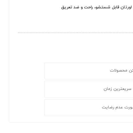
ورتان قابل شستشو، راحت و ضد تعریق
کن محصولات
 سریعترین زمان
ورت عدم رضایت