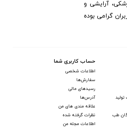
شکی، آرایشی و
ران گرامی بوده
حساب کاربری شما
اطلاعات شخصی
سفارش‌ها
رسیدهای مالی
ولید
آدرس‌ها
علاقه مندی های من
دگان طب
نظرات گرفته شده
اطلاعات مجله من