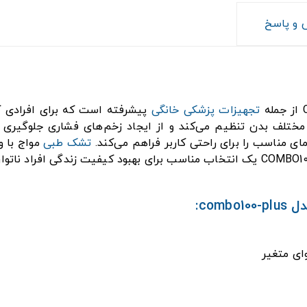
و پاسخ
تجهیزات پزشکی خانگی
پیشرفته است که برای افرادی که
ط مختلف بدن تنظیم می‌کند و از ایجاد زخم‌های فشاری جلوگیر
ی مناسب را برای راحتی کاربر فراهم می‌کند.
تشک طبی
مواج با 
ای متغیر