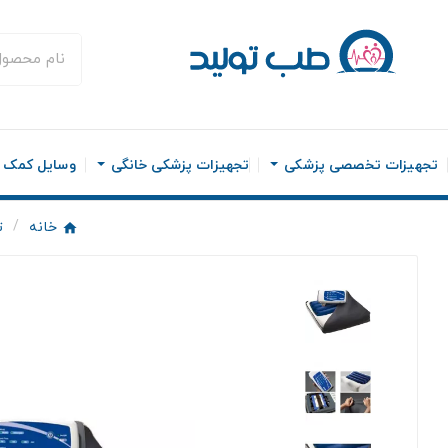
تجهیزات تخصصی پزشکی
تجهیزات پزشکی خانگی
وسایل کمک ح
خانه
ت