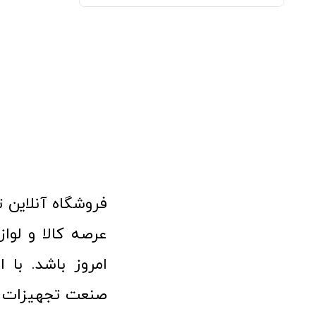
امروز باشد. با 
صنعت تجهیزات پ