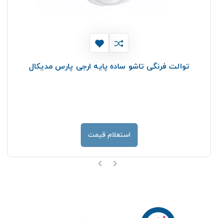
توالت فرنگی تاشو ساده پایه ارجی پارس مدیکال
استعلام قیمت