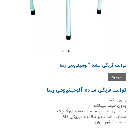
توالت فرنگی ساده آلومینیومی رسا
ناموجود
توالت فرنگی ساده آلومینیومی رسا
با وزن کم
بدون قیف میباشد
جابجایی راحت و مناسب فضاهای کوچک
ضمانت اصالت و سلامت فیزیکی کالا
ساخت کشور ایران