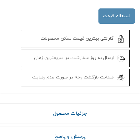
استعلام قیمت
گارانتی بهترین قیمت ممکن محصولات
ارسال به روز سفارشات در سریعترین زمان
ضمانت بازگشت وجه در صورت عدم رضایت
جزئیات محصول
پرسش و پاسخ