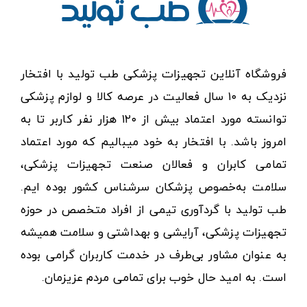
فروشگاه آنلاین تجهیزات پزشکی طب تولید با افتخار
نزدیک به ۱۰ سال فعالیت در عرصه کالا و لوازم پزشکی
توانسته مورد اعتماد بیش از ۱۲۰ هزار نفر کاربر تا به
امروز باشد. با افتخار به خود میبالیم که مورد اعتماد
تمامی کابران و فعالان صنعت تجهیزات پزشکی،
سلامت به‌خصوص پزشکان سرشناس کشور بوده ایم.
طب تولید با گردآوری تیمی از افراد متخصص در حوزه
تجهیزات پزشکی، آرایشی و بهداشتی و سلامت همیشه
به عنوان مشاور بی‌طرف در خدمت کاربران گرامی بوده
است. به امید حال خوب برای تمامی مردم عزیزمان.