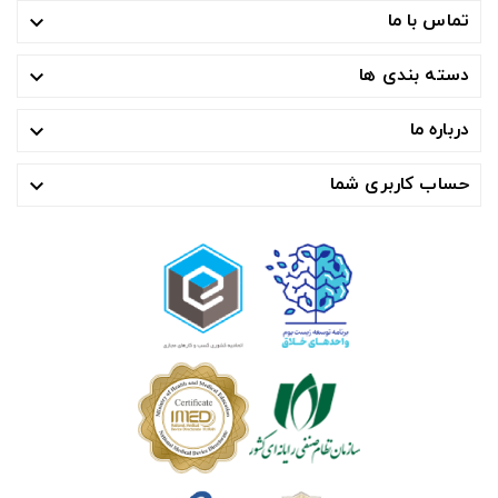
تماس با ما

دسته بندی ها

درباره ما

حساب کاربری شما
