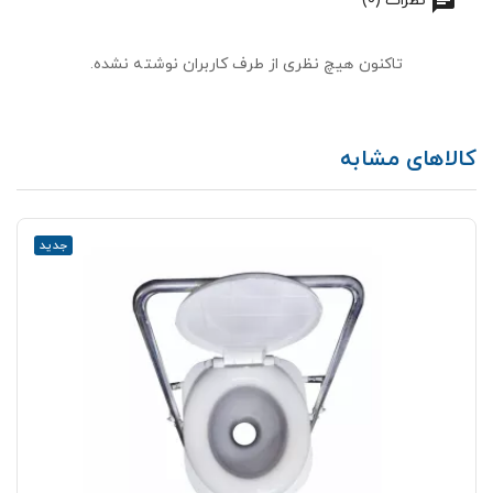
نظرات (0)
تاکنون هیچ نظری از طرف کاربران نوشته نشده.
کالاهای مشابه
جدید