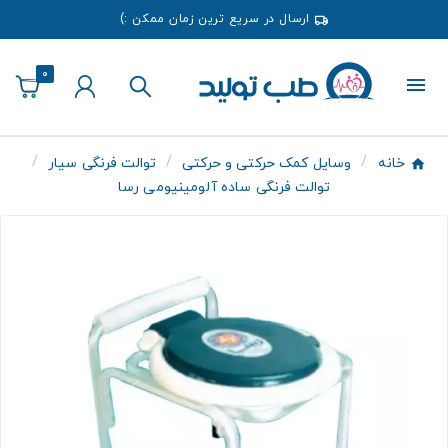
ارسال در سریع ترین زمان ممکن :)
0
خانه
وسایل کمک حرکتی و حرکتی
توالت فرنگی سیار
توالت فرنگی ساده آلومینیومی رسا