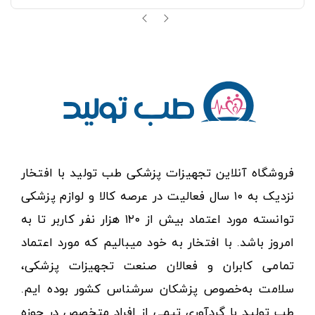
فروشگاه آنلاین تجهیزات پزشکی طب تولید با افتخار
نزدیک به ۱۰ سال فعالیت در عرصه کالا و لوازم پزشکی
توانسته مورد اعتماد بیش از ۱۲۰ هزار نفر کاربر تا به
امروز باشد. با افتخار به خود میبالیم که مورد اعتماد
تمامی کابران و فعالان صنعت تجهیزات پزشکی،
سلامت به‌خصوص پزشکان سرشناس کشور بوده ایم.
طب تولید با گردآوری تیمی از افراد متخصص در حوزه