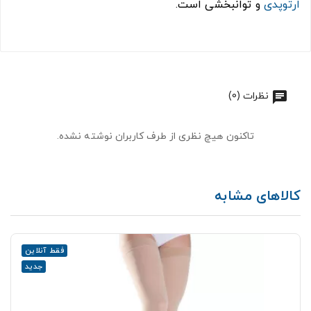
ارتوپدی
و توانبخشی است.
نظرات (0)
تاکنون هیچ نظری از طرف کاربران نوشته نشده.
کالاهای مشابه
فقط آنلاین
جدید