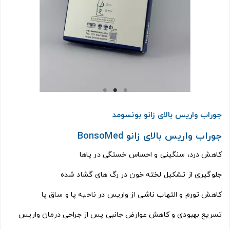
جوراب واریس بالای زانو بونسومد
جوراب واریس بالای زانو BonsoMed
کاهش درد، سنگینی و احساس خستگی در پاها
جلوگیری از تشکیل لخته خون در رگ های گشاد شده
کاهش تورم و التهاب ناشی از واریس در ناحیه پا و ساق پا
تسریع بهبودی و کاهش عوارض جانبی پس از جراحی درمان واریس