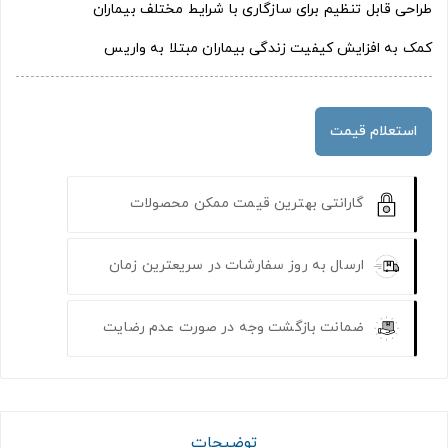
طراحی قابل تنظیم برای سازگاری با شرایط مختلف بیماران
کمک به افزایش کیفیت زندگی بیماران مبتلا به واریس
استعلام قیمت
گارانتی بهترین قیمت ممکن محصولات
ارسال به روز سفارشات در سریعترین زمان
ضمانت بازگشت وجه در صورت عدم رضایت
توضیحات