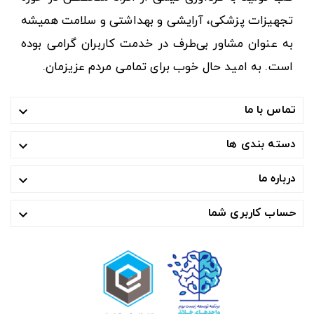
تجهیزات پزشکی، آرایشی و بهداشتی و سلامت همیشه
به عنوان مشاور بی‌طرف در خدمت کاربران گرامی بوده
است. به امید حال خوب برای تمامی مردم عزیزمان.
تماس با ما

دسته بندی ها

درباره ما

حساب کاربری شما
