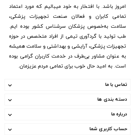
امروز باشد. با افتخار به خود میبالیم که مورد اعتماد
تمامی کابران و فعالان صنعت تجهیزات پزشکی،
سلامت به‌خصوص پزشکان سرشناس کشور بوده ایم.
طب تولید با گردآوری تیمی از افراد متخصص در حوزه
تجهیزات پزشکی، آرایشی و بهداشتی و سلامت همیشه
به عنوان مشاور بی‌طرف در خدمت کاربران گرامی بوده
است. به امید حال خوب برای تمامی مردم عزیزمان.
تماس با ما

دسته بندی ها

درباره ما

حساب کاربری شما
