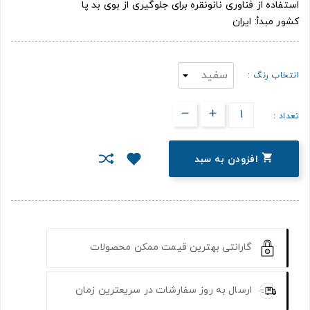
استفاده از فناوری نانونقره برای جلوگیری از بوی بد پا
کشور مبدأ: ایران
انتخاب رنگ :
تعداد :

افزودن به سبد
گارانتی بهترین قیمت ممکن محصولات
ارسال به روز سفارشات در سریعترین زمان