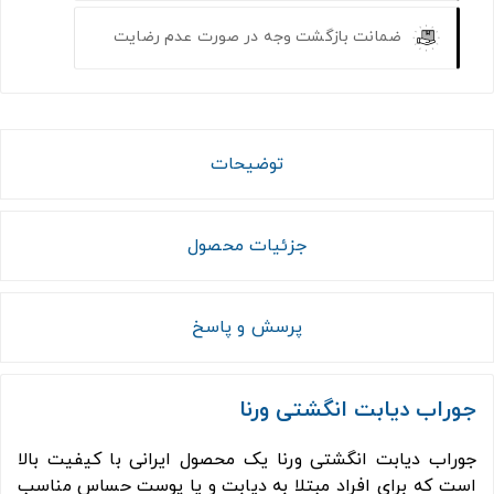
ضمانت بازگشت وجه در صورت عدم رضایت
توضیحات
جزئیات محصول
پرسش و پاسخ
جوراب دیابت انگشتی ورنا
جوراب دیابت انگشتی ورنا یک محصول ایرانی با کیفیت بالا
است که برای افراد مبتلا به دیابت و یا پوست حساس مناسب