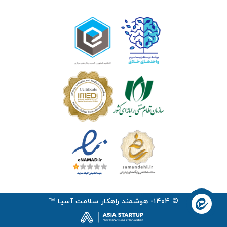
© ۱۴۰۴- هوشمند راهکار سلامت آسیا ™