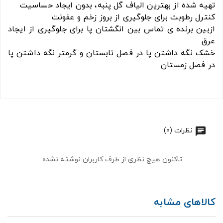
تهیه شده از بهترین الیاف گل پنبه، بدون ایجاد حساسیت
کنترل رطوبت برای جلوگیری از بروز زخم و عفونت
ازبین برنده ی تماس بین انگشتان پا برای جلوگیری از ایجاد
عرق
خشک نگه داشتن پا در فصل تابستان و گرمتر نگه داشتن پا
در فصل زمستان
نظرات (0)
تاکنون هیچ نظری از طرف کاربران نوشته نشده.
کالاهای مشابه