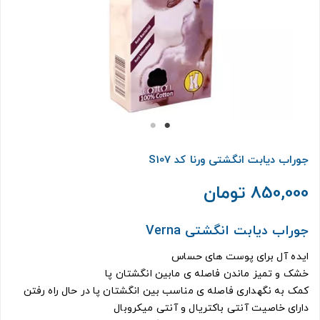
جوراب دیابت انگشتی ورنا کد S107
850,000 تومان
جوراب دیابت انگشتی Verna
ایده آل برای پوست های حساس
خشک و تمیز ماندن فاصله ی مابین انگشتان پا
کمک به نگهداری فاصله ی مناسب بین انگشتان پا در حال راه رفتن
دارای خاصیت آنتی باکتریال و آنتی میکروبال