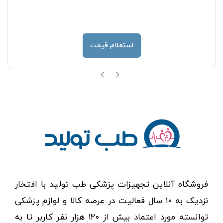
استعلام قیمت
فروشگاه آنلاین تجهیزات پزشکی طب تولید با افتخار
نزدیک به ۱۰ سال فعالیت در عرصه کالا و لوازم پزشکی
توانسته مورد اعتماد بیش از ۱۲۰ هزار نفر کاربر تا به