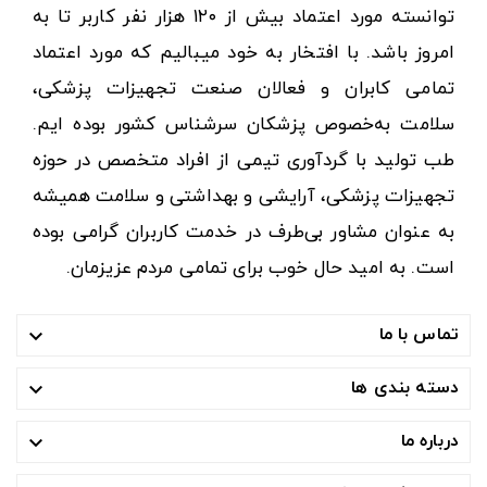
توانسته مورد اعتماد بیش از ۱۲۰ هزار نفر کاربر تا به
امروز باشد. با افتخار به خود میبالیم که مورد اعتماد
تمامی کابران و فعالان صنعت تجهیزات پزشکی،
سلامت به‌خصوص پزشکان سرشناس کشور بوده ایم.
طب تولید با گردآوری تیمی از افراد متخصص در حوزه
تجهیزات پزشکی، آرایشی و بهداشتی و سلامت همیشه
به عنوان مشاور بی‌طرف در خدمت کاربران گرامی بوده
است. به امید حال خوب برای تمامی مردم عزیزمان.
تماس با ما

دسته بندی ها

درباره ما
