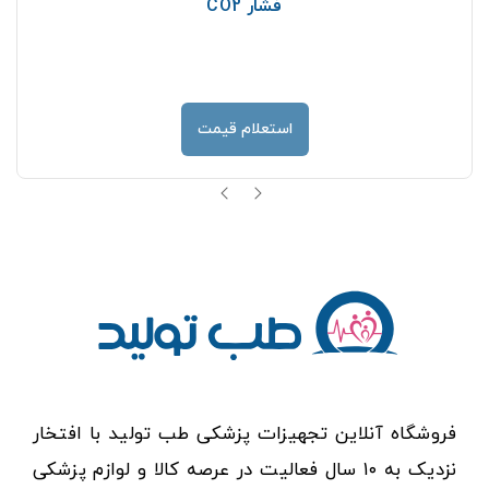
فشار CO2
استعلام قیمت
فروشگاه آنلاین تجهیزات پزشکی طب تولید با افتخار
نزدیک به ۱۰ سال فعالیت در عرصه کالا و لوازم پزشکی