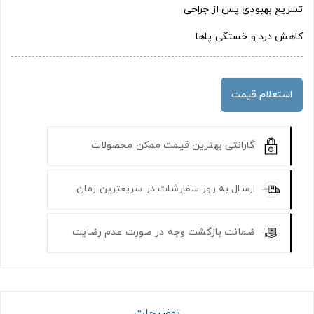
تسریع بهبودی پس از جراحی
کاهش درد و خستگی پاها
استعلام قیمت
گارانتی بهترین قیمت ممکن محصولات
ارسال به روز سفارشات در سریعترین زمان
ضمانت بازگشت وجه در صورت عدم رضایت
توضیحات