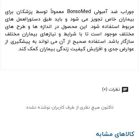
جوراب ضد آمبولی BonsoMed معمولاً توسط پزشکان برای
بیماران خاص تجویز می شود و باید طبق دستورالعمل های
مربوط استفاده شود. این محصول در اندازه ها و طرح های
مختلف موجود است تا با شرایط و نیازهای بیماران مختلف
سازگار باشد. استفاده صحیح از آن می تواند به پیشگیری از
عوارض جدی و افزایش کیفیت زندگی بیماران کمک کند.
نظرات (0)
تاکنون هیچ نظری از طرف کاربران نوشته نشده.
کالاهای مشابه