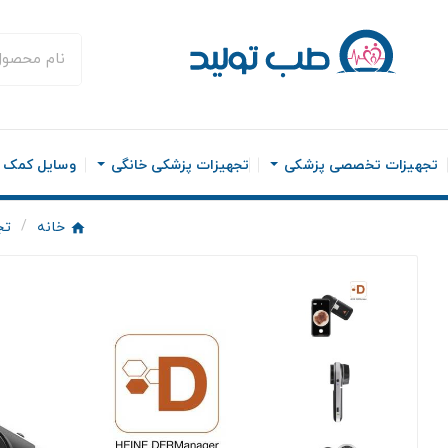
تجهیزات تخصصی پزشکی
تجهیزات پزشکی خانگی
وسایل کمک ح
خانه
تج