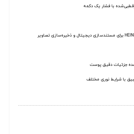
رقطبی‌شده با فشار یک دکمه
یق با شرایط نوری مختلف