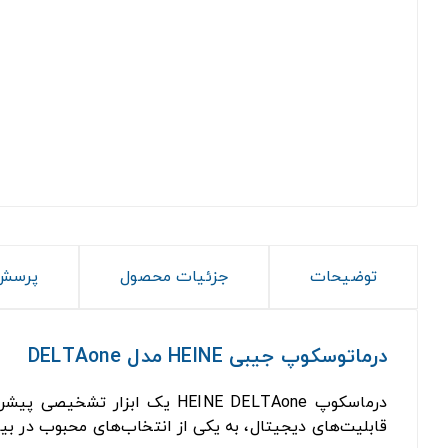
توضیحات
جزئیات محصول
پرسش 
درماتوسکوپ جیبی HEINE مدل DELTAone
درماسکوپ HEINE DELTAone یک
قابلیت‌های دیجیتال، به یکی از انتخاب‌های محبوب در