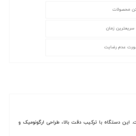
کن محصولات
 سریعترین زمان
ورت عدم رضایت
ده است. این دستگاه با ترکیب دقت بالا، طراحی ارگونومیک و