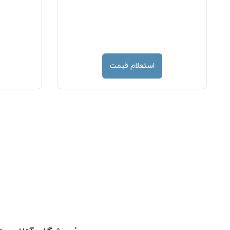
استعلام قیمت