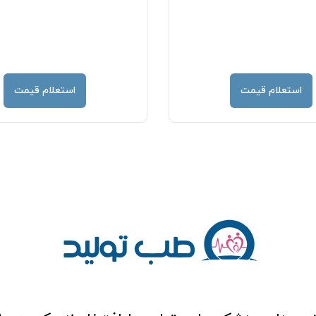
استعلام قیمت
استعلام قیمت