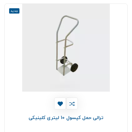
جدید
ترالی حمل کپسول 10 لیتری کلینیکی