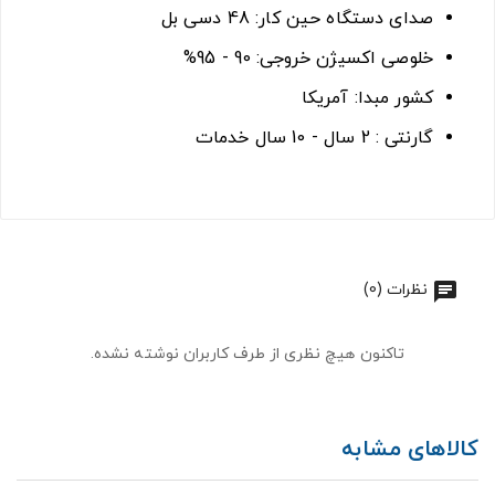
صدای دستگاه حین کار: 48 دسی بل
خلوصی اکسیژن خروجی: 90 - 95%
کشور مبدا: آمریکا
گارنتی : 2 سال - 10 سال خدمات
نظرات (0)
تاکنون هیچ نظری از طرف کاربران نوشته نشده.
کالاهای مشابه