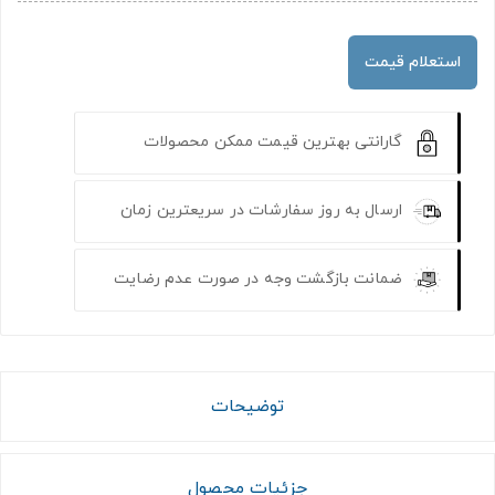
استعلام قیمت
گارانتی بهترین قیمت ممکن محصولات
ارسال به روز سفارشات در سریعترین زمان
ضمانت بازگشت وجه در صورت عدم رضایت
توضیحات
جزئیات محصول