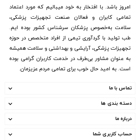
امروز باشد. با افتخار به خود میبالیم که مورد اعتماد
تمامی کابران و فعالان صنعت تجهیزات پزشکی،
سلامت به‌خصوص پزشکان سرشناس کشور بوده ایم.
طب تولید با گردآوری تیمی از افراد متخصص در حوزه
تجهیزات پزشکی، آرایشی و بهداشتی و سلامت همیشه
به عنوان مشاور بی‌طرف در خدمت کاربران گرامی بوده
است. به امید حال خوب برای تمامی مردم عزیزمان.
تماس با ما

دسته بندی ها

درباره ما

حساب کاربری شما
