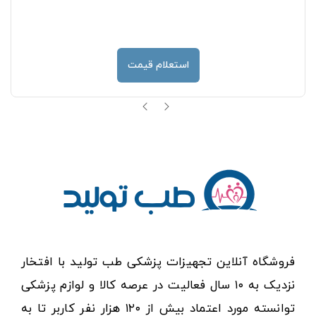
استعلام قیمت
فروشگاه آنلاین تجهیزات پزشکی طب تولید با افتخار
نزدیک به ۱۰ سال فعالیت در عرصه کالا و لوازم پزشکی
توانسته مورد اعتماد بیش از ۱۲۰ هزار نفر کاربر تا به