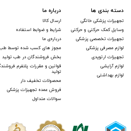
دسته بندی ها
درباره ما
تجهیزات پزشکی خانگی
ارسال کالا
وسایل کمک حرکتی و حرکتی
شرایط و ضوابط استفاده
تجهیزات تخصصی پزشکی
درباره‌ی ما
لوازم مصرفی پزشکی
مجوز های کسب شده توسط طب ت
تجهیزات ارتوپدی
بخش فروشندگان در طب تولید
لوازم آرایشی
قوانین و مقررات پلتفرم فروشن
تولید
لوازم بهداشتی
محصولات تخفیف دار
فروش عمده تجهیزات پزشکی
سوالات متداول