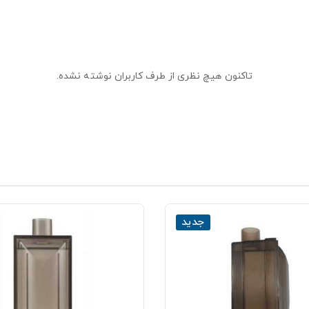
تاکنون هیچ نظری از طرف کاربران نوشته نشده.
جدید