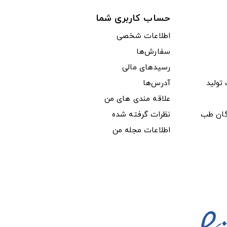
حساب کاربری شما
اطلاعات شخصی
سفارش‌ها
رسیدهای مالی
ولید
آدرس‌ها
علاقه مندی های من
دگان طب
نظرات گرفته شده
اطلاعات مجله من