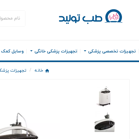
تجهیزات تخصصی پزشکی
تجهیزات پزشکی خانگی
وسایل کمک ح
خانه
تجهیزات پزشک