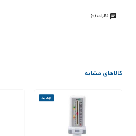
نظرات (0)
کالاهای مشابه
جدید