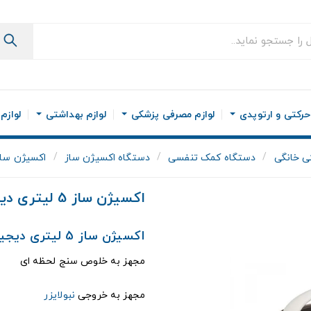
رکتی و ارتوپدی
لوازم مصرفی پزشکی
لوازم بهداشتی
لوازم
ی خانگی
دستگاه کمک تنفسی
دستگاه اکسیژن ساز
اکسیژن ساز 5 لیتری دیجیتال ll
اکسیژن ساز 5 لیتری دیجیتال Yuwell
اکسیژن ساز 5 لیتری دیجیتال یوول همراه با نبولایزر
مجهز به خلوص سنج لحظه ای
مجهز به خروجی
نبولایزر