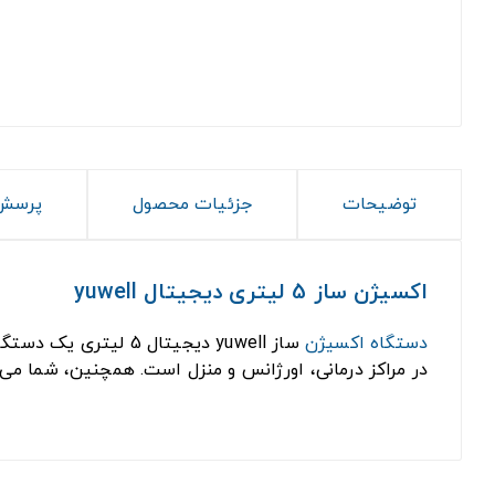
توضیحات
جزئیات محصول
پرسش 
اکسیژن ساز 5 لیتری دیجیتال yuwell
دستگاه اکسیژن
ساز yuwell دیجیتال
در مراکز درمانی، اورژانس و منزل است. همچنین، شما می‌ت