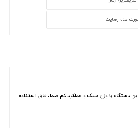
 سریعترین زمان
ورت عدم رضایت
شماست. این دستگاه با وزن سبک و عملکرد کم صدا، قابل استفاده