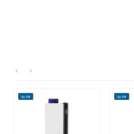
جدید
جدید