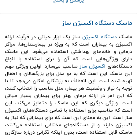
پرسش و پاسخ
ماسک دستگاه اکسیژن ساز
ماسک
دستگاه اکسیژن
ساز یک ابزار حیاتی در فرآیند ارائه
اکسیژن به بیماران است که به ویژه در بیمارستان‌ها، مراکز
درمانی و خانه‌های بهداشتی استفاده می‌شود. این ماسک
دارای ویژگی‌هایی است که آن را برای استفاده با انواع
دستگاه‌های
اکسیژن ساز
مناسب می‌سازد. اولین ویژگی مهم
این ماسک این است که به دو مدل برای بزرگسالان و اطفال
تهیه شده است. این انعطاف به پزشکان امکان می‌دهد تا با
توجه به نیاز و وضعیت هر بیمار، مدل مناسب را انتخاب کنند،
که این امر در ارائه درمان بهتر برای بیماران بسیار حیاتی
است. ویژگی دیگری که این ماسک را متمایز می‌کند، این
است که مناسب برای استفاده با تمامی دستگاه‌های اکسیژن
ساز است. این به معنای این است که برای بیمارانی که نیاز به
اکسیژن دارند و از دستگاه‌های مختلفی استفاده می‌کنند،
ماسک قابل استفاده است، بدون اینکه نگرانی درباره سازگاری