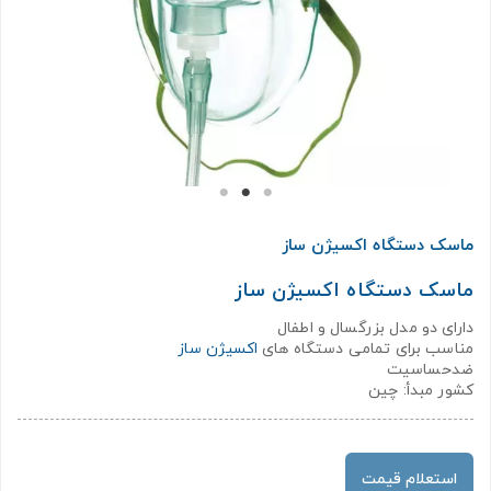
ماسک دستگاه اکسیژن ساز
ماسک دستگاه اکسیژن ساز
دارای دو مدل بزرگسال و اطفال
مناسب برای تمامی دستگاه های
اکسیژن ساز
ضدحساسیت
کشور مبدأ: چین
استعلام قیمت