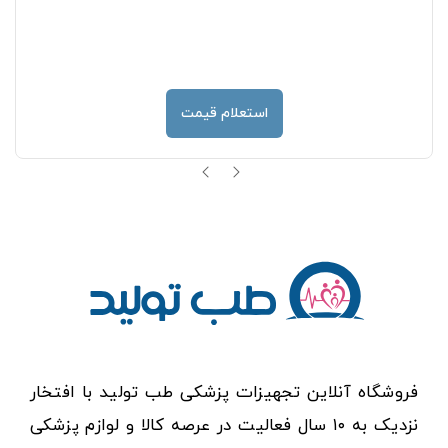
استعلام قیمت
فروشگاه آنلاین تجهیزات پزشکی طب تولید با افتخار
نزدیک به ۱۰ سال فعالیت در عرصه کالا و لوازم پزشکی