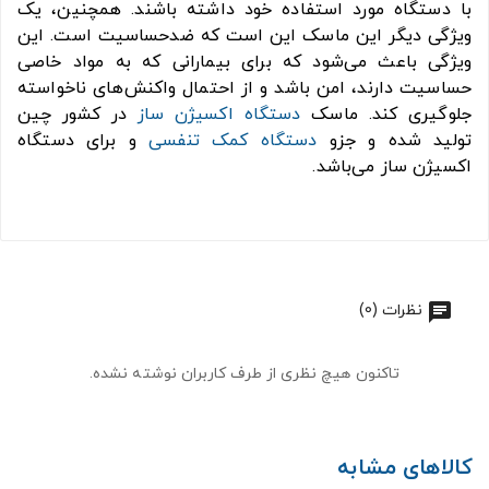
با دستگاه مورد استفاده خود داشته باشند. همچنین، یک
ویژگی دیگر این ماسک این است که ضدحساسیت است. این
ویژگی باعث می‌شود که برای بیمارانی که به مواد خاصی
حساسیت دارند، امن باشد و از احتمال واکنش‌های ناخواسته
جلوگیری کند. ماسک
دستگاه اکسیژن ساز
در کشور چین
تولید شده و جزو
دستگاه کمک تنفسی
و برای دستگاه
اکسیژن ساز می‌باشد.
نظرات (0)
تاکنون هیچ نظری از طرف کاربران نوشته نشده.
کالاهای مشابه