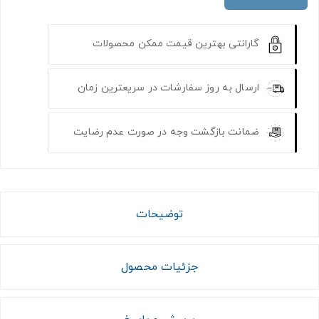
گارانتی بهترین قیمت ممکن محصولات
ارسال به روز سفارشات در سریعترین زمان
ضمانت بازگشت وجه در صورت عدم رضایت
توضیحات
جزئیات محصول