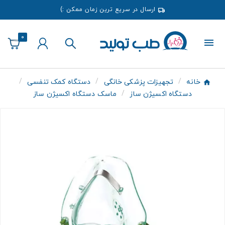
ارسال در سریع ترین زمان ممکن :)
0
خانه
تجهیزات پزشکی خانگی
دستگاه کمک تنفسی
دستگاه اکسیژن ساز
ماسک دستگاه اکسیژن ساز