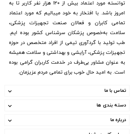
توانسته مورد اعتماد بیش از ۱۲۰ هزار نفر کاربر تا به
امروز باشد. با افتخار به خود میبالیم که مورد اعتماد
تمامی کابران و فعالان صنعت تجهیزات پزشکی،
سلامت به‌خصوص پزشکان سرشناس کشور بوده ایم.
طب تولید با گردآوری تیمی از افراد متخصص در حوزه
تجهیزات پزشکی، آرایشی و بهداشتی و سلامت همیشه
به عنوان مشاور بی‌طرف در خدمت کاربران گرامی بوده
است. به امید حال خوب برای تمامی مردم عزیزمان.
تماس با ما

دسته بندی ها

درباره ما
