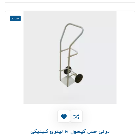
جدید
ترالی حمل کپسول 10 لیتری کلینیکی