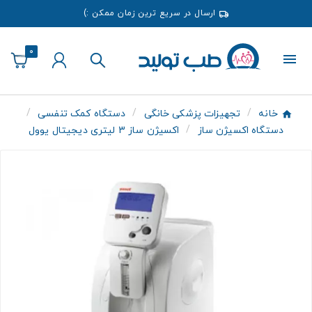
ارسال در سریع ترین زمان ممکن :)
0
خانه
تجهیزات پزشکی خانگی
دستگاه کمک تنفسی
دستگاه اکسیژن ساز
اکسیژن ساز 3 لیتری دیجیتال یوول