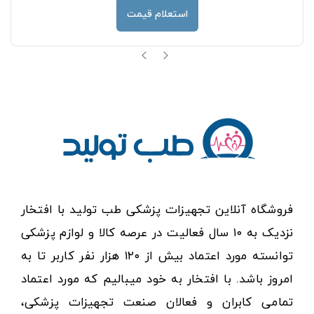
استعلام قیمت
فروشگاه آنلاین تجهیزات پزشکی طب تولید با افتخار
نزدیک به ۱۰ سال فعالیت در عرصه کالا و لوازم پزشکی
توانسته مورد اعتماد بیش از ۱۲۰ هزار نفر کاربر تا به
امروز باشد. با افتخار به خود میبالیم که مورد اعتماد
تمامی کابران و فعالان صنعت تجهیزات پزشکی،