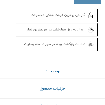
گارانتی بهترین قیمت ممکن محصولات
ارسال به روز سفارشات در سریعترین زمان
ضمانت بازگشت وجه در صورت عدم رضایت
توضیحات
جزئیات محصول