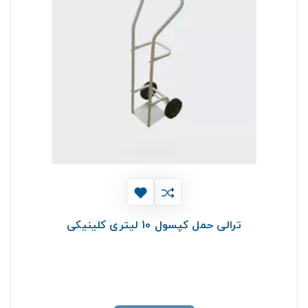
ترالی حمل کپسول 10 لیتری کلینیکی