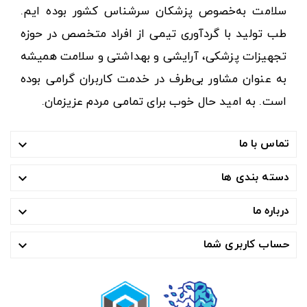
سلامت به‌خصوص پزشکان سرشناس کشور بوده ایم.
طب تولید با گردآوری تیمی از افراد متخصص در حوزه
تجهیزات پزشکی، آرایشی و بهداشتی و سلامت همیشه
به عنوان مشاور بی‌طرف در خدمت کاربران گرامی بوده
است. به امید حال خوب برای تمامی مردم عزیزمان.
تماس با ما

دسته بندی ها

درباره ما

حساب کاربری شما
