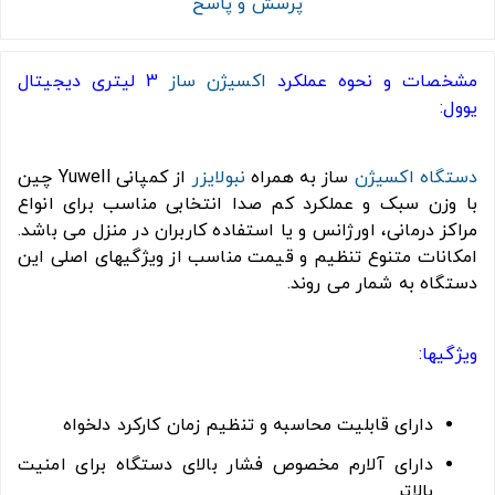
پرسش و پاسخ
مشخصات و نحوه عملکرد
اکسیژن ساز
3 لیتری دیجیتال
یوول:
دستگاه اکسیژن
ساز به همراه
نبولایزر
از کمپانی Yuwell چین
با وزن سبک و عملکرد کم صدا انتخابی مناسب برای انواع
مراکز درمانی، اورژانس و یا استفاده کاربران در منزل می باشد.
امکانات متنوع تنظیم و قیمت مناسب از ویژگیهای اصلی این
دستگاه به شمار می روند.
ویژگیها:
دارای قابلیت محاسبه و تنظیم زمان کارکرد دلخواه
دارای آلارم مخصوص فشار بالای دستگاه برای امنیت
بالاتر