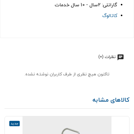
گارانتی: 2سال - 10 سال خدمات
کاتالوگ
نظرات (0)
تاکنون هیچ نظری از طرف کاربران نوشته نشده.
کالاهای مشابه
جدید