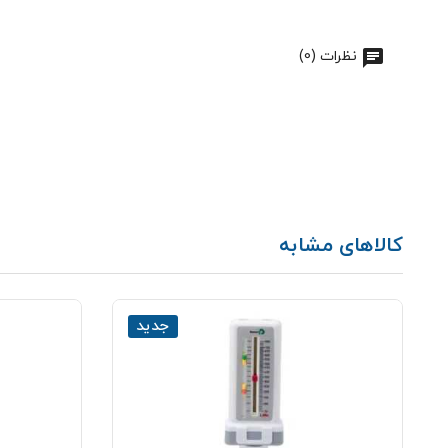
نظرات (0)
کالاهای مشابه
جدید