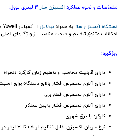
مشخصات و نحوه عملکرد
اکسیژن ساز
3 لیتری یوول:
دستگاه اکسیژن ساز
به همراه
نبولایزر
از
امکانات متنوع تنظیم و قیمت مناسب از ویژگیهای اصلی ا
ویژگیها:
دارای قابلیت محاسبه و تنظیم زمان کارکرد دلخواه
دارای آلارم مخصوص فشار بالای دستگاه برای امنیت ب
دارای آلارم مخصوص قطع برق
دارای آلارم مخصوص فشار پایین عملکر
کارکرد با برق شهری
نرخ جریان اکسيژن: قابل تنظیم از 0.5 تا 3 لیتر در دقیقه