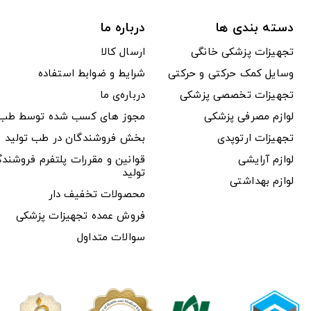
دسته بندی ها
درباره ما
تجهیزات پزشکی خانگی
ارسال کالا
وسایل کمک حرکتی و حرکتی
شرایط و ضوابط استفاده
تجهیزات تخصصی پزشکی
درباره‌ی ما
لوازم مصرفی پزشکی
مجوز های کسب شده توسط طب ت
تجهیزات ارتوپدی
بخش فروشندگان در طب تولید
لوازم آرایشی
قوانین و مقررات پلتفرم فروشن
تولید
لوازم بهداشتی
محصولات تخفیف دار
فروش عمده تجهیزات پزشکی
سوالات متداول