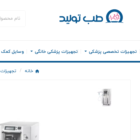
تجهیزات تخصصی پزشکی
تجهیزات پزشکی خانگی
وسایل کمک ح
خانه
تجهیزات 