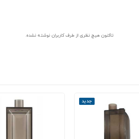
تاکنون هیچ نظری از طرف کاربران نوشته نشده.
جدید