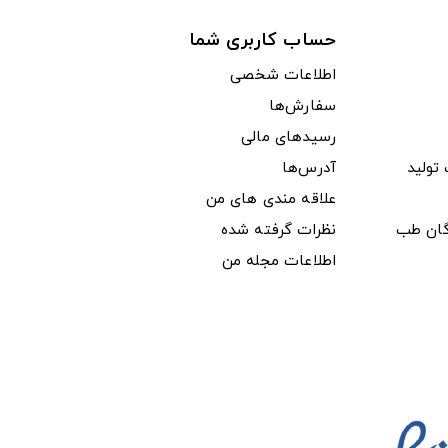
حساب کاربری شما
اطلاعات شخصی
سفارش‌ها
رسیدهای مالی
ولید
آدرس‌ها
علاقه مندی های من
دگان طب
نظرات گرفته شده
اطلاعات مجله من