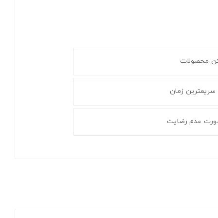
کن محصولات
 سریعترین زمان
ورت عدم رضایت