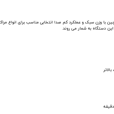
 کمپانی Yuwell چین با وزن سبک و عملکرد کم صدا انتخابی مناسب برای انواع
ین دستگاه به شمار می روند.
الاتر