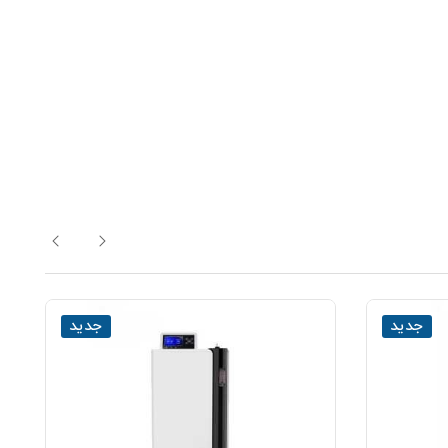
جدید
جدید