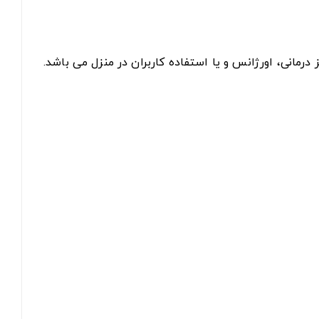
 مراکز درمانی، اورژانس و یا استفاده کاربران در منزل می باشد.