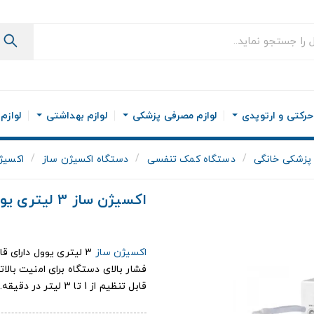
رکتی و ارتوپدی
لوازم مصرفی پزشکی
لوازم بهداشتی
لوازم
پزشکی خانگی
دستگاه کمک تنفسی
دستگاه اکسیژن ساز
اکسیژن ساز 
اکسیژن ساز 3 لیتری یوول
اکسیژن ساز
3 لیتری یوول دارای 
فشار بالای دستگاه برای امنیت بالا
قابل تنظیم از 1 تا 3 لیتر در دقیقه....