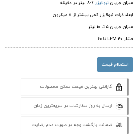
میزان جریان
نبولایزر
۶-۸ لیتر در دقیقه
ابعاد ذرات نبولایزر کمی بیشتر از ۵ میکرون
میزان جریان ۵ تا ۱۰ لیتر
فشار LPM ۴۰ تا ۶۰
استعلام قیمت
گارانتی بهترین قیمت ممکن محصولات
ارسال به روز سفارشات در سریعترین زمان
ضمانت بازگشت وجه در صورت عدم رضایت