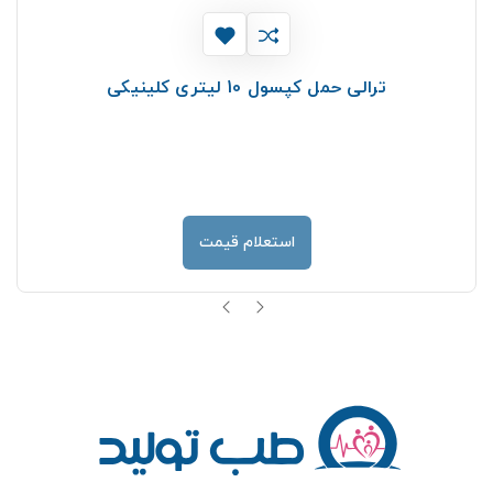
ترالی حمل کپسول 10 لیتری کلینیکی
استعلام قیمت