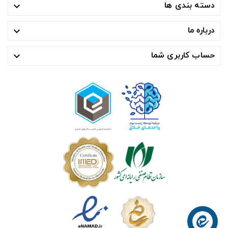
دسته بندی ها

درباره ما

حساب کاربری شما
