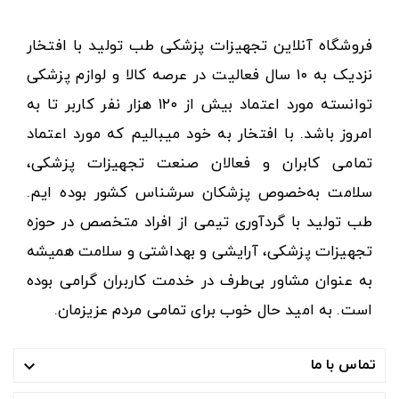
فروشگاه آنلاین تجهیزات پزشکی طب تولید با افتخار
نزدیک به ۱۰ سال فعالیت در عرصه کالا و لوازم پزشکی
توانسته مورد اعتماد بیش از ۱۲۰ هزار نفر کاربر تا به
امروز باشد. با افتخار به خود میبالیم که مورد اعتماد
تمامی کابران و فعالان صنعت تجهیزات پزشکی،
سلامت به‌خصوص پزشکان سرشناس کشور بوده ایم.
طب تولید با گردآوری تیمی از افراد متخصص در حوزه
تجهیزات پزشکی، آرایشی و بهداشتی و سلامت همیشه
به عنوان مشاور بی‌طرف در خدمت کاربران گرامی بوده
است. به امید حال خوب برای تمامی مردم عزیزمان.
تماس با ما
