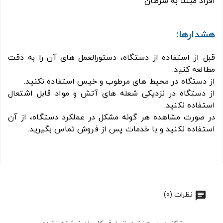
افراد مبتلا به سرطان
هشدارها:
قبل از استفاده از دستگاه، دستورالعمل های آن را به دقت
مطالعه کنید.
از دستگاه در محیط های مرطوب و خیس استفاده نکنید.
از دستگاه در نزدیکی شعله های آتش و مواد قابل اشتعال
استفاده نکنید.
در صورت مشاهده هر گونه مشکل در عملکرد دستگاه، از آن
استفاده نکنید و با خدمات پس از فروش تماس بگیرید.
نظرات (0)