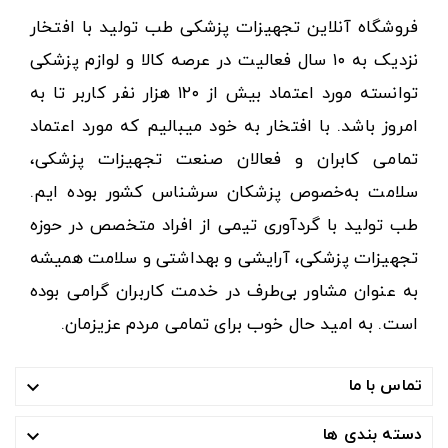
فروشگاه آنلاین تجهیزات پزشکی طب تولید با افتخار
نزدیک به ۱۰ سال فعالیت در عرصه کالا و لوازم پزشکی
توانسته مورد اعتماد بیش از ۱۲۰ هزار نفر کاربر تا به
امروز باشد. با افتخار به خود میبالیم که مورد اعتماد
تمامی کابران و فعالان صنعت تجهیزات پزشکی،
سلامت به‌خصوص پزشکان سرشناس کشور بوده ایم.
طب تولید با گردآوری تیمی از افراد متخصص در حوزه
تجهیزات پزشکی، آرایشی و بهداشتی و سلامت همیشه
به عنوان مشاور بی‌طرف در خدمت کاربران گرامی بوده
است. به امید حال خوب برای تمامی مردم عزیزمان.
تماس با ما

دسته بندی ها
