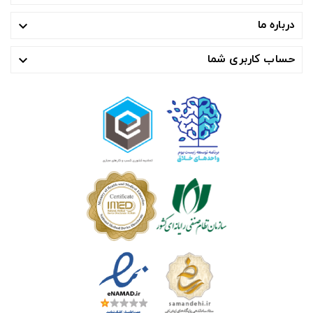
درباره ما

حساب کاربری شما
