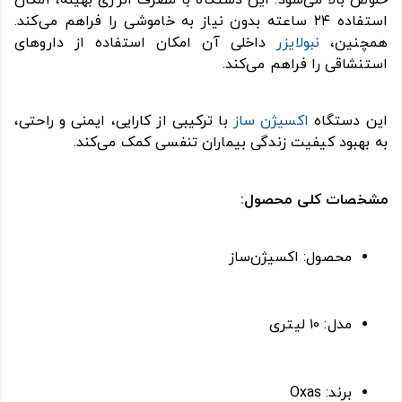
استفاده ۲۴ ساعته بدون نیاز به خاموشی را فراهم می‌کند.
همچنین،
نبولایزر
داخلی آن امکان استفاده از داروهای
استنشاقی را فراهم می‌کند.
این دستگاه
اکسیژن ساز
با ترکیبی از کارایی، ایمنی و راحتی،
به بهبود کیفیت زندگی بیماران تنفسی کمک می‌کند.
مشخصات کلی محصول:
محصول: اکسیژن‌ساز
مدل: ۱۰ لیتری
برند: Oxas