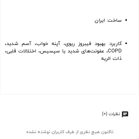
ساخت: ایران
کاربرد: بهبود فیبروز ریوی، آپنه خواب، آسم شدید،
COPD، عفونت‌های شدید یا سپسیس، اختلالات قلبی،
ذات الریه
نظرات (0)
تاکنون هیچ نظری از طرف کاربران نوشته نشده.