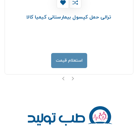
ترالی حمل کپسول بیمارستانی کیمیا کالا
استعلام قیمت