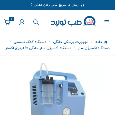
ارسال در سریع ترین زمان ممکن :)
0
خانه
تجهیزات پزشکی خانگی
دستگاه کمک تنفسی
دستگاه اکسیژن ساز
دستگاه اکسیژن ساز خانگی 10 لیتری اکساز