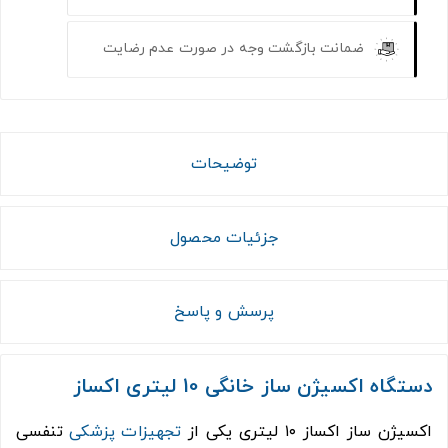
ضمانت بازگشت وجه در صورت عدم رضایت
توضیحات
جزئیات محصول
پرسش و پاسخ
دستگاه اکسیژن ساز خانگی 10 لیتری اکساز
اکسیژن‌ ساز اکساز ۱۰ لیتری یکی از
تجهیزات پزشکی
تنفسی