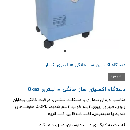
دستگاه اکسیژن ساز خانگی 10 لیتری اکساز
ناموجود
دستگاه اکسیژن ساز خانگی 10 لیتری Oxas
مناسب: درمان بیماران با مشکلات تنفسی، مراقبت خانگی بیماران
ریوی، فیبروز ریوی، آپنه خواب، آسم شدید، COPD، عفونت‌های
شدید یا سپسیس، اختلالات قلبی، ذات الریه
قابلیت به کارگیری در: بیمارستان، منزل، درمانگاه