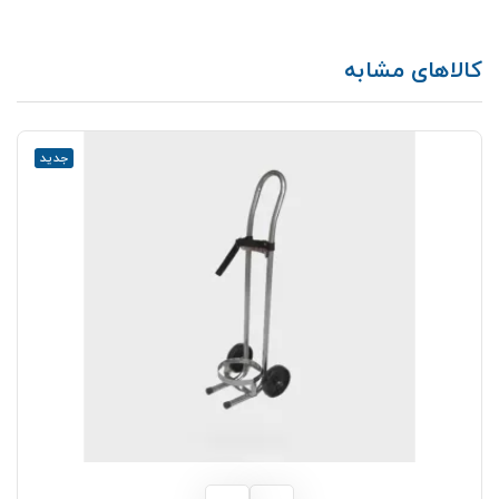
کالاهای مشابه
جدید