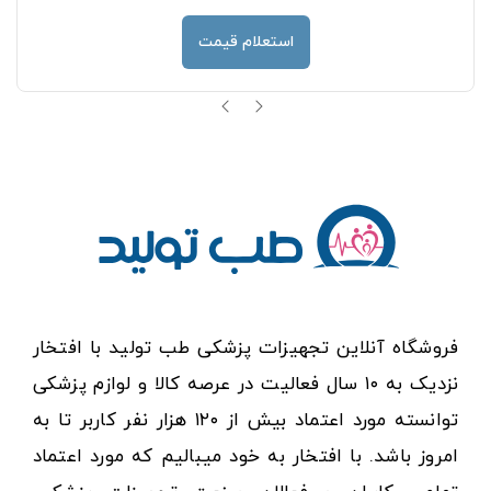
استعلام قیمت
فروشگاه آنلاین تجهیزات پزشکی طب تولید با افتخار
نزدیک به ۱۰ سال فعالیت در عرصه کالا و لوازم پزشکی
توانسته مورد اعتماد بیش از ۱۲۰ هزار نفر کاربر تا به
امروز باشد. با افتخار به خود میبالیم که مورد اعتماد