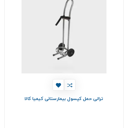
ترالی حمل کپسول بیمارستانی کیمیا کالا