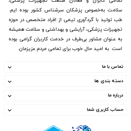
تمامی کابران و فعالان صنعت تجهیزات پزشکی،
سلامت به‌خصوص پزشکان سرشناس کشور بوده ایم.
طب تولید با گردآوری تیمی از افراد متخصص در حوزه
تجهیزات پزشکی، آرایشی و بهداشتی و سلامت همیشه
به عنوان مشاور بی‌طرف در خدمت کاربران گرامی بوده
است. به امید حال خوب برای تمامی مردم عزیزمان.
تماس با ما

دسته بندی ها

درباره ما

حساب کاربری شما
