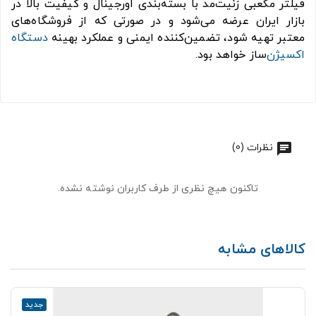
فیلتر مکعبی زنیت‌مد با بسته‌بندی اورجینال و کیفیت بالا در
بازار ایران عرضه می‌شود و در صورتی که از فروشگاه‌های
معتبر تهیه شود، تضمین‌کننده ایمنی و عملکرد بهینه
دستگاه
اکسیژن
‌ساز خواهد بود.
نظرات (0)
تاکنون هیچ نظری از طرف کاربران نوشته نشده.
کالاهای مشابه
جدید