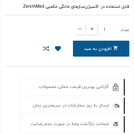
قابل استفاده در: اکسیژن‌سازهای خانگی مکعبی ZenithMed
تعداد :

افزودن به سبد
گارانتی بهترین قیمت ممکن محصولات
ارسال به روز سفارشات در سریعترین زمان
ضمانت بازگشت وجه در صورت عدم رضایت