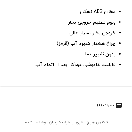
مخزن ABS نشکن
ولوم تنظیم خروجی بخار
خروجی بخار بسیار عالی
چراغ هشدار کمبود آب (قرمز)
بدون تغییر دما
قابلیت خاموشی خودکار بعد از اتمام آب
نظرات (0)
تاکنون هیچ نظری از طرف کاربران نوشته نشده.