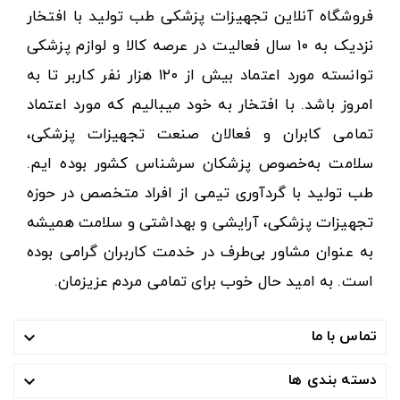
فروشگاه آنلاین تجهیزات پزشکی طب تولید با افتخار
نزدیک به ۱۰ سال فعالیت در عرصه کالا و لوازم پزشکی
توانسته مورد اعتماد بیش از ۱۲۰ هزار نفر کاربر تا به
امروز باشد. با افتخار به خود میبالیم که مورد اعتماد
تمامی کابران و فعالان صنعت تجهیزات پزشکی،
سلامت به‌خصوص پزشکان سرشناس کشور بوده ایم.
طب تولید با گردآوری تیمی از افراد متخصص در حوزه
تجهیزات پزشکی، آرایشی و بهداشتی و سلامت همیشه
به عنوان مشاور بی‌طرف در خدمت کاربران گرامی بوده
است. به امید حال خوب برای تمامی مردم عزیزمان.
تماس با ما

دسته بندی ها
