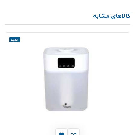
کالاهای مشابه
جدید