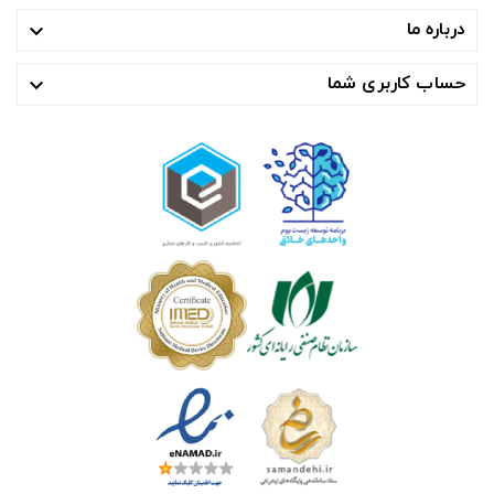
درباره ما

حساب کاربری شما
