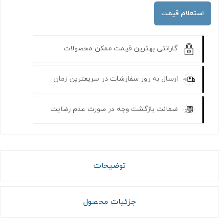
استعلام قیمت
گارانتی بهترین قیمت ممکن محصولات
ارسال به روز سفارشات در سریعترین زمان
ضمانت بازگشت وجه در صورت عدم رضایت
توضیحات
جزئیات محصول