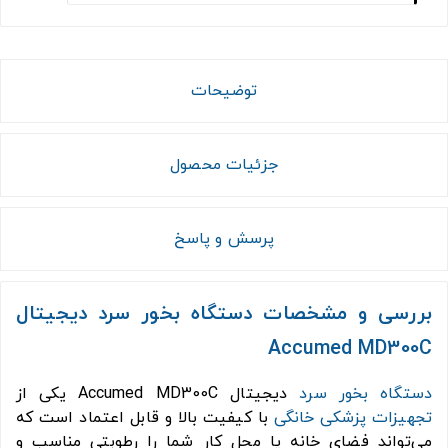
توضیحات
جزئیات محصول
پرسش و پاسخ
بررسی و مشخصات دستگاه بخور سرد دیجیتال
Accumed MD300C
دستگاه بخور سرد
دیجیتال Accumed MD300C یکی از
تجهیزات پزشکی خانگی
با کیفیت بالا و قابل اعتماد است که
می‌تواند فضای خانه یا محل کار شما را رطوبتی مناسب و