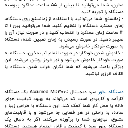
مخزن، شما می‌توانید تا بیش از 55 ساعت عملکرد پیوسته
دستگاه را تجربه کنید.
- زمانسنج: شما می‌توانید با استفاده از زمانسنج روی دستگاه،
زمان عملکرد دستگاه را تنظیم کنید. شما می‌توانید بین 1 تا
12 ساعت زمان عملکرد را انتخاب کنید و در صورت نیاز، آن را
تغییر دهید. در صورت رسیدن به زمان تعیین شده، دستگاه
به صورت خودکار خاموش می‌شود.
- خاموش شدن خودکار: در صورت اتمام آب مخزن، دستگاه به
صورت خودکار خاموش می‌شود و نور قرمز روشن می‌شود. این
ویژگی باعث می‌شود که شما نگران خراب شدن دستگاه یا
اتلاف انرژی نباشید.
دستگاه بخور
سرد دیجیتال Accumed MD300C یک دستگاه
کارآمد و کاربردی است که می‌تواند به بهبود کیفیت هوای
خانه یا محل کار شما کمک کند. این دستگاه با طراحی زیبا و
ساده، به راحتی در هر فضایی جا می‌شود و با قابلیت‌های
متنوع، نیازهای شما را برآورده می‌کند. اگر به دنبال یک
دستگاه بخور سرد با کیفیت و قابل اعتماد هستید، دستگاه