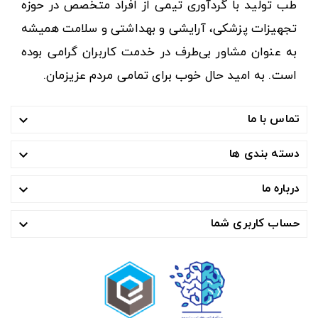
طب تولید با گردآوری تیمی از افراد متخصص در حوزه
تجهیزات پزشکی، آرایشی و بهداشتی و سلامت همیشه
به عنوان مشاور بی‌طرف در خدمت کاربران گرامی بوده
است. به امید حال خوب برای تمامی مردم عزیزمان.
تماس با ما

دسته بندی ها

درباره ما

حساب کاربری شما
