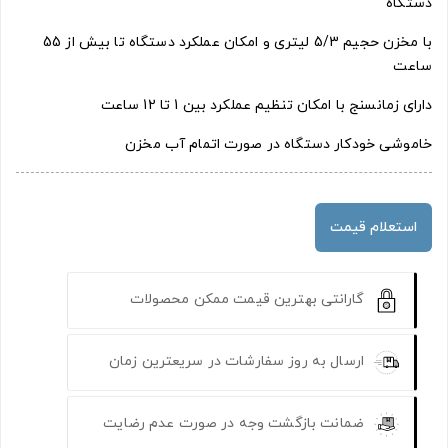
دستگاه
با مخزن حجیم 5/3 لیتری و امکان عملکرد دستگاه تا بیش از 55
ساعت
دارای زمانسنج با امکان تنظیم عملکرد بین 1 تا 12 ساعت
خاموشی خودکار دستگاه در صورت اتمام آب مخزن
استعلام قیمت
گارانتی بهترین قیمت ممکن محصولات
ارسال به روز سفارشات در سریعترین زمان
ضمانت بازگشت وجه در صورت عدم رضایت