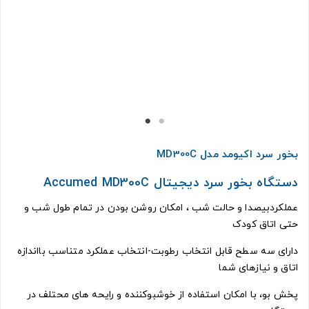
بخور سرد اکیومد مدل MD300C
دستگاه بخور سرد دیجیتال Accumed MD300C
عملکردبیصدا و حالت شب ، امکان روشن بودن در تمام طول شب و
حتی اتاق کودک
دارای سه سطح قابل انتخاب رطوبت-انتخاب عملکرد متناسب بااندازه
اتاق و نیازهای شما
پخش بو، با امکان استفاده از خوشبوکننده و رایحه های محتلف در