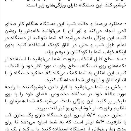
خوشبو کند. این دستگاه دارای ویژگی‌های زیر است:
- عملکرد بی‌صدا و حالت شب: این دستگاه هنگام کار صدای
کمی ایجاد می‌کند و نور آن را می‌توانید خاموش یا روشن
کنید. این ویژگی باعث می‌شود که شما بتوانید از دستگاه در
تمام طول شب و حتی در اتاق کودک استفاده کنید بدون
اینکه خواب شما یا کودکتان را برهم بزند.
- سه سطح قابل انتخاب رطوبت: شما می‌توانید با استفاده از
دکمه‌های روی دستگاه، سطح رطوبت مورد نظر خود را انتخاب
کنید. این امکان به شما کمک می‌کند که عملکرد دستگاه را با
اندازه اتاق و نیازهای شما هماهنگ کنید.
- پخش بو: شما می‌توانید با قرار دادن خوشبوکننده یا رایحه
مورد علاقه خود در محفظه مخصوص، فضای خود را با بوی
دلپذیر پر کنید. این ویژگی باعث می‌شود که شما همزمان با
تنظیم رطوبت، از خوشایندی بو نیز لذت ببرید.
- مخزن حجیم 5/3 لیتری: این دستگاه دارای یک مخزن آب
با ظرفیت 5/3 لیتر است که به شما اجازه می‌دهد تا برای
مدت زمان طولانی از دستگاه استفاده کنید. با پر کردن یک بار