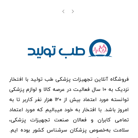
فروشگاه آنلاین تجهیزات پزشکی طب تولید با افتخار
نزدیک به ۱۰ سال فعالیت در عرصه کالا و لوازم پزشکی
توانسته مورد اعتماد بیش از ۱۲۰ هزار نفر کاربر تا به
امروز باشد. با افتخار به خود میبالیم که مورد اعتماد
تمامی کابران و فعالان صنعت تجهیزات پزشکی،
سلامت به‌خصوص پزشکان سرشناس کشور بوده ایم.