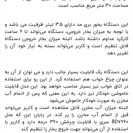
مساحت 30 متر مربع مناسب است.
این دستگاه بخور بری مد دارای 3.5 لیتر ظرفیت می باشد و
با توجه به میزان بخار خروجی، دستگاه می‌تواند تا 6 ساعت
کارکرد مداوم داشته باشد. البته میزان بخار خروجی دستگاه
قابل تنظیم است و کاربر می‌تواند بسته به نیاز خود آن را
تغییر دهد.
این دستگاه یک قابلیت بسیار جالب دارد و می‌ توان از آن به
عنوان چراغ خواب هم استفاده کرد. از این رو برای استفاده
در اتاق خواب نیز بسیار مناسب خواهد بود. این مدل قابلیت
خاموشی خودکار نیز دارد. به این معنی که پس از اتمام آب
مخزن به صورت خودکار خاموش می‌شود.
البته میزان آب مخزن قابل مشاهده است و کاربر می‌تواند
قبل از اتمام آب مخزن را پر کند. در پایان این که مدل
BD7660 سری با قابلیت چرخش 360 درجه دارد و کاربر با
استفاده از آن می‌تواند جهت خروج بخار را تنظیم کند.