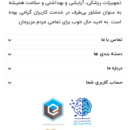
تجهیزات پزشکی، آرایشی و بهداشتی و سلامت همیشه
به عنوان مشاور بی‌طرف در خدمت کاربران گرامی بوده
است. به امید حال خوب برای تمامی مردم عزیزمان.
تماس با ما

دسته بندی ها

درباره ما

حساب کاربری شما
