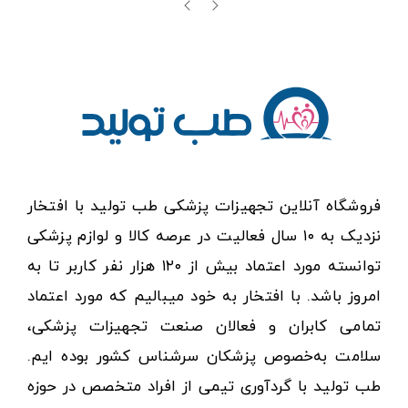
فروشگاه آنلاین تجهیزات پزشکی طب تولید با افتخار
نزدیک به ۱۰ سال فعالیت در عرصه کالا و لوازم پزشکی
توانسته مورد اعتماد بیش از ۱۲۰ هزار نفر کاربر تا به
امروز باشد. با افتخار به خود میبالیم که مورد اعتماد
تمامی کابران و فعالان صنعت تجهیزات پزشکی،
سلامت به‌خصوص پزشکان سرشناس کشور بوده ایم.
طب تولید با گردآوری تیمی از افراد متخصص در حوزه