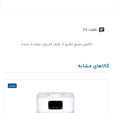
نظرات (0)
تاکنون هیچ نظری از طرف کاربران نوشته نشده.
کالاهای مشابه
جدید