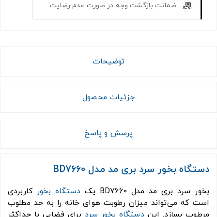
ضمانت بازگشت وجه در صورت عدم رضایت
توضیحات
جزئیات محصول
پرسش و پاسخ
دستگاه بخور سرد بری مد مدل BD7660
بخور سرد بری مد مدل BD7660 یک
دستگاه بخور
کاربردی
است که می‌تواند میزان رطوبت هوای خانه را به حد مطلوب
مرطوب بسازد. این
دستگاه بخور سرد
برای فضایی با حداکثر