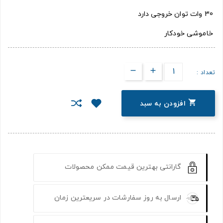
30 وات توان خروجی دارد
خاموشی خودکار
تعداد :

افزودن به سبد
گارانتی بهترین قیمت ممکن محصولات
ارسال به روز سفارشات در سریعترین زمان