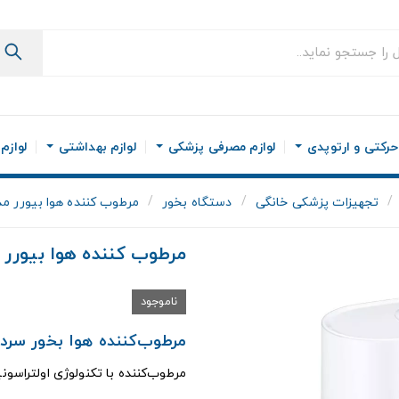
رکتی و ارتوپدی
لوازم مصرفی پزشکی
لوازم بهداشتی
لوازم
تجهیزات پزشکی خانگی
دستگاه بخور
مرطوب کننده هوا بیورر مدل 5
مرطوب کننده هوا بیورر مدل
ناموجود
مرطوب‌کننده هوا بخور سرد Beurer مدل B45
مرطوب‌کننده با تکنولوژی اولتراسون