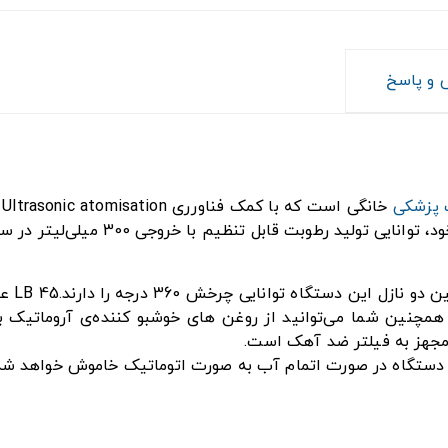
و پاسخ
 پزشکی
خ
میزان 
. همچنین شما می‌توانید از روغن های خوشبو کننده‌ی آروماتیک 
دستگاه در صورت اتمام آب به صورت اتوماتیک خاموش خواهد شد