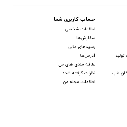
حساب کاربری شما
اطلاعات شخصی
سفارش‌ها
رسیدهای مالی
ولید
آدرس‌ها
علاقه مندی های من
دگان طب
نظرات گرفته شده
اطلاعات مجله من