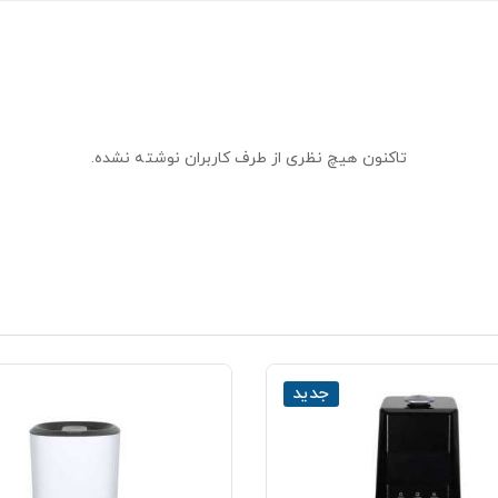
تاکنون هیچ نظری از طرف کاربران نوشته نشده.
جدید