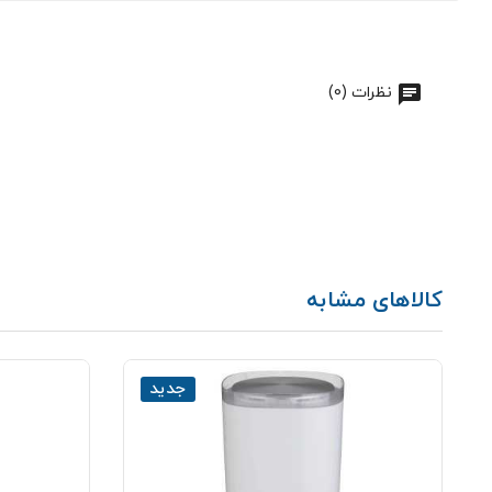
نظرات (0)
کالاهای مشابه
جدید