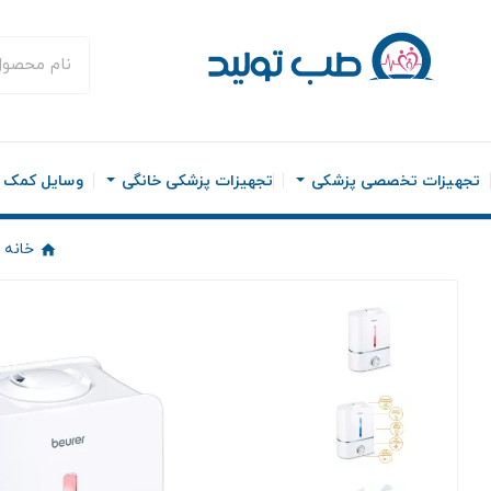
تجهیزات تخصصی پزشکی
تجهیزات پزشکی خانگی
وسایل کمک ح
خانه