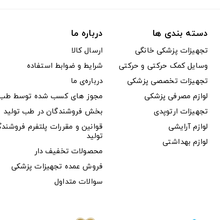
دسته بندی ها
درباره ما
تجهیزات پزشکی خانگی
ارسال کالا
وسایل کمک حرکتی و حرکتی
شرایط و ضوابط استفاده
تجهیزات تخصصی پزشکی
درباره‌ی ما
لوازم مصرفی پزشکی
مجوز های کسب شده توسط طب ت
تجهیزات ارتوپدی
بخش فروشندگان در طب تولید
لوازم آرایشی
قوانین و مقررات پلتفرم فروشن
تولید
لوازم بهداشتی
محصولات تخفیف دار
فروش عمده تجهیزات پزشکی
سوالات متداول