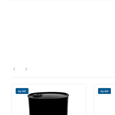
جدید
جدید