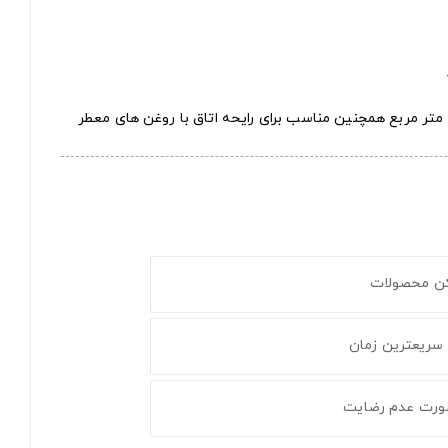
کن محصولات
 سریعترین زمان
ورت عدم رضایت