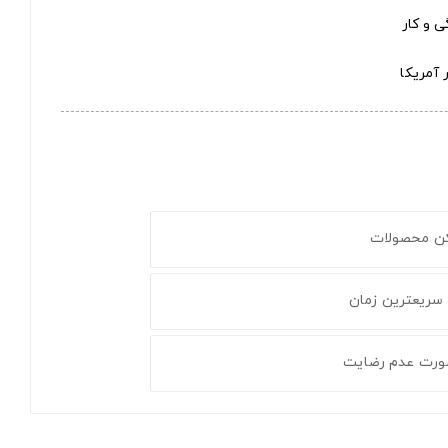
ی و کار
کن محصولات
 سریعترین زمان
ورت عدم رضایت