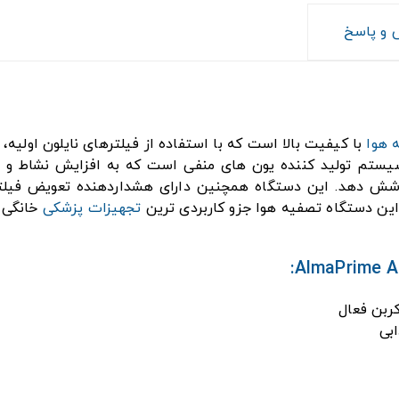
و پاسخ
 هوا
با کیفیت بالا است که با استفاده از فیلترهای نایلون اولیه، هپ
تجهیزات پزشکی
خانگی 
کربن فعال
بی