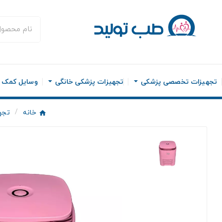
تجهیزات تخصصی پزشکی
تجهیزات پزشکی خانگی
وسایل کمک ح
خانه
تجه