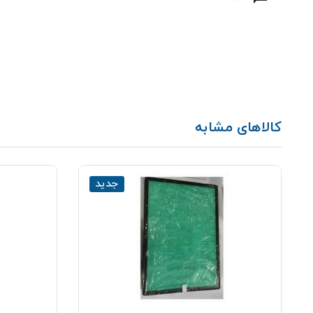
کالاهای مشابه
جدید