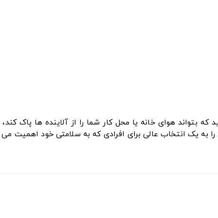
 به یک انتخاب عالی برای افرادی که به سلامتی خود اهمیت می د