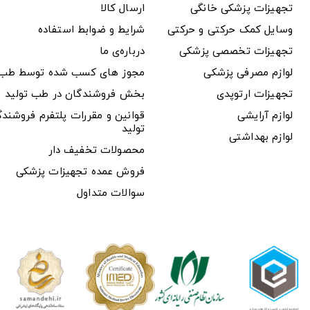
تجهیزات پزشکی خانگی
ارسال کالا
وسایل کمک حرکتی و حرکتی
شرایط و ضوابط استفاده
تجهیزات تخصصی پزشکی
درباره‌ی ما
لوازم مصرفی پزشکی
مجوز های کسب شده توسط طب ت
تجهیزات ارتوپدی
بخش فروشندگان در طب تولید
لوازم آرایشی
قوانین و مقررات پلتفرم فروشن
تولید
لوازم بهداشتی
محصولات تخفیف دار
فروش عمده تجهیزات پزشکی
سوالات متداول