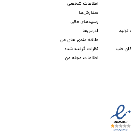
اطلاعات شخصی
سفارش‌ها
رسیدهای مالی
ولید
آدرس‌ها
علاقه مندی های من
دگان طب
نظرات گرفته شده
اطلاعات مجله من