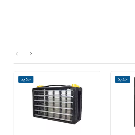
جدید
جدید