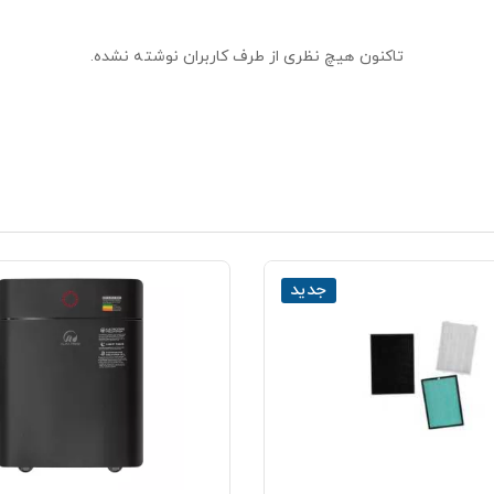
تاکنون هیچ نظری از طرف کاربران نوشته نشده.
جدید