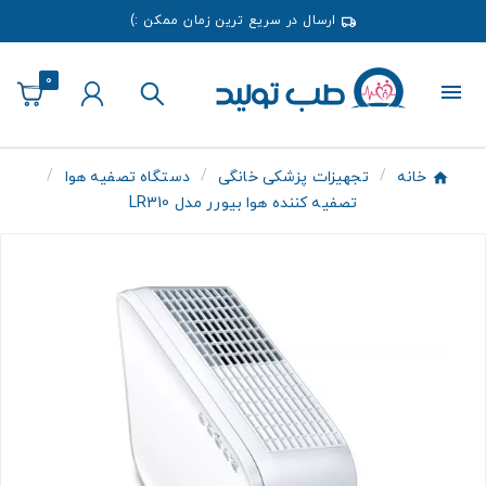
ارسال در سریع ترین زمان ممکن :)
0
خانه
تجهیزات پزشکی خانگی
دستگاه تصفیه هوا
تصفیه کننده هوا بیورر مدل LR310