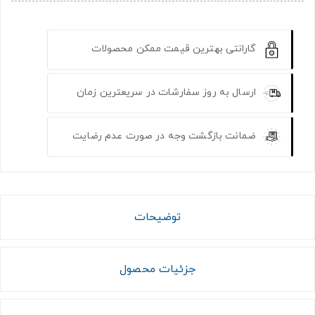
گارانتی بهترین قیمت ممکن محصولات
ارسال به روز سفارشات در سریعترین زمان
ضمانت بازگشت وجه در صورت عدم رضایت
توضیحات
جزئیات محصول