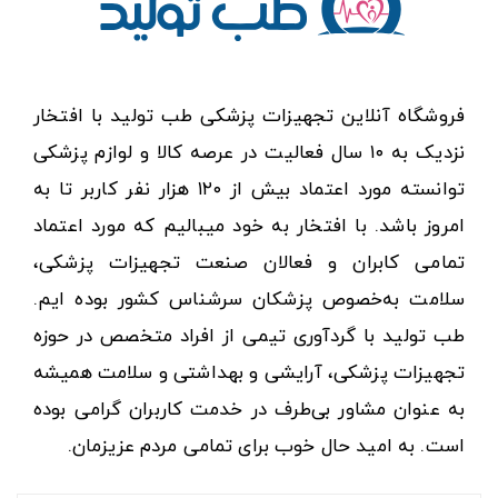
فروشگاه آنلاین تجهیزات پزشکی طب تولید با افتخار
نزدیک به ۱۰ سال فعالیت در عرصه کالا و لوازم پزشکی
توانسته مورد اعتماد بیش از ۱۲۰ هزار نفر کاربر تا به
امروز باشد. با افتخار به خود میبالیم که مورد اعتماد
تمامی کابران و فعالان صنعت تجهیزات پزشکی،
سلامت به‌خصوص پزشکان سرشناس کشور بوده ایم.
طب تولید با گردآوری تیمی از افراد متخصص در حوزه
تجهیزات پزشکی، آرایشی و بهداشتی و سلامت همیشه
به عنوان مشاور بی‌طرف در خدمت کاربران گرامی بوده
است. به امید حال خوب برای تمامی مردم عزیزمان.