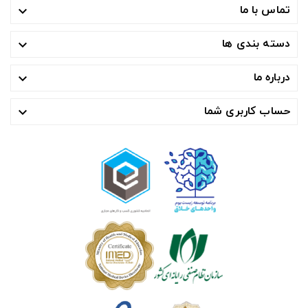
تماس با ما

دسته بندی ها

درباره ما

حساب کاربری شما
