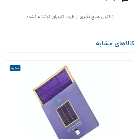
تاکنون هیچ نظری از طرف کاربران نوشته نشده.
کالاهای مشابه
جدید