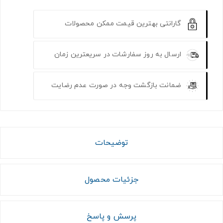
گارانتی بهترین قیمت ممکن محصولات
ارسال به روز سفارشات در سریعترین زمان
ضمانت بازگشت وجه در صورت عدم رضایت
توضیحات
جزئیات محصول
پرسش و پاسخ