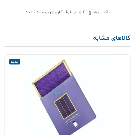
تاکنون هیچ نظری از طرف کاربران نوشته نشده.
کالاهای مشابه
جدید