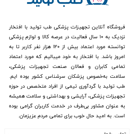
فروشگاه آنلاین تجهیزات پزشکی طب تولید با افتخار
نزدیک به ۱۰ سال فعالیت در عرصه کالا و لوازم پزشکی
توانسته مورد اعتماد بیش از ۱۲۰ هزار نفر کاربر تا به
امروز باشد. با افتخار به خود میبالیم که مورد اعتماد
تمامی کابران و فعالان صنعت تجهیزات پزشکی،
سلامت به‌خصوص پزشکان سرشناس کشور بوده ایم.
طب تولید با گردآوری تیمی از افراد متخصص در حوزه
تجهیزات پزشکی، آرایشی و بهداشتی و سلامت همیشه
به عنوان مشاور بی‌طرف در خدمت کاربران گرامی بوده
است. به امید حال خوب برای تمامی مردم عزیزمان.