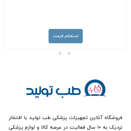
استعلام قیمت
فروشگاه آنلاین تجهیزات پزشکی طب تولید با افتخار
نزدیک به ۱۰ سال فعالیت در عرصه کالا و لوازم پزشکی