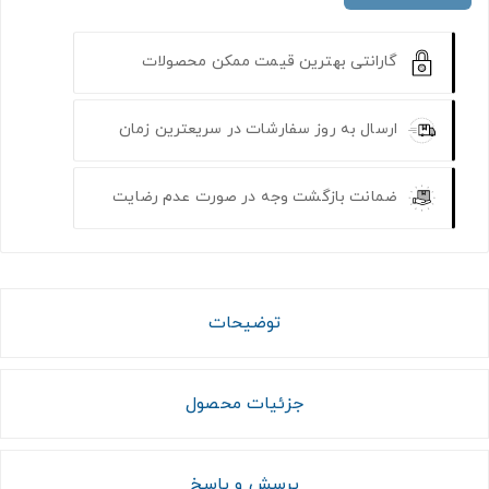
گارانتی بهترین قیمت ممکن محصولات
ارسال به روز سفارشات در سریعترین زمان
ضمانت بازگشت وجه در صورت عدم رضایت
توضیحات
جزئیات محصول
پرسش و پاسخ