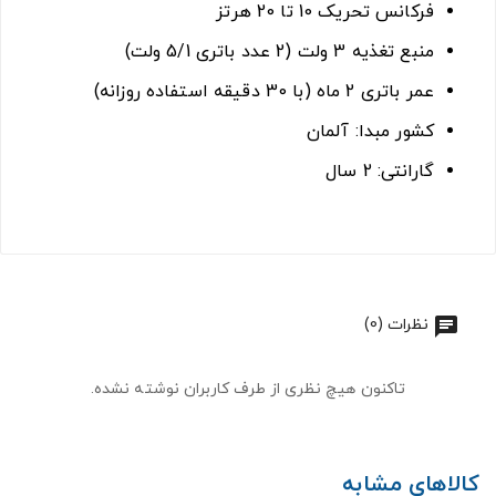
فرکانس تحریک 10 تا 20 هرتز
منبع تغذیه 3 ولت (2 عدد باتری 5/1 ولت)
عمر باتری 2 ماه (با 30 دقیقه استفاده روزانه)
کشور مبدا: آلمان
گارانتی: 2 سال
نظرات (0)
تاکنون هیچ نظری از طرف کاربران نوشته نشده.
کالاهای مشابه