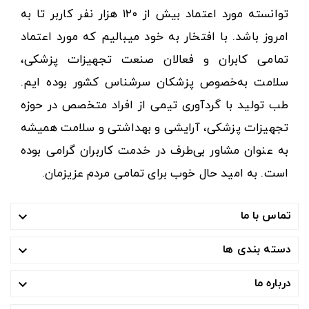
توانسته مورد اعتماد بیش از ۱۲۰ هزار نفر کاربر تا به
امروز باشد. با افتخار به خود میبالیم که مورد اعتماد
تمامی کابران و فعالان صنعت تجهیزات پزشکی،
سلامت به‌خصوص پزشکان سرشناس کشور بوده ایم.
طب تولید با گردآوری تیمی از افراد متخصص در حوزه
تجهیزات پزشکی، آرایشی و بهداشتی و سلامت همیشه
به عنوان مشاور بی‌طرف در خدمت کاربران گرامی بوده
است. به امید حال خوب برای تمامی مردم عزیزمان.
تماس با ما

دسته بندی ها

درباره ما
