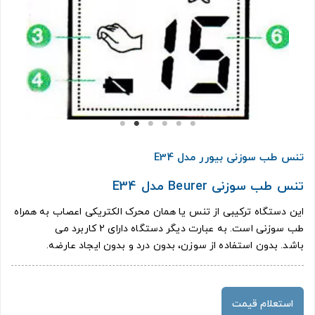
تنس طب سوزنی بیورر مدل E34
تنس طب سوزنی Beurer مدل E34
این دستگاه ترکیبی از تنس یا همان محرک الکتریکی اعصاب به همراه
طب سوزنی است. به عبارت دیگر دستگاه دارای 2 کاربرد می
باشد. بدون استفاده از سوزن، بدون درد و بدون ایجاد عارضه.
استعلام قیمت