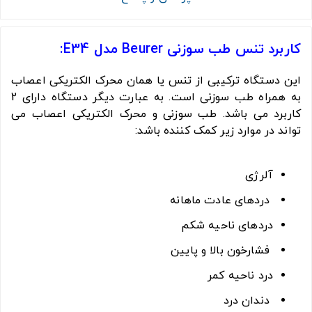
کاربرد تنس طب سوزنی Beurer مدل E34:
این دستگاه ترکیبی از تنس یا همان محرک الکتریکی اعصاب
به همراه طب سوزنی است. به عبارت دیگر دستگاه دارای 2
کاربرد می باشد. طب سوزنی و محرک الکتریکی اعصاب می
تواند در موارد زیر کمک کننده باشد:
آلرژی
دردهای عادت ماهانه
دردهای ناحیه شکم
فشارخون بالا و پایین
درد ناحیه کمر
دندان درد