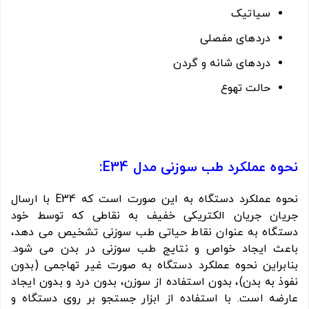
سیاتیک
دردهای مفصلی
دردهای شانه و گردن
حالت تهوع
نحوه عملکرد طب سوزنی مدل E34:
نحوه عملکرد دستگاه به این صورت است که E34 با ارسال
جریان جریان الکتریکی خفیف به نقاطی که توسط خود
دستگاه به عنوان نقاط حیاتی طب سوزنی تشخیص می دهد،
باعث ایجاد خواص و نتایج طب سوزنی در بدن می شود.
بنابراین نحوه عملکرد دستگاه به صورت غیر تهاجمی (بدون
نفوذ به بدن)، بدون استفاده از سوزن، بدون درد و بدون ایجاد
عارضه است. با استفاده از ابزار جستجو بر روی دستگاه و