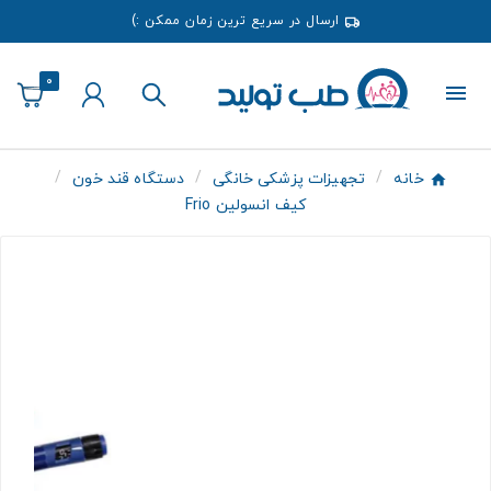
ارسال در سریع ترین زمان ممکن :)
0
خانه
تجهیزات پزشکی خانگی
دستگاه قند خون
کیف انسولین Frio