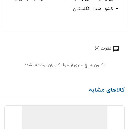
کشور مبدا: انگلستان
نظرات (0)
تاکنون هیچ نظری از طرف کاربران نوشته نشده.
کالاهای مشابه