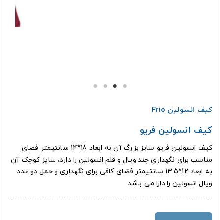
کیف انسولین Frio
کیف انسولین فریو
کیف انسولین فریو سایز بزرگ آن به ابعاد 18*14 سانتیمتر فضای
مناسب برای نگهداری چند ویال و قلم انسولین را دارد، سایز کوچک آن
به ابعاد 12*13.5 سانتیمتر فضای کافی برای نگهداری و حمل دو عدد
ویال انسولین را دارا می باشد.