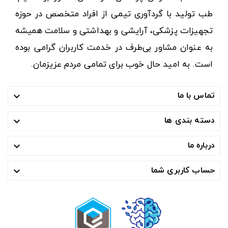
طب تولید با گردآوری تیمی از افراد متخصص در حوزه
تجهیزات پزشکی، آرایشی و بهداشتی و سلامت همیشه
به عنوان مشاور بی‌طرف در خدمت کاربران گرامی بوده
است. به امید حال خوب برای تمامی مردم عزیزمان.
تماس با ما

دسته بندی ها

درباره ما

حساب کاربری شما
