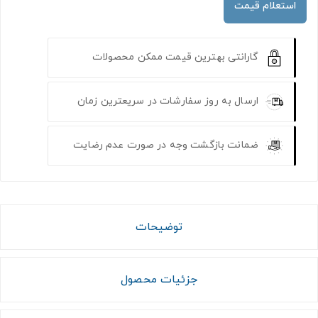
استعلام قیمت
گارانتی بهترین قیمت ممکن محصولات
ارسال به روز سفارشات در سریعترین زمان
ضمانت بازگشت وجه در صورت عدم رضایت
توضیحات
جزئیات محصول