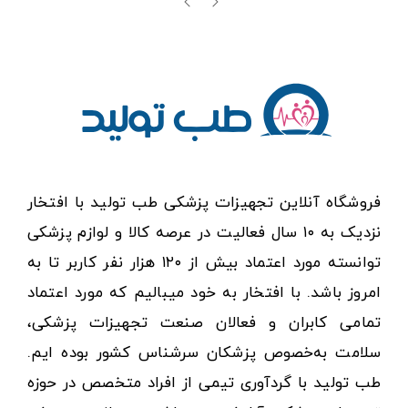
فروشگاه آنلاین تجهیزات پزشکی طب تولید با افتخار
نزدیک به ۱۰ سال فعالیت در عرصه کالا و لوازم پزشکی
توانسته مورد اعتماد بیش از ۱۲۰ هزار نفر کاربر تا به
امروز باشد. با افتخار به خود میبالیم که مورد اعتماد
تمامی کابران و فعالان صنعت تجهیزات پزشکی،
سلامت به‌خصوص پزشکان سرشناس کشور بوده ایم.
طب تولید با گردآوری تیمی از افراد متخصص در حوزه