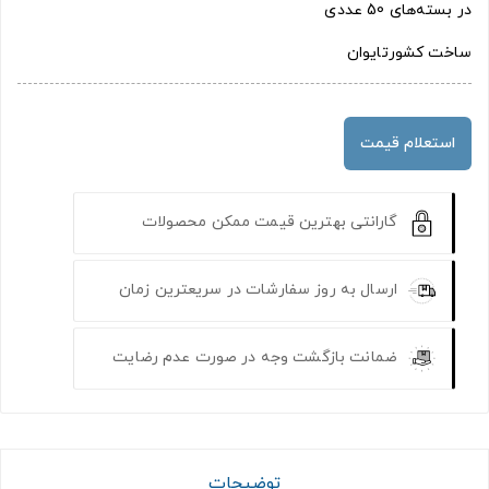
در بسته‌های 50 عددی
ساخت کشورتایوان
استعلام قیمت
گارانتی بهترین قیمت ممکن محصولات
ارسال به روز سفارشات در سریعترین زمان
ضمانت بازگشت وجه در صورت عدم رضایت
توضیحات