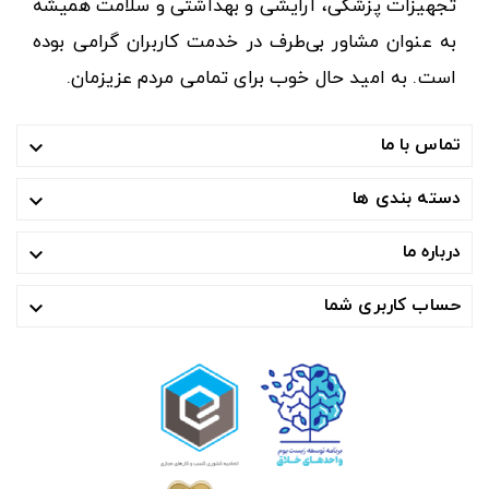
تجهیزات پزشکی، آرایشی و بهداشتی و سلامت همیشه
به عنوان مشاور بی‌طرف در خدمت کاربران گرامی بوده
است. به امید حال خوب برای تمامی مردم عزیزمان.
تماس با ما

دسته بندی ها

درباره ما

حساب کاربری شما
