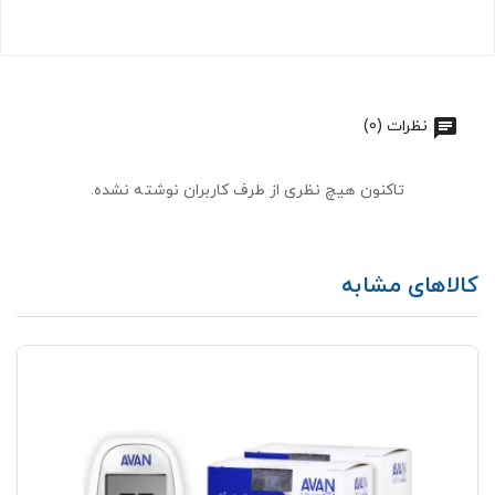
نظرات (0)
تاکنون هیچ نظری از طرف کاربران نوشته نشده.
کالاهای مشابه