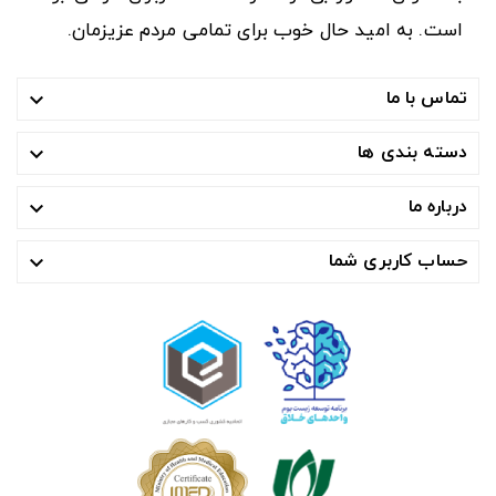
است. به امید حال خوب برای تمامی مردم عزیزمان.
تماس با ما

دسته بندی ها

درباره ما

حساب کاربری شما
