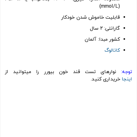
(mmol/L)
قابلیت خاموش شدن خودکار
گارانتی: 2 سال
کشور مبدا: آلمان
کاتالوگ
توجه:
نوارهای تست قند خون بیورر را میتوانید از
اینجا
خریداری کنید.