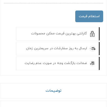
استعلام قیمت
گارانتی بهترین قیمت ممکن محصولات
ارسال به روز سفارشات در سریعترین زمان
ضمانت بازگشت وجه در صورت عدم رضایت
توضیحات