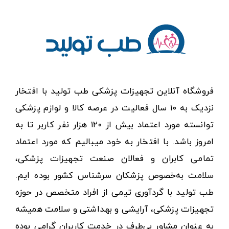
فروشگاه آنلاین تجهیزات پزشکی طب تولید با افتخار
نزدیک به ۱۰ سال فعالیت در عرصه کالا و لوازم پزشکی
توانسته مورد اعتماد بیش از ۱۲۰ هزار نفر کاربر تا به
امروز باشد. با افتخار به خود میبالیم که مورد اعتماد
تمامی کابران و فعالان صنعت تجهیزات پزشکی،
سلامت به‌خصوص پزشکان سرشناس کشور بوده ایم.
طب تولید با گردآوری تیمی از افراد متخصص در حوزه
تجهیزات پزشکی، آرایشی و بهداشتی و سلامت همیشه
به عنوان مشاور بی‌طرف در خدمت کاربران گرامی بوده