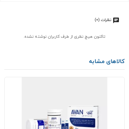
نظرات (0)
تاکنون هیچ نظری از طرف کاربران نوشته نشده.
کالاهای مشابه