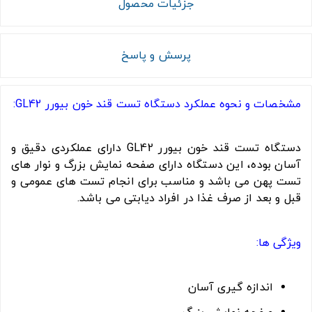
جزئیات محصول
پرسش و پاسخ
مشخصات و نحوه عملکرد دستگاه تست قند خون بیورر GL42:
دستگاه تست قند خون بیورر GL42 دارای عملکردی دقیق و
آسان بوده، این دستگاه دارای صفحه نمایش بزرگ و نوار های
تست پهن می باشد و مناسب برای انجام تست های عمومی و
قبل و بعد از صرف غذا در افراد دیابتی می باشد.
ویژگی ها:
اندازه گیری آسان