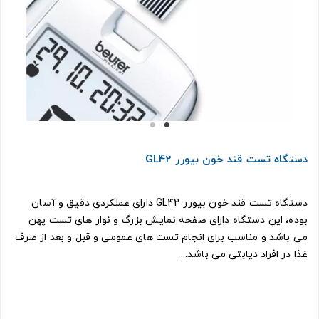
دستگاه تست قند خون بیورر GL42
دستگاه تست قند خون بیورر GL42 دارای عملکردی دقیق و آسان
بوده، این دستگاه دارای صفحه نمایش بزرگ و نوار های تست پهن
می باشد و مناسب برای انجام تست های عمومی و قبل و بعد از صرف
غذا در افراد دیابتی می باشد...